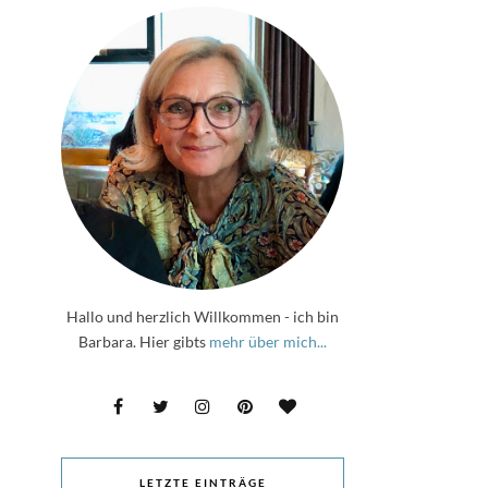
Hallo und herzlich Willkommen - ich bin
Barbara. Hier gibts
mehr über mich...
LETZTE EINTRÄGE