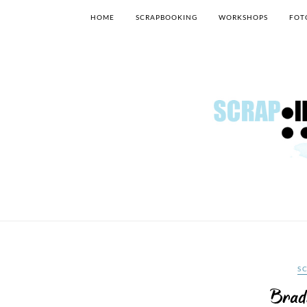
HOME
SCRAPBOOKING
WORKSHOPS
FOT
S
Brad