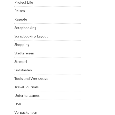
Project Life
Reisen
Rezepte
Scrapbooking
Scrapbooking Layout
Shopping
Städtereisen
Stempel
Südstaaten
Tools und Werkzeuge
Travel Journals
Unterhaltsames
USA
Verpackungen