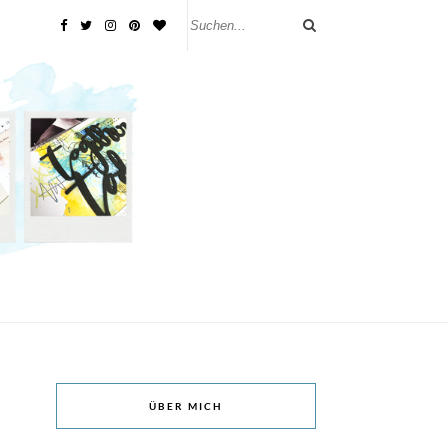
ÜBER MICH