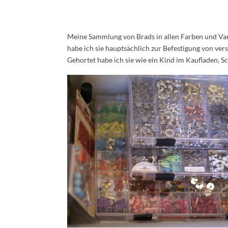
Meine Sammlung von Brads in allen Farben und Vari
habe ich sie hauptsächlich zur Befestigung von ver
Gehortet habe ich sie wie ein Kind im Kaufladen, Sc