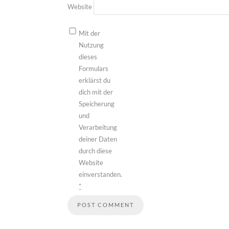
Website
Mit der
Nutzung
dieses
Formulars
erklärst du
dich mit der
Speicherung
und
Verarbeitung
deiner Daten
durch diese
Website
einverstanden.
*