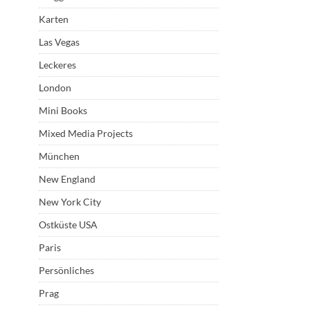
Karten
Las Vegas
Leckeres
London
Mini Books
Mixed Media Projects
München
New England
New York City
Ostküste USA
Paris
Persönliches
Prag