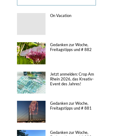
On Vacation
Gedanken zur Woche,
Freitagstipps und # 882
Jetzt anmelden: Crop Am
Rhein 2026, das Kreativ-
Event des Jahres!
Gedanken zur Woche,
Freitagstipps und # 881
Gedanken zur Woche,