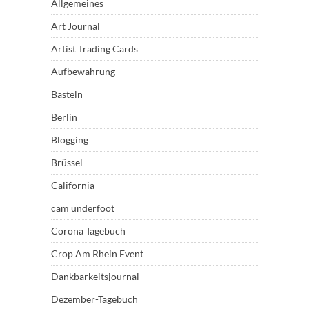
Allgemeines
Art Journal
Artist Trading Cards
Aufbewahrung
Basteln
Berlin
Blogging
Brüssel
California
cam underfoot
Corona Tagebuch
Crop Am Rhein Event
Dankbarkeitsjournal
Dezember-Tagebuch