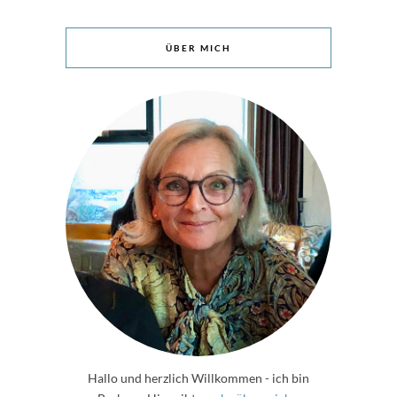
ÜBER MICH
Hallo und herzlich Willkommen - ich bin