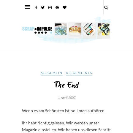
ALLGEMEIN
ALLGEMEINES
The End
1. April 2007
Wenn es am Schönsten ist, soll man aufhören.
Ihr habt richtig gelesen. Wir werden unser
Magazin einstellen. Wir haben uns diesen Schritt