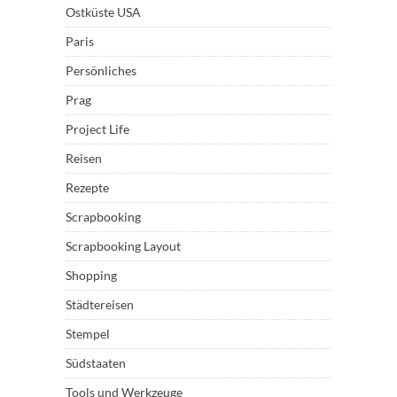
Ostküste USA
Paris
Persönliches
Prag
Project Life
Reisen
Rezepte
Scrapbooking
Scrapbooking Layout
Shopping
Städtereisen
Stempel
Südstaaten
Tools und Werkzeuge