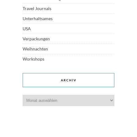
Travel Journals
Unterhaltsames
USA
Verpackungen
Weihnachten
Workshops
ARCHIV
Archiv