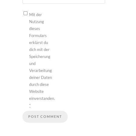
Mit der
Nutzung
dieses
Formulars
erklärst du
dich mit der
Speicherung
und
Verarbeitung
deiner Daten
durch diese
Website
einverstanden.
*