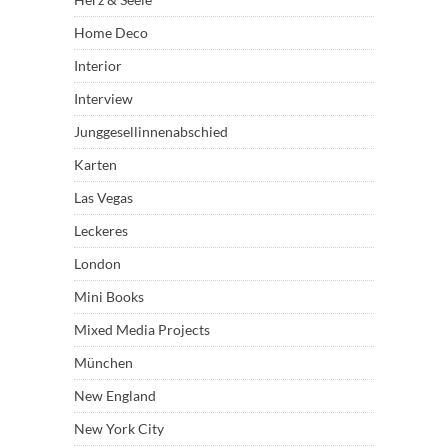
Home Deco
Interior
Interview
Junggesellinnenabschied
Karten
Las Vegas
Leckeres
London
Mini Books
Mixed Media Projects
München
New England
New York City