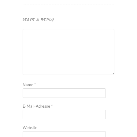
LEAVE A REPLY
Name
*
E-Mail-Adresse
*
Website