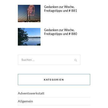
Gedanken zur Woche,
Freitagstipps und # 881
Gedanken zur Woche,
Freitagstipps und # 880
KATEGORIEN
Adventswerkstatt
Allgemein