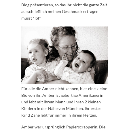
Blog präsentieren, so das ihr nicht die ganze Zeit
ausschließlich meinen Geschmack ertragen
müsst *lol*
Für alle die Amber nicht kennen, hier eine kleine
Bio von ihr. Amber ist gebürtige Amerikanerin
und lebt mit ihrem Mann und ihren 2 kleinen
Kindern in der Nähe von München. Ihr erstes
Kind Zane lebt für immer in ihrem Herzen.
Amber war ursprünglich Papierscrapperin. Die