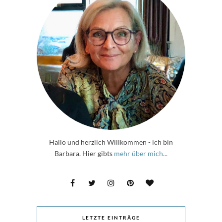
Hallo und herzlich Willkommen - ich bin
Barbara. Hier gibts
mehr über mich...
LETZTE EINTRÄGE