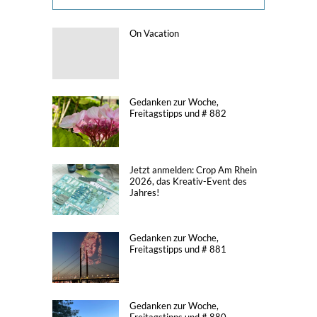
On Vacation
Gedanken zur Woche,
Freitagstipps und # 882
Jetzt anmelden: Crop Am Rhein
2026, das Kreativ-Event des
Jahres!
Gedanken zur Woche,
Freitagstipps und # 881
Gedanken zur Woche,