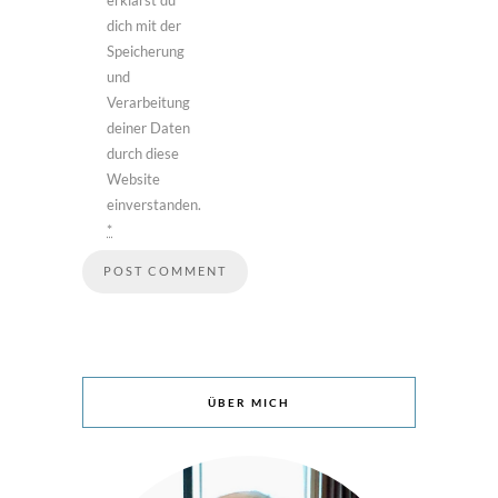
erklärst du
dich mit der
Speicherung
und
Verarbeitung
deiner Daten
durch diese
Website
einverstanden.
*
ÜBER MICH