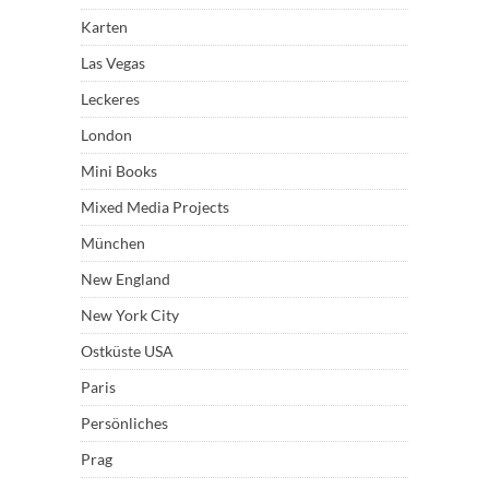
Karten
Las Vegas
Leckeres
London
Mini Books
Mixed Media Projects
München
New England
New York City
Ostküste USA
Paris
Persönliches
Prag