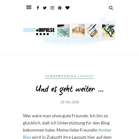
SCRAPBOOKING LAYOUT
Und es geht weiter …
18. Mai 2008
Was wäre man ohne gute Freunde. Ich bin so
glücklich, daß ich Unterstützung für den Blog
bekommen habe. Meine liebe Freundin
Amber
Ries
wird in Zukunft ihre Layouts hier auf dem