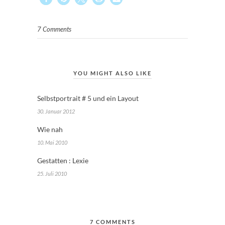
7 Comments
YOU MIGHT ALSO LIKE
Selbstportrait # 5 und ein Layout
30. Januar 2012
Wie nah
10. Mai 2010
Gestatten : Lexie
25. Juli 2010
7 COMMENTS