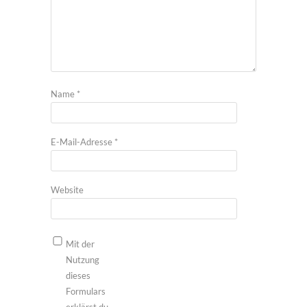
Name
*
E-Mail-Adresse
*
Website
Mit der
Nutzung
dieses
Formulars