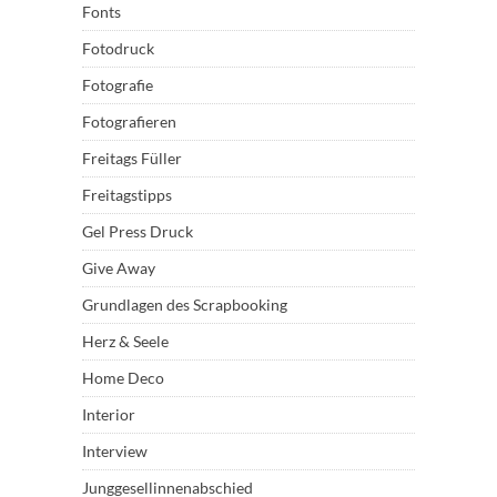
Fonts
Fotodruck
Fotografie
Fotografieren
Freitags Füller
Freitagstipps
Gel Press Druck
Give Away
Grundlagen des Scrapbooking
Herz & Seele
Home Deco
Interior
Interview
Junggesellinnenabschied