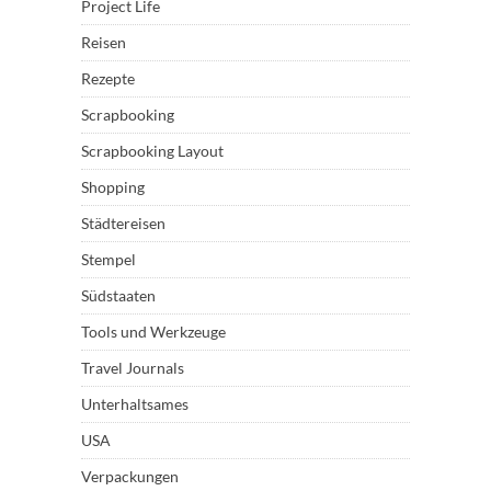
Project Life
Reisen
Rezepte
Scrapbooking
Scrapbooking Layout
Shopping
Städtereisen
Stempel
Südstaaten
Tools und Werkzeuge
Travel Journals
Unterhaltsames
USA
Verpackungen