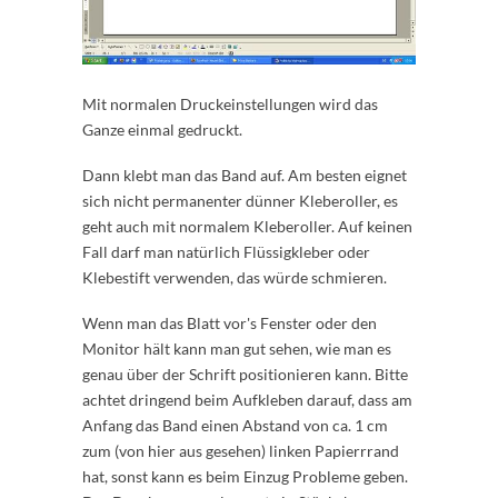
Mit normalen Druckeinstellungen wird das
Ganze einmal gedruckt.
Dann klebt man das Band auf. Am besten eignet
sich nicht permanenter dünner Kleberoller, es
geht auch mit normalem Kleberoller. Auf keinen
Fall darf man natürlich Flüssigkleber oder
Klebestift verwenden, das würde schmieren.
Wenn man das Blatt vor's Fenster oder den
Monitor hält kann man gut sehen, wie man es
genau über der Schrift positionieren kann. Bitte
achtet dringend beim Aufkleben darauf, dass am
Anfang das Band einen Abstand von ca. 1 cm
zum (von hier aus gesehen) linken Papierrrand
hat, sonst kann es beim Einzug Probleme geben.