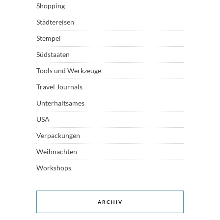
Shopping
Städtereisen
Stempel
Südstaaten
Tools und Werkzeuge
Travel Journals
Unterhaltsames
USA
Verpackungen
Weihnachten
Workshops
ARCHIV