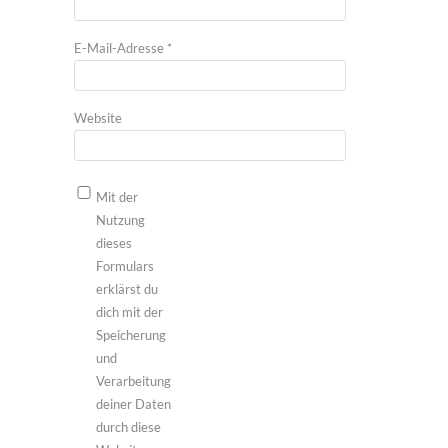
E-Mail-Adresse
*
Website
Mit der
Nutzung
dieses
Formulars
erklärst du
dich mit der
Speicherung
und
Verarbeitung
deiner Daten
durch diese