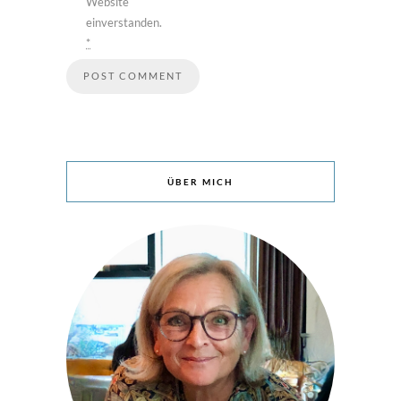
Website
einverstanden.
*
ÜBER MICH