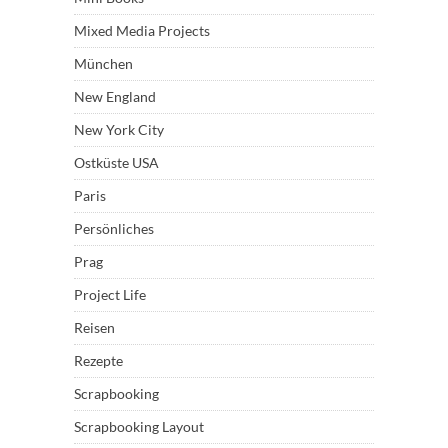
Mixed Media Projects
München
New England
New York City
Ostküste USA
Paris
Persönliches
Prag
Project Life
Reisen
Rezepte
Scrapbooking
Scrapbooking Layout