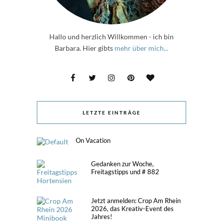
Hallo und herzlich Willkommen - ich bin
Barbara. Hier gibts
mehr über mich...
LETZTE EINTRÄGE
On Vacation
Gedanken zur Woche,
Freitagstipps und # 882
Jetzt anmelden: Crop Am Rhein
2026, das Kreativ-Event des
Jahres!