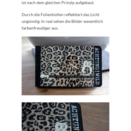
ist nach dem gleichen Prinzip aufgebaut.
Durch die Folienhüllen reflektiert das Licht
ungünstig. In real sehen die Bilder wesentlich
farbenfreudiger aus.