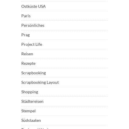
Ostküste USA
Paris
Persönliches
Prag
Project Life
Reisen
Rezepte
Scrapbooking
Scrapbooking Layout
Shopping
Städtereisen
Stempel
Südstaaten