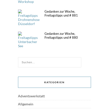
Gedanken zur Woche,
Freitagstipps und # 881
Gedanken zur Woche,
Freitagstipps und # 880
KATEGORIEN
Adventswerkstatt
Allgemein