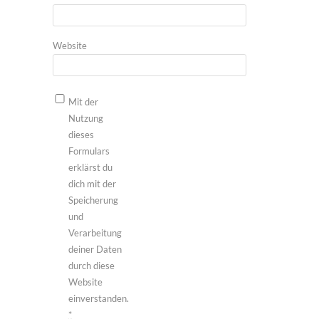
Website
Mit der
Nutzung
dieses
Formulars
erklärst du
dich mit der
Speicherung
und
Verarbeitung
deiner Daten
durch diese
Website
einverstanden.
*