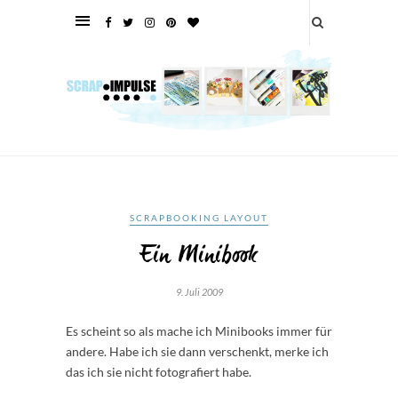
SCRAPBOOKING LAYOUT
Ein Minibook
9. Juli 2009
Es scheint so als mache ich Minibooks immer für
andere. Habe ich sie dann verschenkt, merke ich
das ich sie nicht fotografiert habe.