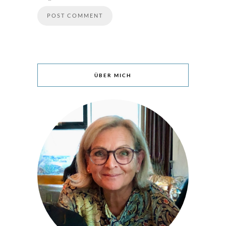
ÜBER MICH