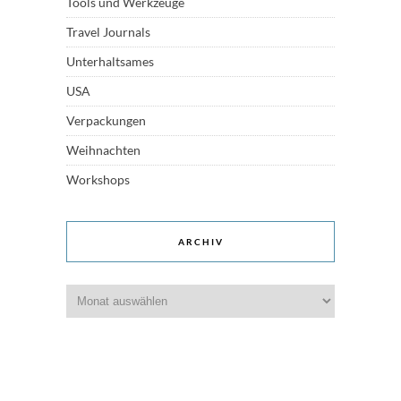
Tools und Werkzeuge
Travel Journals
Unterhaltsames
USA
Verpackungen
Weihnachten
Workshops
ARCHIV
Archiv