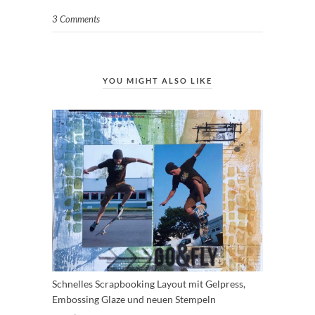
3 Comments
YOU MIGHT ALSO LIKE
Schnelles Scrapbooking Layout mit Gelpress,
Embossing Glaze und neuen Stempeln