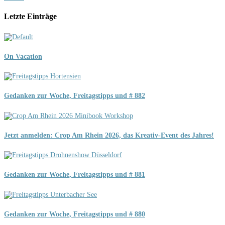
Letzte Einträge
On Vacation
Gedanken zur Woche, Freitagstipps und # 882
Jetzt anmelden: Crop Am Rhein 2026, das Kreativ-Event des Jahres!
Gedanken zur Woche, Freitagstipps und # 881
Gedanken zur Woche, Freitagstipps und # 880