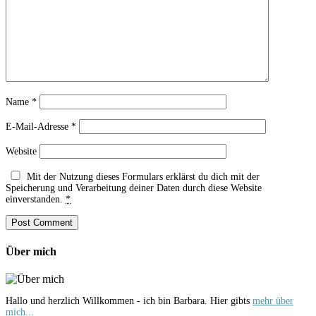
Name
*
E-Mail-Adresse
*
Website
Mit der Nutzung dieses Formulars erklärst du dich mit der
Speicherung und Verarbeitung deiner Daten durch diese Website
einverstanden.
*
Über mich
Hallo und herzlich Willkommen - ich bin Barbara. Hier gibts
mehr über
mich...