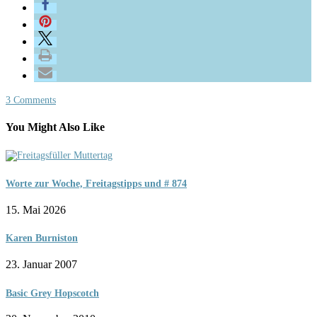
3 Comments
You Might Also Like
Worte zur Woche, Freitagstipps und # 874
15. Mai 2026
Karen Burniston
23. Januar 2007
Basic Grey Hopscotch