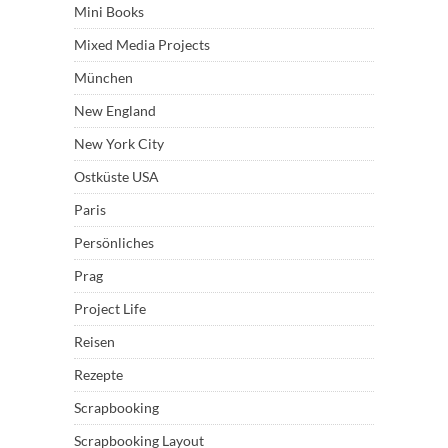
Mini Books
Mixed Media Projects
München
New England
New York City
Ostküste USA
Paris
Persönliches
Prag
Project Life
Reisen
Rezepte
Scrapbooking
Scrapbooking Layout