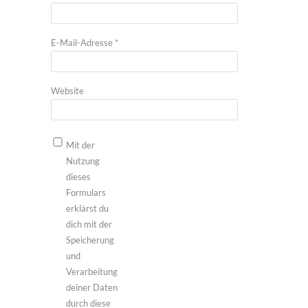
E-Mail-Adresse
*
Website
Mit der
Nutzung
dieses
Formulars
erklärst du
dich mit der
Speicherung
und
Verarbeitung
deiner Daten
durch diese