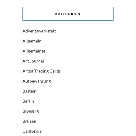
KATEGORIEN
Adventswerkstatt
Allgemein
Allgemeines
Art Journal
Artist Trading Cards
Aufbewahrung
Basteln
Berlin
Blogging
Brüssel
California