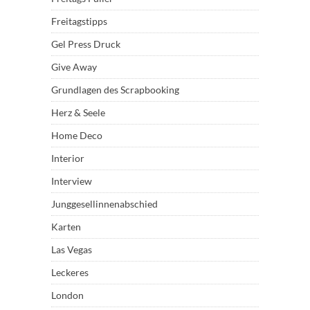
Freitagstipps
Gel Press Druck
Give Away
Grundlagen des Scrapbooking
Herz & Seele
Home Deco
Interior
Interview
Junggesellinnenabschied
Karten
Las Vegas
Leckeres
London