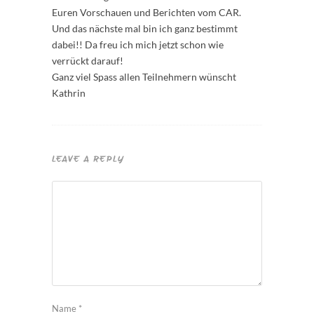
Euren Vorschauen und Berichten vom CAR.
Und das nächste mal bin ich ganz bestimmt
dabei!! Da freu ich mich jetzt schon wie
verrückt darauf!
Ganz viel Spass allen Teilnehmern wünscht
Kathrin
LEAVE A REPLY
Name
*