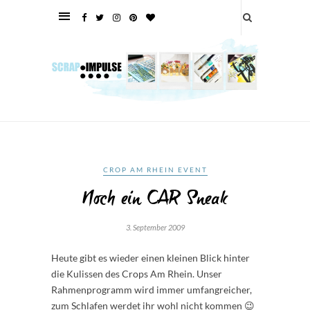
CROP AM RHEIN EVENT
Noch ein CAR Sneak
3. September 2009
Heute gibt es wieder einen kleinen Blick hinter
die Kulissen des Crops Am Rhein. Unser
Rahmenprogramm wird immer umfangreicher,
zum Schlafen werdet ihr wohl nicht kommen 😉