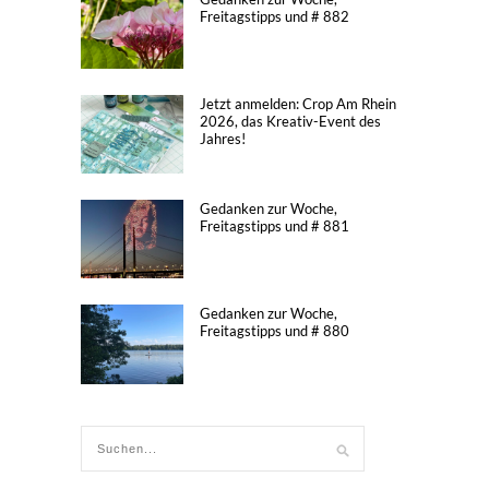
Freitagstipps und # 882
Jetzt anmelden: Crop Am Rhein
2026, das Kreativ-Event des
Jahres!
Gedanken zur Woche,
Freitagstipps und # 881
Gedanken zur Woche,
Freitagstipps und # 880