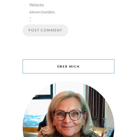
Website
einverstanden.
*
ÜBER MICH