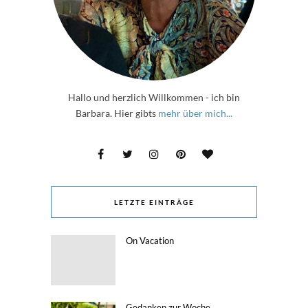
Hallo und herzlich Willkommen - ich bin
Barbara. Hier gibts
mehr über mich...
LETZTE EINTRÄGE
On Vacation
Gedanken zur Woche,