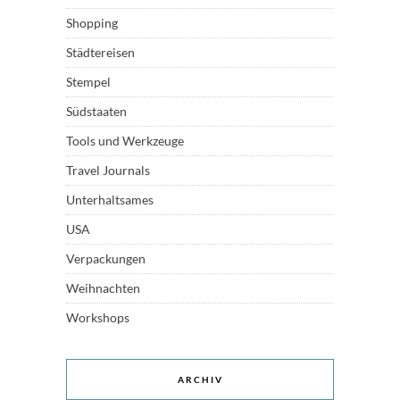
Shopping
Städtereisen
Stempel
Südstaaten
Tools und Werkzeuge
Travel Journals
Unterhaltsames
USA
Verpackungen
Weihnachten
Workshops
ARCHIV