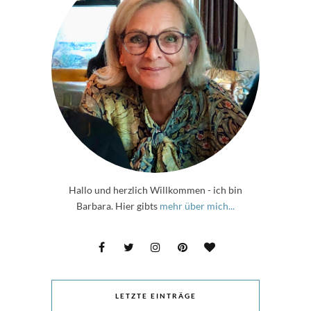
Hallo und herzlich Willkommen - ich bin
Barbara. Hier gibts
mehr über mich...
LETZTE EINTRÄGE