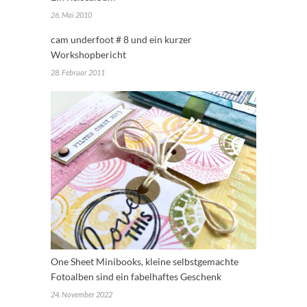
26. Mai 2010
cam underfoot # 8 und ein kurzer
Workshopbericht
28. Februar 2011
One Sheet Minibooks, kleine selbstgemachte
Fotoalben sind ein fabelhaftes Geschenk
24. November 2022