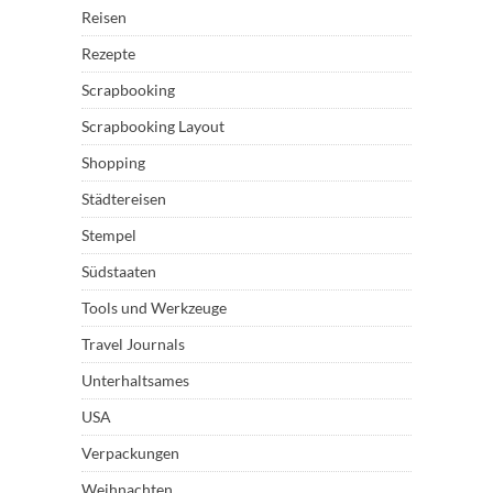
Reisen
Rezepte
Scrapbooking
Scrapbooking Layout
Shopping
Städtereisen
Stempel
Südstaaten
Tools und Werkzeuge
Travel Journals
Unterhaltsames
USA
Verpackungen
Weihnachten