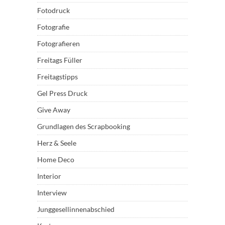
Fotodruck
Fotografie
Fotografieren
Freitags Füller
Freitagstipps
Gel Press Druck
Give Away
Grundlagen des Scrapbooking
Herz & Seele
Home Deco
Interior
Interview
Junggesellinnenabschied