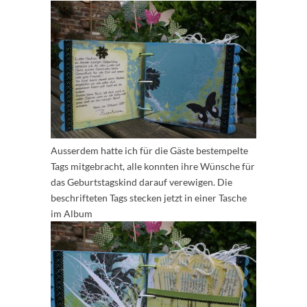
Ausserdem hatte ich für die Gäste bestempelte
Tags mitgebracht, alle konnten ihre Wünsche für
das Geburtstagskind darauf verewigen. Die
beschrifteten Tags stecken jetzt in einer Tasche
im Album