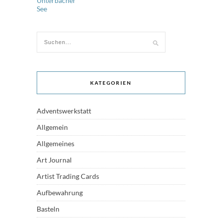
KATEGORIEN
Adventswerkstatt
Allgemein
Allgemeines
Art Journal
Artist Trading Cards
Aufbewahrung
Basteln