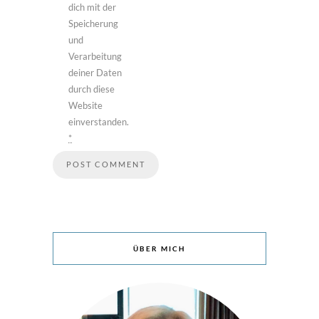
dich mit der
Speicherung
und
Verarbeitung
deiner Daten
durch diese
Website
einverstanden.
*
ÜBER MICH