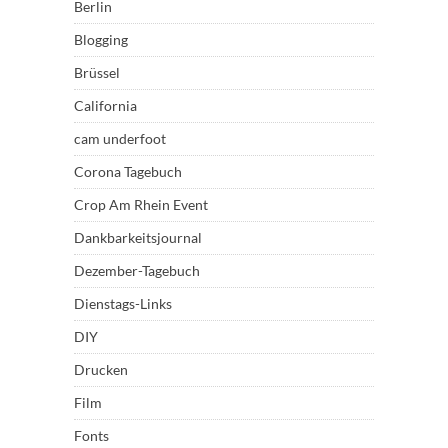
Berlin
Blogging
Brüssel
California
cam underfoot
Corona Tagebuch
Crop Am Rhein Event
Dankbarkeitsjournal
Dezember-Tagebuch
Dienstags-Links
DIY
Drucken
Film
Fonts