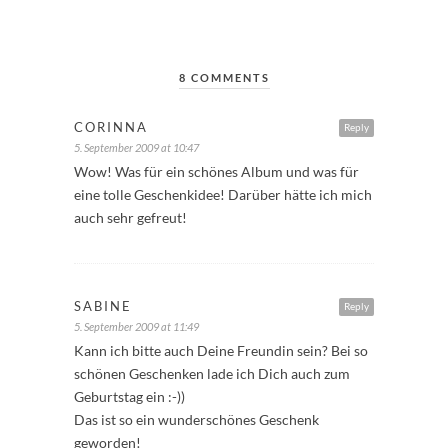
8 COMMENTS
CORINNA
Reply
5. September 2009 at 10:47
Wow! Was für ein schönes Album und was für
eine tolle Geschenkidee! Darüber hätte ich mich
auch sehr gefreut!
SABINE
Reply
5. September 2009 at 11:49
Kann ich bitte auch Deine Freundin sein? Bei so
schönen Geschenken lade ich Dich auch zum
Geburtstag ein :-))
Das ist so ein wunderschönes Geschenk
geworden!