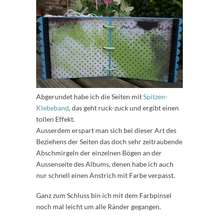
Abgerundet habe ich die Seiten mit
Spitzen-
Klebeband
, das geht ruck-zuck und ergibt einen
tollen Effekt.
Ausserdem erspart man sich bei dieser Art des
Beziehens der Seiten das doch sehr zeitraubende
Abschmirgeln der einzelnen Bögen an der
Aussenseite des Albums, denen habe ich auch
nur schnell einen Anstrich mit Farbe verpasst.
Ganz zum Schluss bin ich mit dem Farbpinsel
noch mal leicht um alle Ränder gegangen.