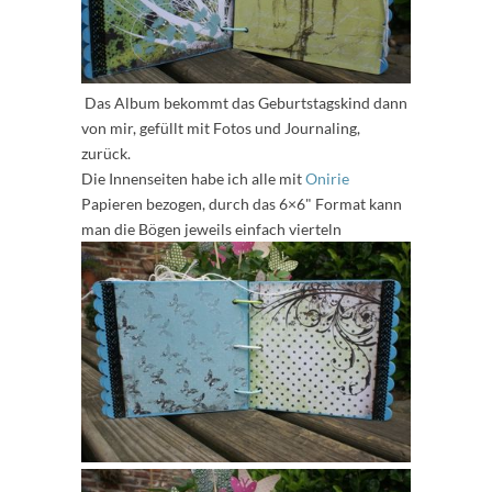
Das Album bekommt das Geburtstagskind dann
von mir, gefüllt mit Fotos und Journaling,
zurück.
Die Innenseiten habe ich alle mit
Onirie
Papieren bezogen, durch das 6×6" Format kann
man die Bögen jeweils einfach vierteln