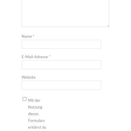
Name
*
E-Mail-Adresse
*
Website
Mit der
Nutzung
dieses
Formulars
erklärst du