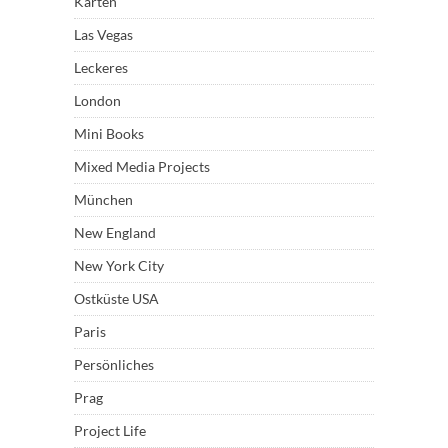
Karten
Las Vegas
Leckeres
London
Mini Books
Mixed Media Projects
München
New England
New York City
Ostküste USA
Paris
Persönliches
Prag
Project Life