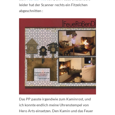
leider hat der Scanner rechts ein Fitzelchen
abgeschnitten :
Das PP passte irgendwie zum Kaminrost, und
ich konnte endlich meine Uhrenstempel von
Hero Arts einsetzen. Den Kamin und das Feuer