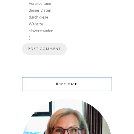
Verarbeitung
deiner Daten
durch diese
Website
einverstanden.
*
ÜBER MICH