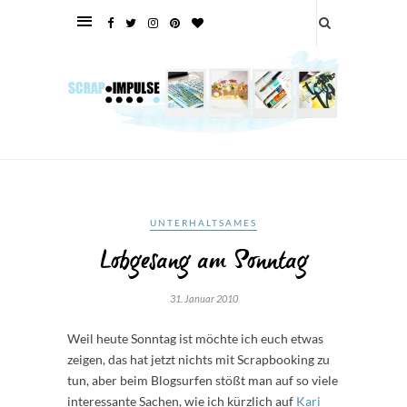
UNTERHALTSAMES
Lobgesang am Sonntag
31. Januar 2010
Weil heute Sonntag ist möchte ich euch etwas
zeigen, das hat jetzt nichts mit Scrapbooking zu
tun, aber beim Blogsurfen stößt man auf so viele
interessante Sachen, wie ich kürzlich auf
Kari