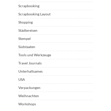
Scrapbooking
Scrapbooking Layout
Shopping
Städtereisen
Stempel
Südstaaten
Tools und Werkzeuge
Travel Journals
Unterhaltsames
USA
Verpackungen
Weihnachten
Workshops