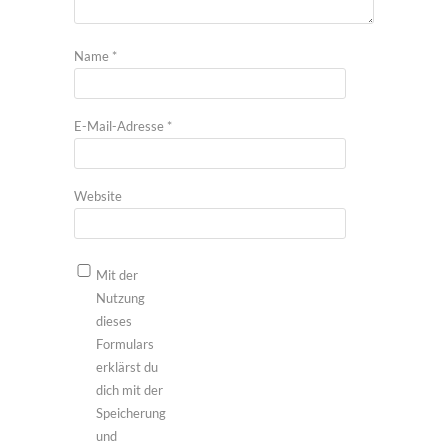
Name
*
E-Mail-Adresse
*
Website
Mit der
Nutzung
dieses
Formulars
erklärst du
dich mit der
Speicherung
und