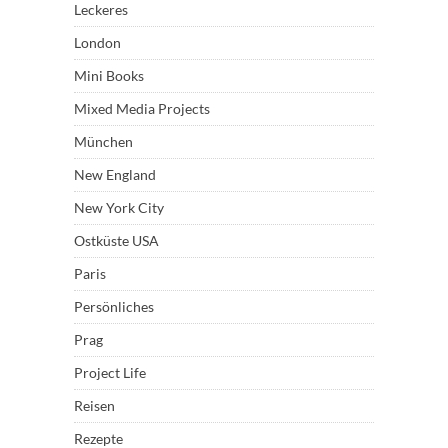
Leckeres
London
Mini Books
Mixed Media Projects
München
New England
New York City
Ostküste USA
Paris
Persönliches
Prag
Project Life
Reisen
Rezepte