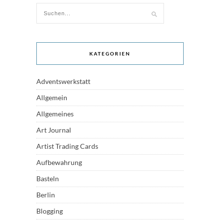
KATEGORIEN
Adventswerkstatt
Allgemein
Allgemeines
Art Journal
Artist Trading Cards
Aufbewahrung
Basteln
Berlin
Blogging