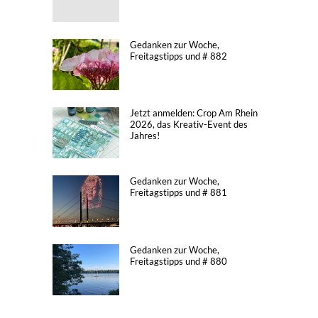
Gedanken zur Woche,
Freitagstipps und # 882
Jetzt anmelden: Crop Am Rhein
2026, das Kreativ-Event des
Jahres!
Gedanken zur Woche,
Freitagstipps und # 881
Gedanken zur Woche,
Freitagstipps und # 880