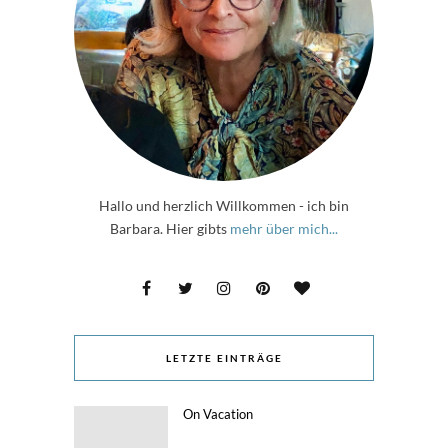
Hallo und herzlich Willkommen - ich bin
Barbara. Hier gibts
mehr über mich...
LETZTE EINTRÄGE
On Vacation