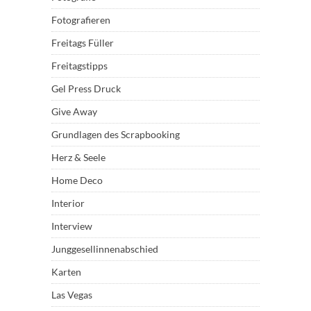
Fotografieren
Freitags Füller
Freitagstipps
Gel Press Druck
Give Away
Grundlagen des Scrapbooking
Herz & Seele
Home Deco
Interior
Interview
Junggesellinnenabschied
Karten
Las Vegas