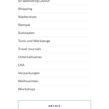
Scrapbooking Layout
Shopping
Städtereisen
Stempel
Südstaaten
Tools und Werkzeuge
Travel Journals
Unterhaltsames
USA
Verpackungen
Weihnachten
Workshops
ARCHIV