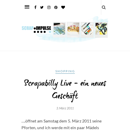
SHOPPING
Scrapabilly Live – ein neues
Geschäft
3. März 2011
….öffnet am Samstag dem 5. März 2011 seine
Pforten, und ich werde mit ein paar Mädels