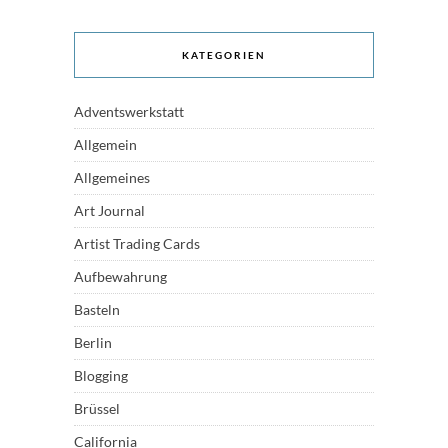
KATEGORIEN
Adventswerkstatt
Allgemein
Allgemeines
Art Journal
Artist Trading Cards
Aufbewahrung
Basteln
Berlin
Blogging
Brüssel
California