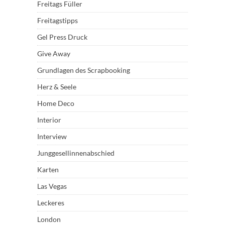
Freitags Füller
Freitagstipps
Gel Press Druck
Give Away
Grundlagen des Scrapbooking
Herz & Seele
Home Deco
Interior
Interview
Junggesellinnenabschied
Karten
Las Vegas
Leckeres
London