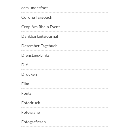
cam underfoot
Corona Tagebuch
Crop Am Rhein Event
Dankbarkeitsjournal
Dezember-Tagebuch
Dienstags-Links
DIY
Drucken
Film
Fonts
Fotodruck
Fotografie
Fotografieren