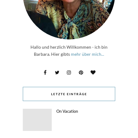
Hallo und herzlich Willkommen - ich bin
Barbara. Hier gibts
mehr über mich...
LETZTE EINTRÄGE
On Vacation