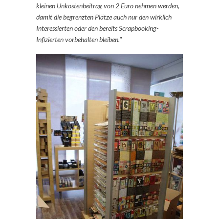
kleinen Unkostenbeitrag von 2 Euro nehmen werden,
damit die begrenzten Plätze auch nur den wirklich
Interessierten oder den bereits Scrapbooking-
Infizierten vorbehalten bleiben."