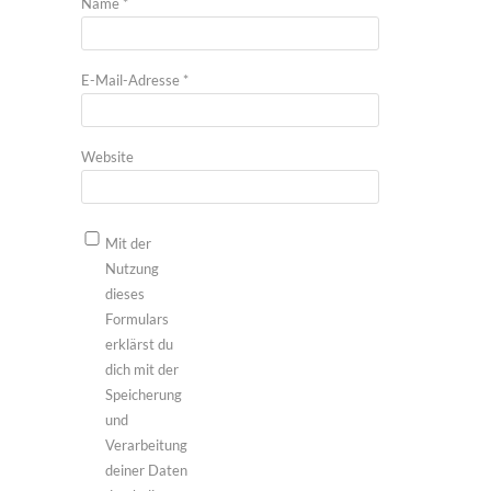
Name
*
E-Mail-Adresse
*
Website
Mit der
Nutzung
dieses
Formulars
erklärst du
dich mit der
Speicherung
und
Verarbeitung
deiner Daten