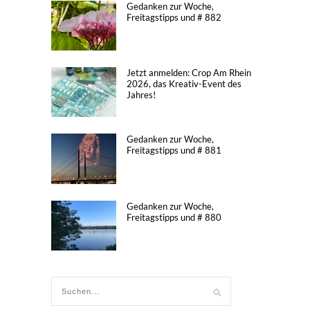
Gedanken zur Woche,
Freitagstipps und # 882
Jetzt anmelden: Crop Am Rhein
2026, das Kreativ-Event des
Jahres!
Gedanken zur Woche,
Freitagstipps und # 881
Gedanken zur Woche,
Freitagstipps und # 880