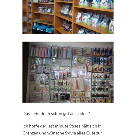
Das sieht doch schon gut aus, oder ?
Ich hoffe der last minute Stress hält sich in
Grenzen und wünsche Sylvia alles Gute zur