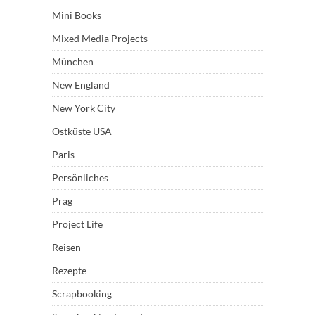
Mini Books
Mixed Media Projects
München
New England
New York City
Ostküste USA
Paris
Persönliches
Prag
Project Life
Reisen
Rezepte
Scrapbooking