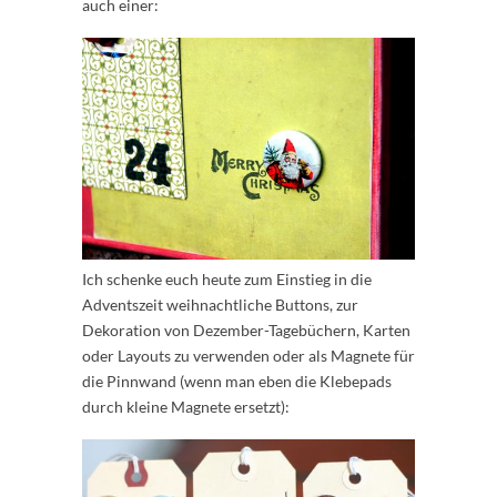
auch einer:
Ich schenke euch heute zum Einstieg in die
Adventszeit weihnachtliche Buttons, zur
Dekoration von Dezember-Tagebüchern, Karten
oder Layouts zu verwenden oder als Magnete für
die Pinnwand (wenn man eben die Klebepads
durch kleine Magnete ersetzt):