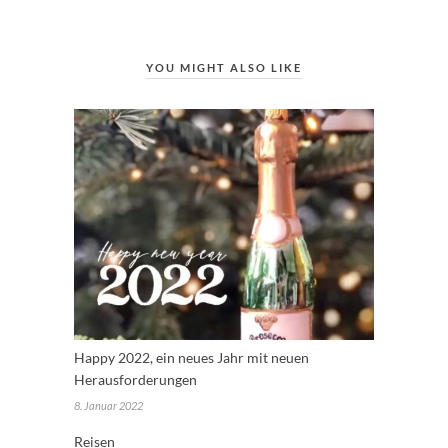
YOU MIGHT ALSO LIKE
Happy 2022, ein neues Jahr mit neuen
Herausforderungen
8. Januar 2022
Reisen