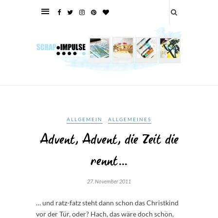
ALLGEMEIN
ALLGEMEINES
Advent, Advent, die Zeit die
rennt…
27. November 2011
… und ratz-fatz steht dann schon das Christkind
vor der Tür, oder? Hach, das wäre doch schön,