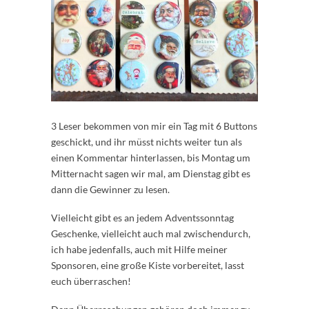
3 Leser bekommen von mir ein Tag mit 6 Buttons
geschickt, und ihr müsst nichts weiter tun als
einen Kommentar hinterlassen, bis Montag um
Mitternacht sagen wir mal, am Dienstag gibt es
dann die Gewinner zu lesen.
Vielleicht gibt es an jedem Adventssonntag
Geschenke, vielleicht auch mal zwischendurch,
ich habe jedenfalls, auch mit Hilfe meiner
Sponsoren, eine große Kiste vorbereitet, lasst
euch überraschen!