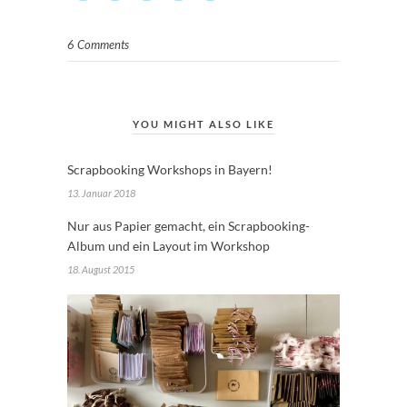
6 Comments
YOU MIGHT ALSO LIKE
Scrapbooking Workshops in Bayern!
13. Januar 2018
Nur aus Papier gemacht, ein Scrapbooking-
Album und ein Layout im Workshop
18. August 2015