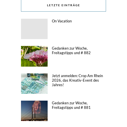
LETZTE EINTRÄGE
On Vacation
Gedanken zur Woche,
Freitagstipps und # 882
Jetzt anmelden: Crop Am Rhein
2026, das Kreativ-Event des
Jahres!
Gedanken zur Woche,
Freitagstipps und # 881