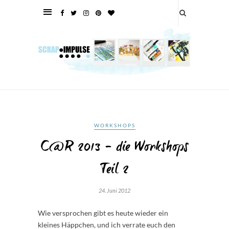
WORKSHOPS
C@R 2013 – die Workshops
Teil 2
24. Juni 2012
Wie versprochen gibt es heute wieder ein
kleines Häppchen, und ich verrate euch den