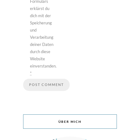
Formulars
erklärst du
dich mit der
Speicherung
und
Verarbeitung
deiner Daten
durch diese
Website
einverstanden.
*
ÜBER MICH