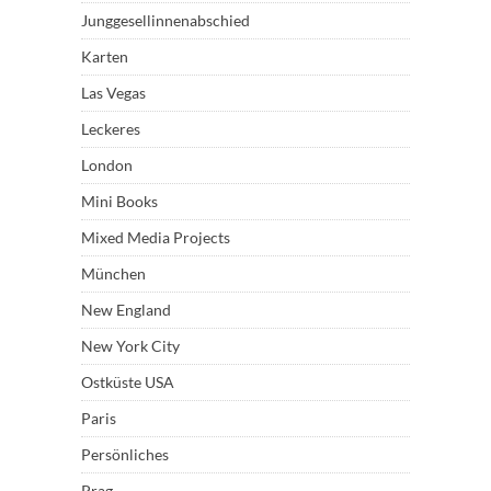
Junggesellinnenabschied
Karten
Las Vegas
Leckeres
London
Mini Books
Mixed Media Projects
München
New England
New York City
Ostküste USA
Paris
Persönliches
Prag