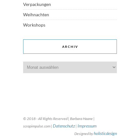
Verpackungen
Weihnachten
Workshops
ARCHIV
Archiv
© 2018 - All Rights Reserved | Barbara Haane |
Datenschutz
Impressum
scrapimpulse.com |
|
holisticdesign
Designed by