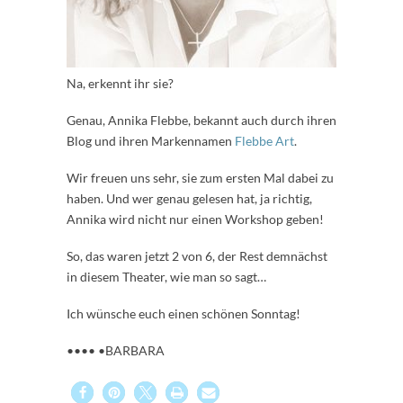
Na, erkennt ihr sie?
Genau, Annika Flebbe, bekannt auch durch ihren
Blog und ihren Markennamen
Flebbe Art
.
Wir freuen uns sehr, sie zum ersten Mal dabei zu
haben. Und wer genau gelesen hat, ja richtig,
Annika wird nicht nur einen Workshop geben!
So, das waren jetzt 2 von 6, der Rest demnächst
in diesem Theater, wie man so sagt…
Ich wünsche euch einen schönen Sonntag!
•••• •BARBARA