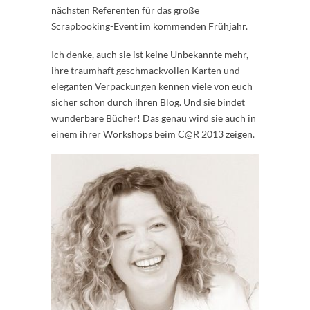
nächsten Referenten für das große
Scrapbooking-Event im kommenden Frühjahr.
Ich denke, auch sie ist keine Unbekannte mehr,
ihre traumhaft geschmackvollen Karten und
eleganten Verpackungen kennen viele von euch
sicher schon durch ihren Blog. Und sie bindet
wunderbare Bücher! Das genau wird sie auch in
einem ihrer Workshops beim C@R 2013 zeigen.