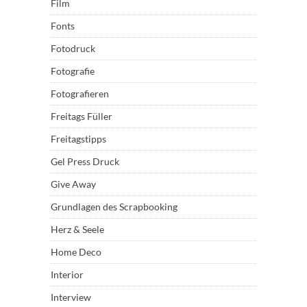
Film
Fonts
Fotodruck
Fotografie
Fotografieren
Freitags Füller
Freitagstipps
Gel Press Druck
Give Away
Grundlagen des Scrapbooking
Herz & Seele
Home Deco
Interior
Interview