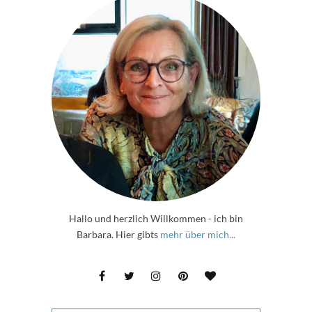
Hallo und herzlich Willkommen - ich bin
Barbara. Hier gibts
mehr über mich...