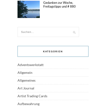
Gedanken zur Woche,
Freitagstipps und # 880
KATEGORIEN
Adventswerkstatt
Allgemein
Allgemeines
Art Journal
Artist Trading Cards
Aufbewahrung