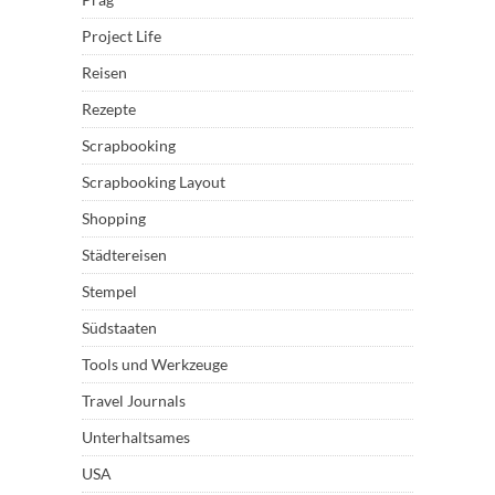
Project Life
Reisen
Rezepte
Scrapbooking
Scrapbooking Layout
Shopping
Städtereisen
Stempel
Südstaaten
Tools und Werkzeuge
Travel Journals
Unterhaltsames
USA