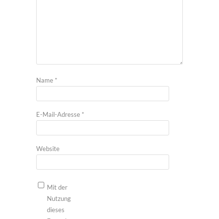
Name
*
E-Mail-Adresse
*
Website
Mit der
Nutzung
dieses