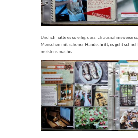
Und ich hatte es so eilig, dass ich ausnahmsweise 
Menschen mit schöner Handschrift, es geht schnell
meistens mache.