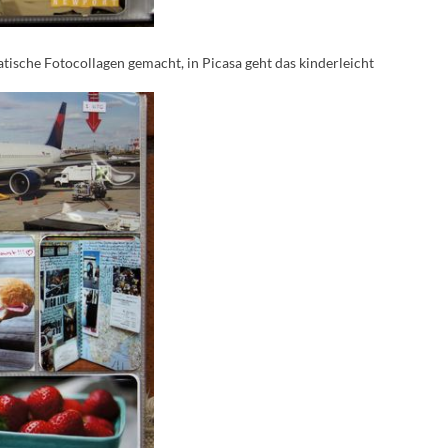
tische Fotocollagen gemacht, in Picasa geht das kinderleicht