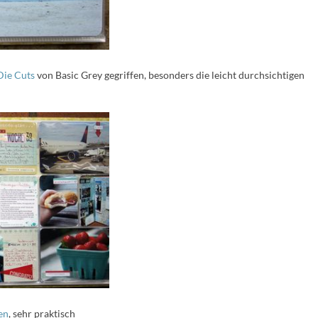
ie Cuts
von Basic Grey gegriffen, besonders die leicht durchsichtigen
en
, sehr praktisch