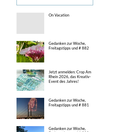
On Vacation
Gedanken zur Woche,
Freitagstipps und # 882
Jetzt anmelden: Crop Am
Rhein 2026, das Kreativ-
Event des Jahres!
Gedanken zur Woche,
Freitagstipps und # 881
Gedanken zur Woche,