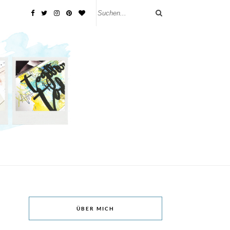
ÜBER MICH