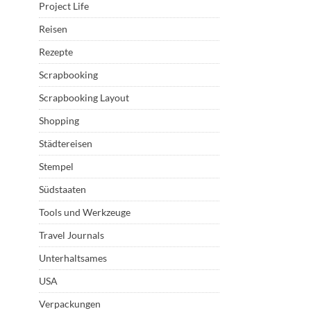
Project Life
Reisen
Rezepte
Scrapbooking
Scrapbooking Layout
Shopping
Städtereisen
Stempel
Südstaaten
Tools und Werkzeuge
Travel Journals
Unterhaltsames
USA
Verpackungen