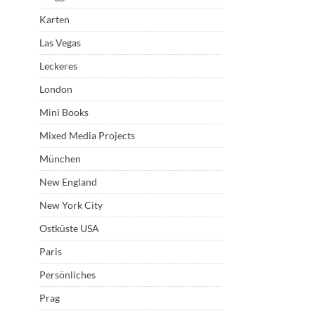
Karten
Las Vegas
Leckeres
London
Mini Books
Mixed Media Projects
München
New England
New York City
Ostküste USA
Paris
Persönliches
Prag