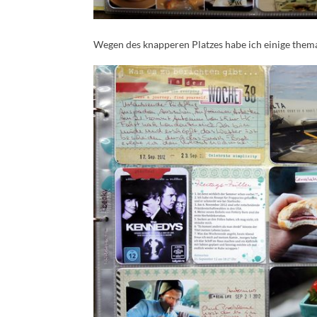
Wegen des knapperen Platzes habe ich einige thema