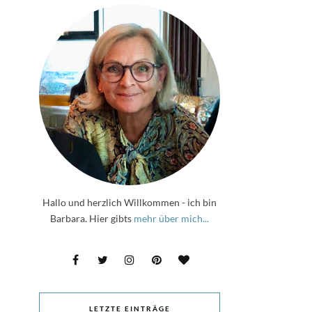
Hallo und herzlich Willkommen - ich bin
Barbara. Hier gibts
mehr über mich...
LETZTE EINTRÄGE