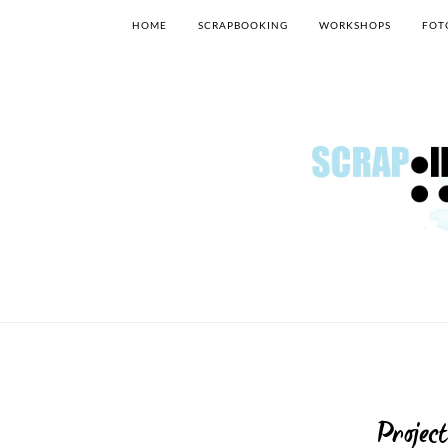
HOME
SCRAPBOOKING
WORKSHOPS
FOT
Projec