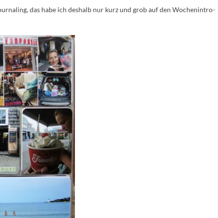
Journaling, das habe ich deshalb nur kurz und grob auf den Wochenintro-