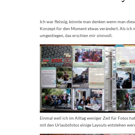
Ich war fleissig, könnte man denken wenn man dies
Konzept für den Moment etwas verändert. Als ich 
umgestiegen, das erschien mir sinnvoll.
Einmal weil ich im Alltag weniger Zeit für Fotos ha
mit den Urlaubsfotos einige Layouts entstehen werd