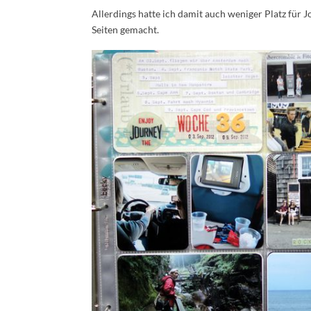
Allerdings hatte ich damit auch weniger Platz für 
Seiten gemacht.