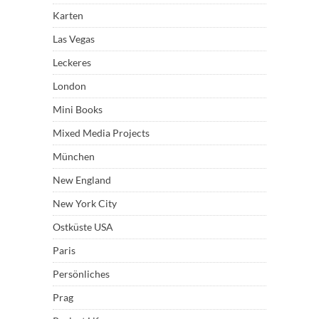
Karten
Las Vegas
Leckeres
London
Mini Books
Mixed Media Projects
München
New England
New York City
Ostküste USA
Paris
Persönliches
Prag