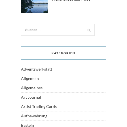
KATEGORIEN
Adventswerkstatt
Allgemein
Allgemeines
Art Journal
Artist Trading Cards
Aufbewahrung
Basteln