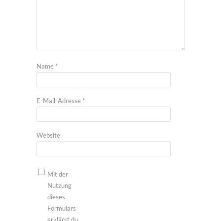
Name
*
E-Mail-Adresse
*
Website
Mit der
Nutzung
dieses
Formulars
erklärst du