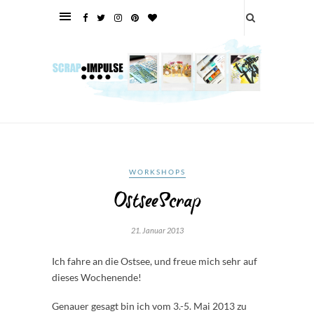
WORKSHOPS
OstseeScrap
21. Januar 2013
Ich fahre an die Ostsee, und freue mich sehr auf
dieses Wochenende!
Genauer gesagt bin ich vom 3.-5. Mai 2013 zu