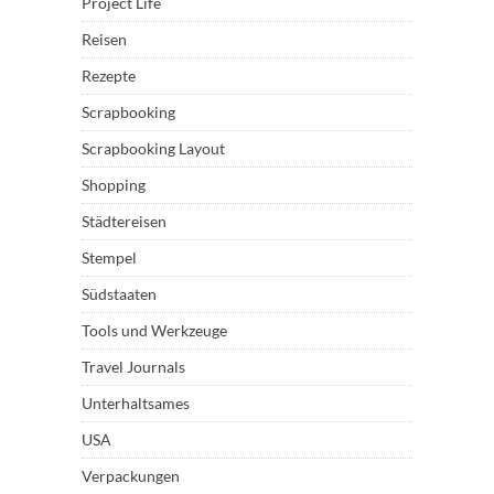
Project Life
Reisen
Rezepte
Scrapbooking
Scrapbooking Layout
Shopping
Städtereisen
Stempel
Südstaaten
Tools und Werkzeuge
Travel Journals
Unterhaltsames
USA
Verpackungen