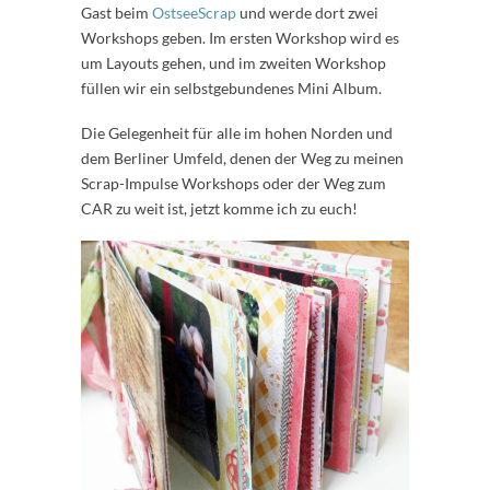
Gast beim
OstseeScrap
und werde dort zwei
Workshops geben. Im ersten Workshop wird es
um Layouts gehen, und im zweiten Workshop
füllen wir ein selbstgebundenes Mini Album.
Die Gelegenheit für alle im hohen Norden und
dem Berliner Umfeld, denen der Weg zu meinen
Scrap-Impulse Workshops oder der Weg zum
CAR zu weit ist, jetzt komme ich zu euch!