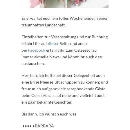
Es erwartet euch ein tolles Wochenende in einer
traumhaften Landschaft.
Einzelheiten zur Veranstaltung und zur Buchung
erfahrt ihr auf
dieser
Seite, und auch
bei
Facebook
erfahrt ihr zum OstseeScrap
immer aktuelle News und könnt ihr euch dazu
austauschen.
Herrlich, ich hoffe bei dieser Gelegenheit auch
eine Brise Meeresluft schuppern zu können; und
freue mich auf ganz viele scrapbookende Gäste
beim OstseeScrap, auf neue und vielleicht auch
ein paar bekannte Gesichter.
Bis dann, ich wünsch euch was!
•••• •BARBARA