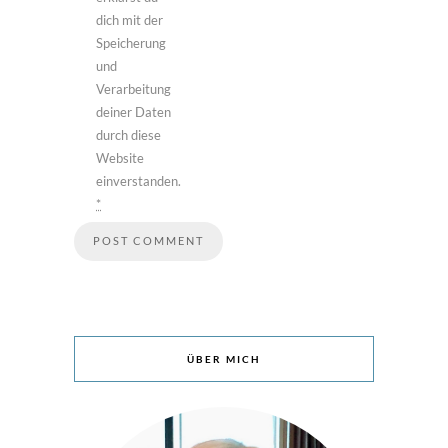
dich mit der
Speicherung
und
Verarbeitung
deiner Daten
durch diese
Website
einverstanden.
*
ÜBER MICH