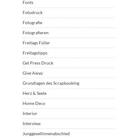
Fonts
Fotodruck
Fotografie
Fotografieren
Freitags Füller
Freitagstipps
Gel Press Druck
Give Away
Grundlagen des Scrapbooking
Herz & Seele
Home Deco
Interior
Interview
Junggesellinnenabschied