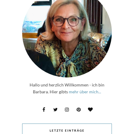
Hallo und herzlich Willkommen - ich bin
Barbara. Hier gibts
mehr über mich...
LETZTE EINTRÄGE