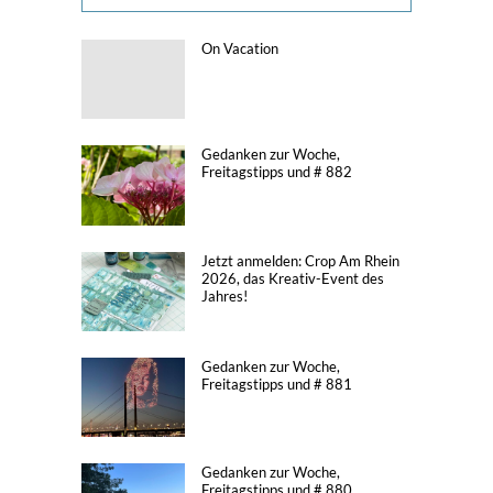
On Vacation
Gedanken zur Woche,
Freitagstipps und # 882
Jetzt anmelden: Crop Am Rhein
2026, das Kreativ-Event des
Jahres!
Gedanken zur Woche,
Freitagstipps und # 881
Gedanken zur Woche,
Freitagstipps und # 880