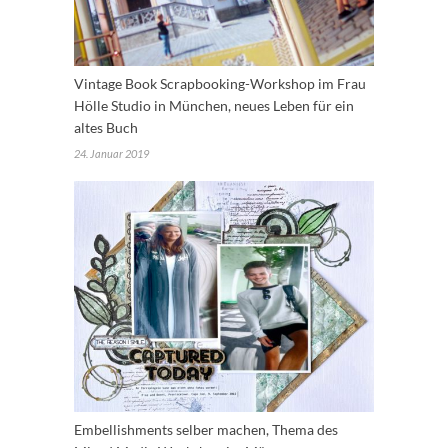
Vintage Book Scrapbooking-Workshop im Frau
Hölle Studio in München, neues Leben für ein
altes Buch
24. Januar 2019
Embellishments selber machen, Thema des