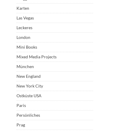
Karten
Las Vegas
Leckeres
London
Mini Books
Mixed Media Projects
München
New England
New York City
Ostküste USA
Paris
Persönliches
Prag