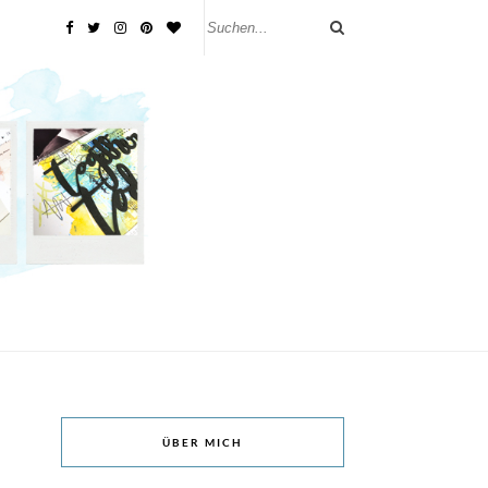
ÜBER MICH