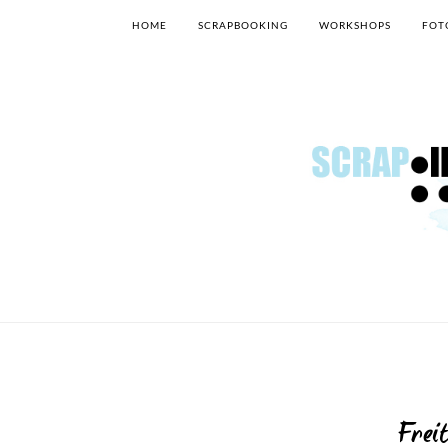
HOME
SCRAPBOOKING
WORKSHOPS
FOT
Frei