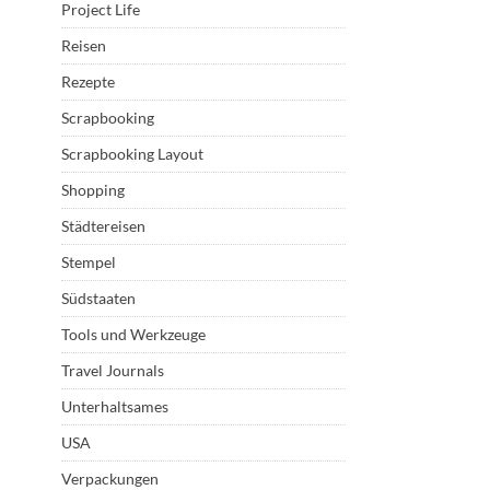
Project Life
Reisen
Rezepte
Scrapbooking
Scrapbooking Layout
Shopping
Städtereisen
Stempel
Südstaaten
Tools und Werkzeuge
Travel Journals
Unterhaltsames
USA
Verpackungen