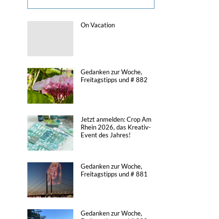
On Vacation
Gedanken zur Woche,
Freitagstipps und # 882
Jetzt anmelden: Crop Am
Rhein 2026, das Kreativ-
Event des Jahres!
Gedanken zur Woche,
Freitagstipps und # 881
Gedanken zur Woche,