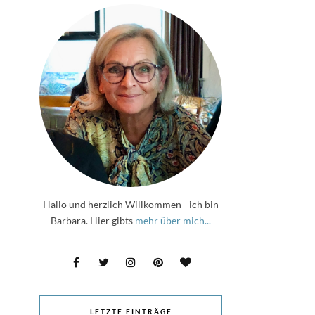
Hallo und herzlich Willkommen - ich bin
Barbara. Hier gibts
mehr über mich...
LETZTE EINTRÄGE