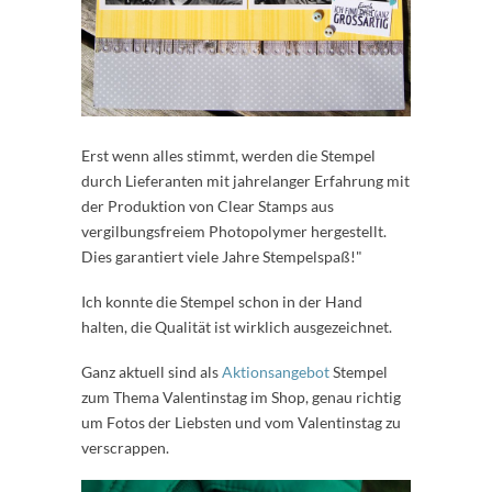
Erst wenn alles stimmt, werden die Stempel
durch Lieferanten mit jahrelanger Erfahrung mit
der Produktion von Clear Stamps aus
vergilbungsfreiem Photopolymer hergestellt.
Dies garantiert viele Jahre Stempelspaß!"
Ich konnte die Stempel schon in der Hand
halten, die Qualität ist wirklich ausgezeichnet.
Ganz aktuell sind als
Aktionsangebot
Stempel
zum Thema Valentinstag im Shop, genau richtig
um Fotos der Liebsten und vom Valentinstag zu
verscrappen.