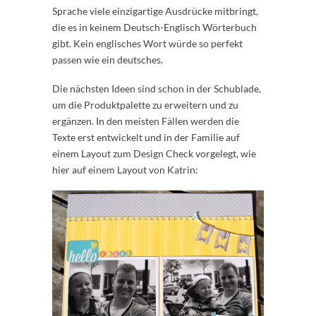
Sprache viele einzigartige Ausdrücke mitbringt,
die es in keinem Deutsch-Englisch Wörterbuch
gibt. Kein englisches Wort würde so perfekt
passen wie ein deutsches.
Die nächsten Ideen sind schon in der Schublade,
um die Produktpalette zu erweitern und zu
ergänzen. In den meisten Fällen werden die
Texte erst entwickelt und in der Familie auf
einem Layout zum Design Check vorgelegt, wie
hier auf einem Layout von Katrin: