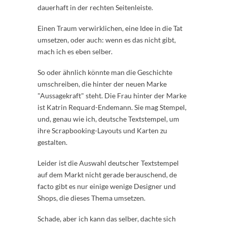
dauerhaft in der rechten Seitenleiste.
Einen Traum verwirklichen, eine Idee in die Tat
umsetzen, oder auch: wenn es das nicht gibt,
mach ich es eben selber.
So oder ähnlich könnte man die Geschichte
umschreiben, die hinter der neuen Marke
"Aussagekraft" steht. Die Frau hinter der Marke
ist Katrin Requard-Endemann. Sie mag Stempel,
und, genau wie ich, deutsche Textstempel, um
ihre Scrapbooking-Layouts und Karten zu
gestalten.
Leider ist die Auswahl deutscher Textstempel
auf dem Markt nicht gerade berauschend, de
facto gibt es nur einige wenige Designer und
Shops, die dieses Thema umsetzen.
Schade, aber ich kann das selber, dachte sich