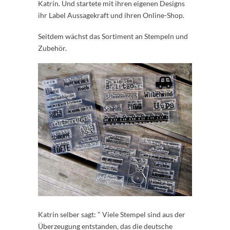
Katrin. Und startete mit ihren eigenen Designs
ihr Label Aussagekraft und ihren Online-Shop.
Seitdem wächst das Sortiment an Stempeln und
Zubehör.
Katrin selber sagt: " Viele Stempel sind aus der
Überzeugung entstanden, das die deutsche