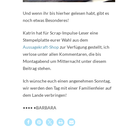
Und wenn ihr bis hierher gelesen habt, gibt es
noch etwas Besonderes!
Katrin hat für Scrap-Impulse-Leser eine
Stempelplatte eurer Wahl aus dem
Aussagekraft-Shop
zur Verfügung gestellt, ich
verlose unter allen Kommentaren, die bis
Montagabend um Mitternacht unter diesem
Beitrag stehen.
Ich wünsche euch einen angenehmen Sonntag,
wir werden den Tag mit einer Familienfeier auf
dem Lande verbringen!
•••• •BARBARA