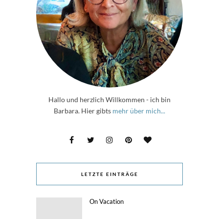
Hallo und herzlich Willkommen - ich bin
Barbara. Hier gibts
mehr über mich...
LETZTE EINTRÄGE
On Vacation