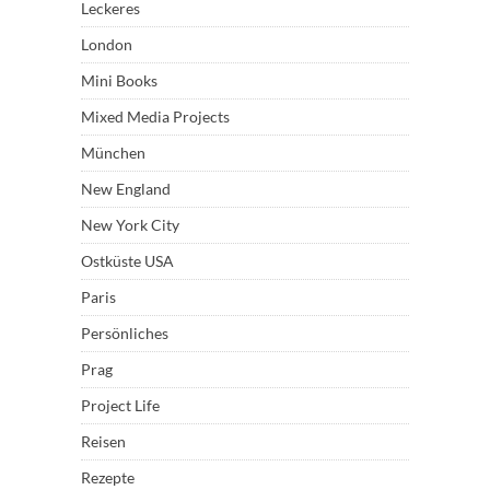
Leckeres
London
Mini Books
Mixed Media Projects
München
New England
New York City
Ostküste USA
Paris
Persönliches
Prag
Project Life
Reisen
Rezepte