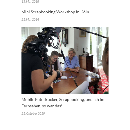
13. Mai 2018
Mini Scrapbooking Workshop in Köln
21. Mai 2014
Mobile Fotodrucker, Scrapbooking, und ich im
Fernsehen, so war das!
21. Oktober 2019