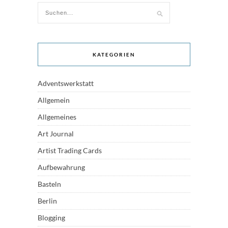
KATEGORIEN
Adventswerkstatt
Allgemein
Allgemeines
Art Journal
Artist Trading Cards
Aufbewahrung
Basteln
Berlin
Blogging