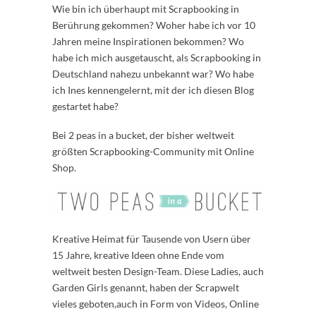
Wie bin ich überhaupt mit Scrapbooking in
Berührung gekommen? Woher habe ich vor 10
Jahren meine Inspirationen bekommen? Wo
habe ich mich ausgetauscht, als Scrapbooking in
Deutschland nahezu unbekannt war? Wo habe
ich Ines kennengelernt, mit der ich diesen Blog
gestartet habe?
Bei 2 peas in a bucket, der bisher weltweit
größten Scrapbooking-Community mit Online
Shop.
Kreative Heimat für Tausende von Usern über
15 Jahre, kreative Ideen ohne Ende vom
weltweit besten Design-Team. Diese Ladies, auch
Garden Girls genannt, haben der Scrapwelt
vieles geboten,auch in Form von Videos, Online