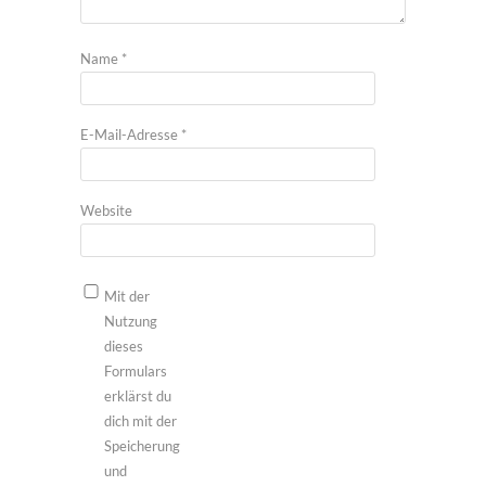
Name
*
E-Mail-Adresse
*
Website
Mit der
Nutzung
dieses
Formulars
erklärst du
dich mit der
Speicherung
und