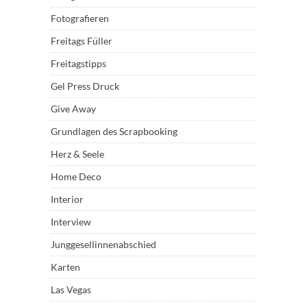
Fotografieren
Freitags Füller
Freitagstipps
Gel Press Druck
Give Away
Grundlagen des Scrapbooking
Herz & Seele
Home Deco
Interior
Interview
Junggesellinnenabschied
Karten
Las Vegas