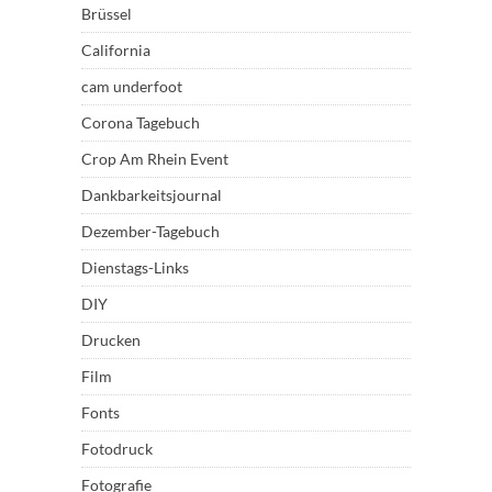
Brüssel
California
cam underfoot
Corona Tagebuch
Crop Am Rhein Event
Dankbarkeitsjournal
Dezember-Tagebuch
Dienstags-Links
DIY
Drucken
Film
Fonts
Fotodruck
Fotografie