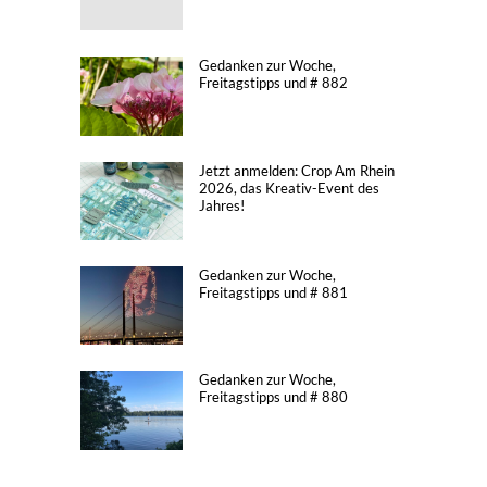
Gedanken zur Woche,
Freitagstipps und # 882
Jetzt anmelden: Crop Am Rhein
2026, das Kreativ-Event des
Jahres!
Gedanken zur Woche,
Freitagstipps und # 881
Gedanken zur Woche,
Freitagstipps und # 880