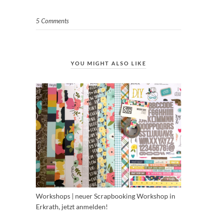
5 Comments
YOU MIGHT ALSO LIKE
Workshops | neuer Scrapbooking Workshop in
Erkrath, jetzt anmelden!