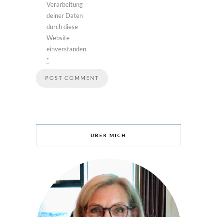
Verarbeitung
deiner Daten
durch diese
Website
einverstanden.
*
ÜBER MICH