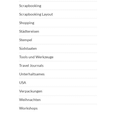
Scrapbooking
Scrapbooking Layout
Shopping
Städtereisen
Stempel
Südstaaten
Tools und Werkzeuge
Travel Journals
Unterhaltsames
USA
Verpackungen
Weihnachten
Workshops