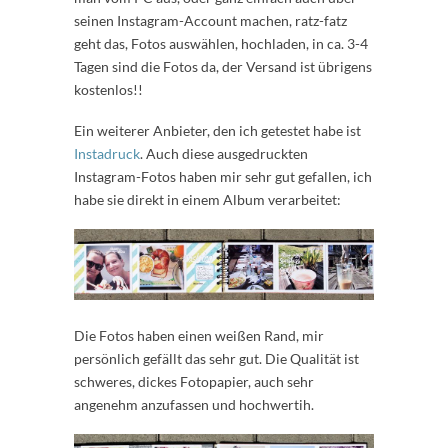
seinen Instagram-Account machen, ratz-fatz
geht das, Fotos auswählen, hochladen, in ca. 3-4
Tagen sind die Fotos da, der Versand ist übrigens
kostenlos!!
Ein weiterer Anbieter, den ich getestet habe ist
Instadruck
. Auch diese ausgedruckten
Instagram-Fotos haben mir sehr gut gefallen, ich
habe sie direkt in einem Album verarbeitet:
Die Fotos haben einen weißen Rand, mir
persönlich gefällt das sehr gut. Die Qualität ist
schweres, dickes Fotopapier, auch sehr
angenehm anzufassen und hochwertih.