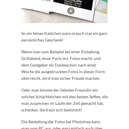
So ein feines Kästchen wäre ja auch mal ein ganz
persönliches Geschenk!
Wenn man zum Beispiel bei einer Einladung,
Grillabend, einer Party ect. Fotos macht, und
dem Gastgeber als Dankeschön nach einer
Woche die ausgedruckten Fotos in dieser Form
überreicht, wird man sicher Freude machen.
Oder man könnte der liebsten Freundin ein
solches Schächtelchen mit den besten Selfies, die
man zusammen im Laufe der Zeit gemacht hat,
schenken. Sie freut sich bestimmt!
Die Bestellung der Fotos bei Photolove kann
man vom PC aus, oder ganz einfach auch über