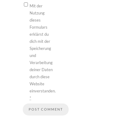
Mit der
Nutzung
dieses
Formulars
erklärst du
dich mit der
Speicherung
und
Verarbeitung
deiner Daten
durch diese
Website
einverstanden.
*