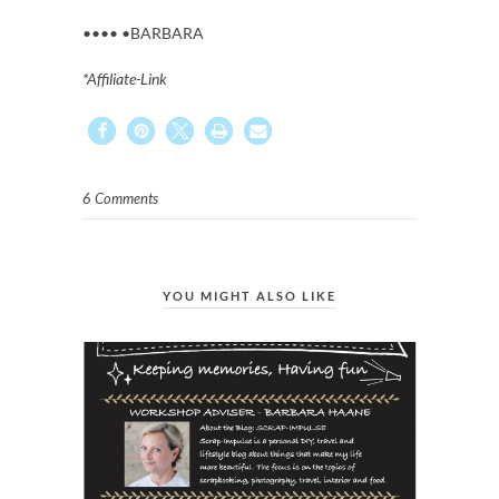
•••• •BARBARA
*Affiliate-Link
6 Comments
YOU MIGHT ALSO LIKE