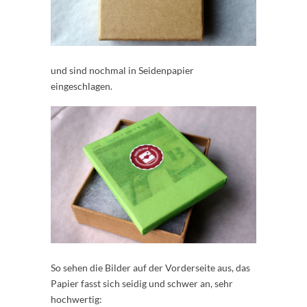
und sind nochmal in Seidenpapier
eingeschlagen.
So sehen die Bilder auf der Vorderseite aus, das
Papier fasst sich seidig und schwer an, sehr
hochwertig: