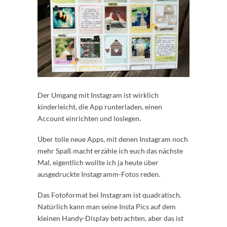
Der Umgang mit Instagram ist wirklich
kinderleicht, die App runterladen, einen
Account einrichten und loslegen.
Über tolle neue Apps, mit denen Instagram noch
mehr Spaß macht erzähle ich euch das nächste
Mal, eigentlich wollte ich ja heute über
ausgedruckte Instagramm-Fotos reden.
Das Fotoformat bei Instagram ist quadratisch.
Natürlich kann man seine Insta Pics auf dem
kleinen Handy-Display betrachten, aber das ist