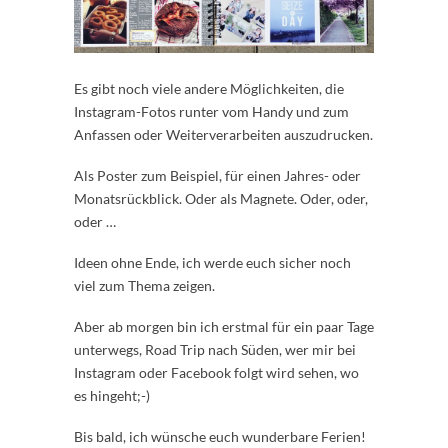
Es gibt noch viele andere Möglichkeiten, die
Instagram-Fotos runter vom Handy und zum
Anfassen oder Weiterverarbeiten auszudrucken.
Als Poster zum Beispiel, für einen Jahres- oder
Monatsrückblick. Oder als Magnete. Oder, oder,
oder …
Ideen ohne Ende, ich werde euch sicher noch
viel zum Thema zeigen.
Aber ab morgen bin ich erstmal für ein paar Tage
unterwegs, Road Trip nach Süden, wer mir bei
Instagram oder Facebook folgt wird sehen, wo
es hingeht;-)
Bis bald, ich wünsche euch wunderbare Ferien!