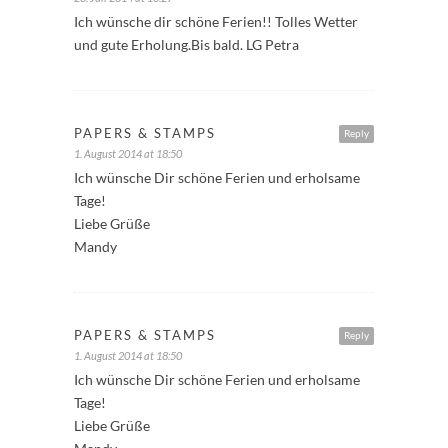
Ich wünsche dir schöne Ferien!! Tolles Wetter
und gute Erholung.Bis bald. LG Petra
PAPERS & STAMPS
Reply
1. August 2014 at 18:50
Ich wünsche Dir schöne Ferien und erholsame
Tage!
Liebe Grüße
Mandy
PAPERS & STAMPS
Reply
1. August 2014 at 18:50
Ich wünsche Dir schöne Ferien und erholsame
Tage!
Liebe Grüße