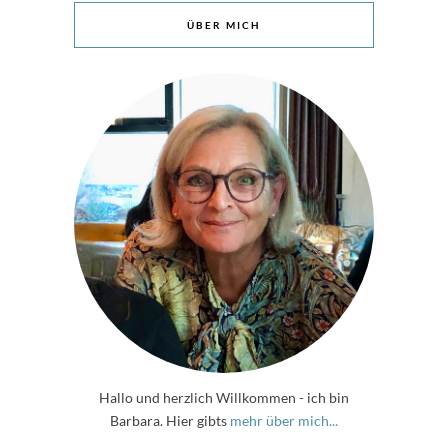
ÜBER MICH
Hallo und herzlich Willkommen - ich bin
Barbara. Hier gibts
mehr über mich...