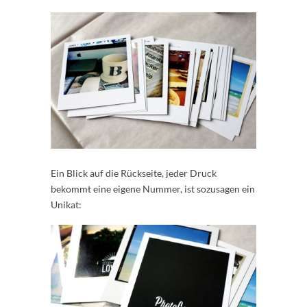
Ein Blick auf die Rückseite, jeder Druck
bekommt eine eigene Nummer, ist sozusagen ein
Unikat: