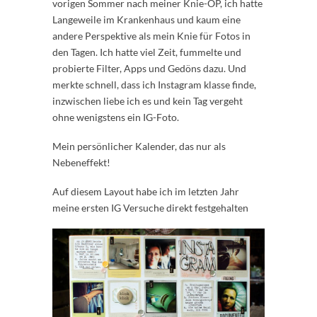
vorigen Sommer nach meiner Knie-OP, ich hatte
Langeweile im Krankenhaus und kaum eine
andere Perspektive als mein Knie für Fotos in
den Tagen. Ich hatte viel Zeit, fummelte und
probierte Filter, Apps und Gedöns dazu. Und
merkte schnell, dass ich Instagram klasse finde,
inzwischen liebe ich es und kein Tag vergeht
ohne wenigstens ein IG-Foto.
Mein persönlicher Kalender, das nur als
Nebeneffekt!
Auf diesem Layout habe ich im letzten Jahr
meine ersten IG Versuche direkt festgehalten