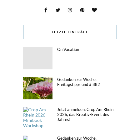
LETZTE EINTRÄGE
On Vacation
Gedanken zur Woche,
Freitagstipps und # 882
Jetzt anmelden: Crop Am Rhein
2026, das Kreativ-Event des
Jahres!
Gedanken zur Woche,