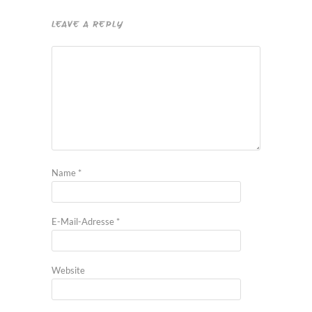
LEAVE A REPLY
Name
*
E-Mail-Adresse
*
Website