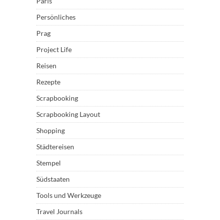
Paris
Persönliches
Prag
Project Life
Reisen
Rezepte
Scrapbooking
Scrapbooking Layout
Shopping
Städtereisen
Stempel
Südstaaten
Tools und Werkzeuge
Travel Journals