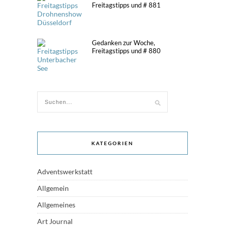
Freitagstipps und # 881
Gedanken zur Woche,
Freitagstipps und # 880
KATEGORIEN
Adventswerkstatt
Allgemein
Allgemeines
Art Journal