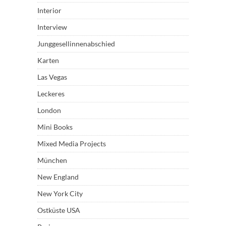
Interior
Interview
Junggesellinnenabschied
Karten
Las Vegas
Leckeres
London
Mini Books
Mixed Media Projects
München
New England
New York City
Ostküste USA