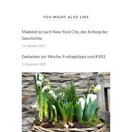
YOU MIGHT ALSO LIKE
Mädelstrip nach New York City, der Anfang der
Geschichte
11. Oktober 2017
Gedanken zur Woche, Freitagstipps und # 852
5. Dezember 2025