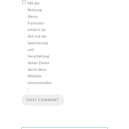
Mit der
Nutzung
dieses
Formulars
erklärst du
dich mit der
Speicherung
und
Verarbeitung
deiner Daten
durch diese
Website
einverstanden.
*