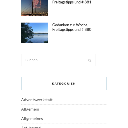
Freitagstipps und # 881
Gedanken zur Woche,
Freitagstipps und # 880
KATEGORIEN
Adventswerkstatt
Allgemein
Allgemeines
Art Journal