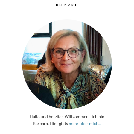
ÜBER MICH
Hallo und herzlich Willkommen - ich bin
Barbara. Hier gibts
mehr über mich...