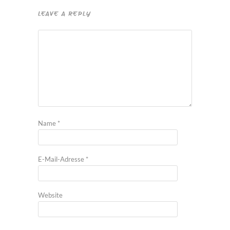
LEAVE A REPLY
Name
*
E-Mail-Adresse
*
Website