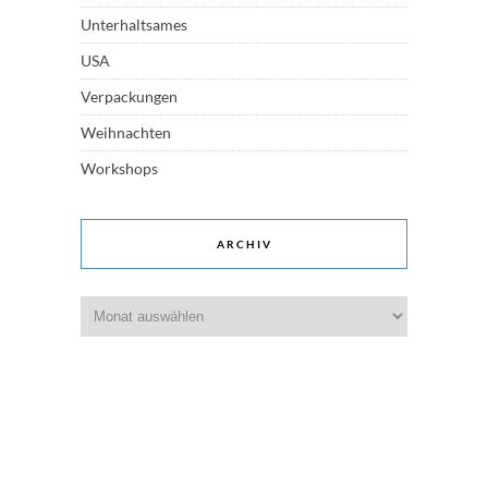
Unterhaltsames
USA
Verpackungen
Weihnachten
Workshops
ARCHIV
Archiv