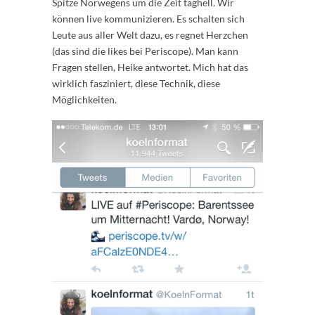
Spitze Norwegens um die Zeit taghell. Wir
können live kommunizieren. Es schalten sich
Leute aus aller Welt dazu, es regnet Herzchen
(das sind die likes bei Periscope). Man kann
Fragen stellen, Heike antwortet. Mich hat das
wirklich fasziniert, diese Technik, diese
Möglichkeiten.