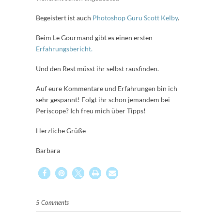
Begeistert ist auch
Photoshop Guru Scott Kelby
.
Beim Le Gourmand gibt es einen ersten
Erfahrungsbericht.
Und den Rest müsst ihr selbst rausfinden.
Auf eure Kommentare und Erfahrungen bin ich
sehr gespannt! Folgt ihr schon jemandem bei
Periscope? Ich freu mich über Tipps!
Herzliche Grüße
Barbara
5 Comments