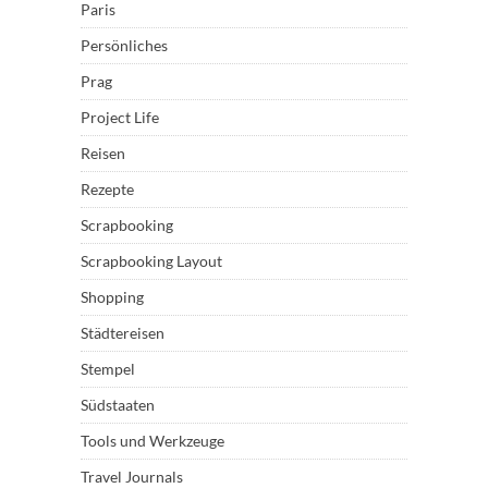
Paris
Persönliches
Prag
Project Life
Reisen
Rezepte
Scrapbooking
Scrapbooking Layout
Shopping
Städtereisen
Stempel
Südstaaten
Tools und Werkzeuge
Travel Journals