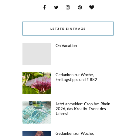
LETZTE EINTRÄGE
On Vacation
Gedanken zur Woche,
Freitagstipps und # 882
Jetzt anmelden: Crop Am Rhein
2026, das Kreativ-Event des
Jahres!
Gedanken zur Woche,