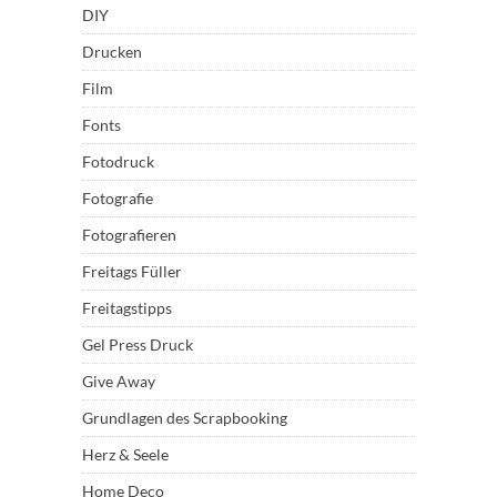
DIY
Drucken
Film
Fonts
Fotodruck
Fotografie
Fotografieren
Freitags Füller
Freitagstipps
Gel Press Druck
Give Away
Grundlagen des Scrapbooking
Herz & Seele
Home Deco