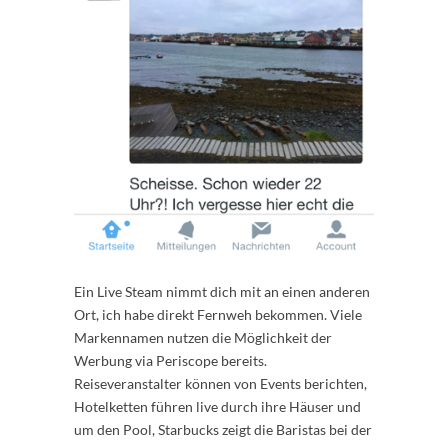
Ein Live Steam nimmt dich mit an einen anderen
Ort, ich habe direkt Fernweh bekommen. Viele
Markennamen nutzen die Möglichkeit der
Werbung via Periscope bereits.
Reiseveranstalter können von Events berichten,
Hotelketten führen live durch ihre Häuser und
um den Pool, Starbucks zeigt die Baristas bei der