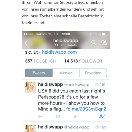
ihrem Wohnzimmer. Sie zeigte live, umgeben
von ihren rumalbernden Kindern und gefilmt
von ihrer Tocher, eine schnelle Basteltechnik,
faszinierend.