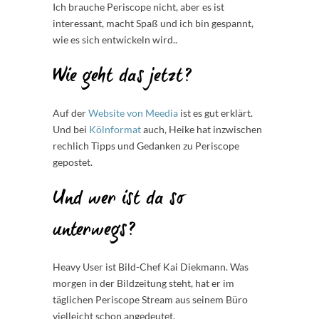
Ich brauche Periscope nicht, aber es ist
interessant, macht Spaß und ich bin gespannt,
wie es sich entwickeln wird..
Wie geht das jetzt?
Auf der
Website von Meedia
ist es gut erklärt.
Und bei
Kölnformat
auch, Heike hat inzwischen
rechlich Tipps und Gedanken zu Periscope
gepostet.
Und wer ist da so
unterwegs?
Heavy User ist Bild-Chef Kai Diekmann. Was
morgen in der Bildzeitung steht, hat er im
täglichen Periscope Stream aus seinem Büro
vielleicht schon angedeutet.