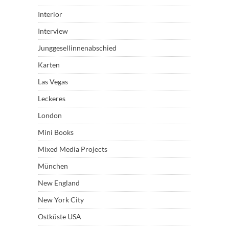
Interior
Interview
Junggesellinnenabschied
Karten
Las Vegas
Leckeres
London
Mini Books
Mixed Media Projects
München
New England
New York City
Ostküste USA