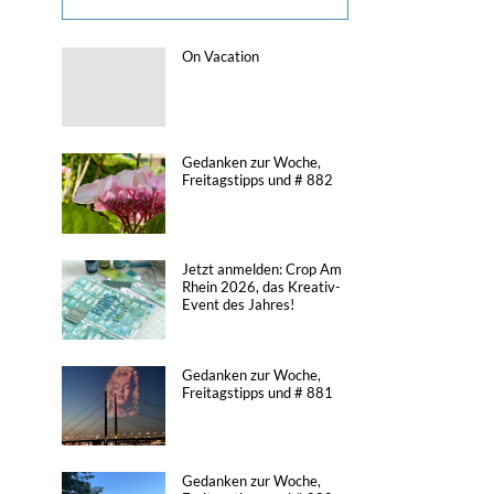
On Vacation
Gedanken zur Woche,
Freitagstipps und # 882
Jetzt anmelden: Crop Am
Rhein 2026, das Kreativ-
Event des Jahres!
Gedanken zur Woche,
Freitagstipps und # 881
Gedanken zur Woche,