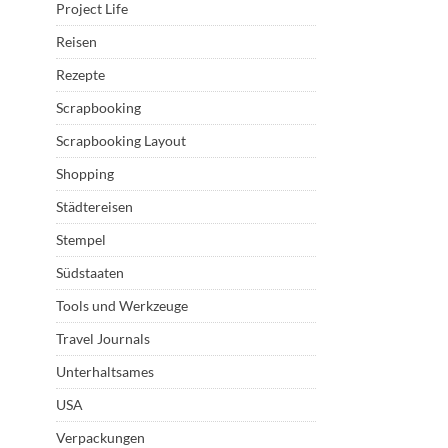
Project Life
Reisen
Rezepte
Scrapbooking
Scrapbooking Layout
Shopping
Städtereisen
Stempel
Südstaaten
Tools und Werkzeuge
Travel Journals
Unterhaltsames
USA
Verpackungen