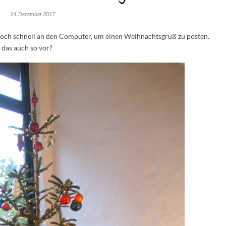
24. Dezember 2017
 noch schnell an den Computer, um einen Weihnachtsgruß zu posten.
das auch so vor?