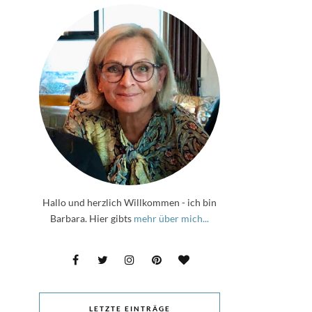
Hallo und herzlich Willkommen - ich bin
Barbara. Hier gibts
mehr über mich...
LETZTE EINTRÄGE