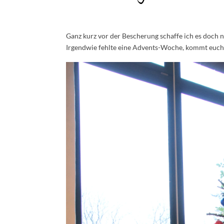
Ganz kurz vor der Bescherung schaffe ich es doch
Irgendwie fehlte eine Advents-Woche, kommt euch 