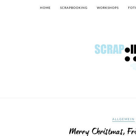
HOME
SCRAPBOOKING
WORKSHOPS
FOT
ALLGEMEIN
Merry Christmas, Frö