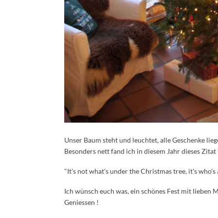
Unser Baum steht und leuchtet, alle Geschenke liege
Besonders nett fand ich in diesem Jahr dieses Zita
"It's not what's under the Christmas tree, it's who's 
Ich wünsch euch was, ein schönes Fest mit lieben 
Geniessen !