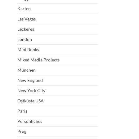
Karten
Las Vegas
Leckeres
London
Mini Books
Mixed Media Projects
München
New England
New York City
Ostküste USA
Paris
Persönliches
Prag