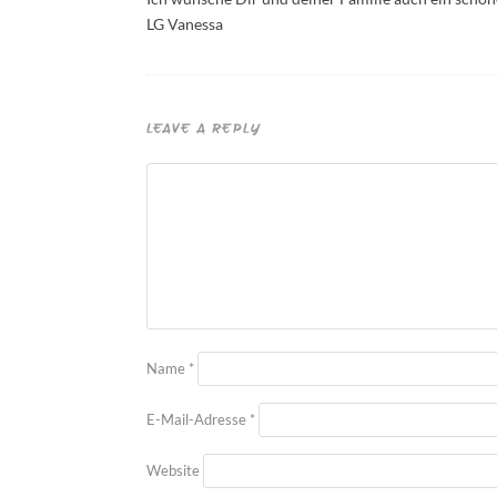
LG Vanessa
LEAVE A REPLY
Name
*
E-Mail-Adresse
*
Website