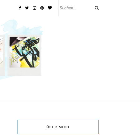
ÜBER MICH