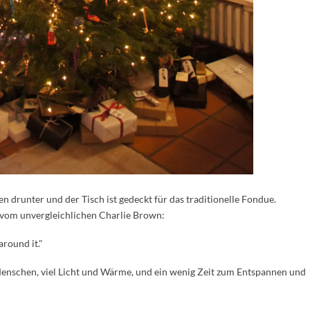
n drunter und der Tisch ist gedeckt für das traditionelle Fondue.
t vom unvergleichlichen Charlie Brown:
around it."
Menschen, viel Licht und Wärme, und ein wenig Zeit zum Entspannen und