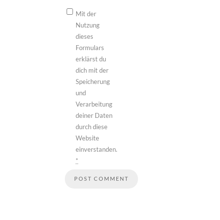
Mit der
Nutzung
dieses
Formulars
erklärst du
dich mit der
Speicherung
und
Verarbeitung
deiner Daten
durch diese
Website
einverstanden.
*