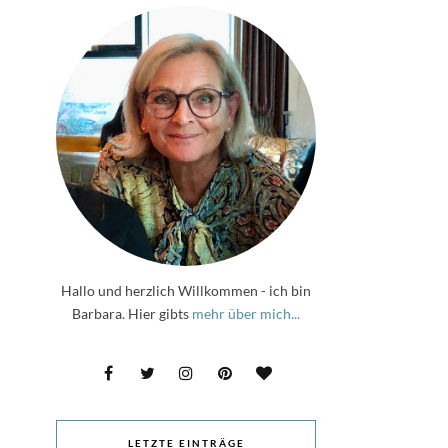
Hallo und herzlich Willkommen - ich bin
Barbara. Hier gibts
mehr über mich...
LETZTE EINTRÄGE