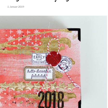
1. Januar 2019