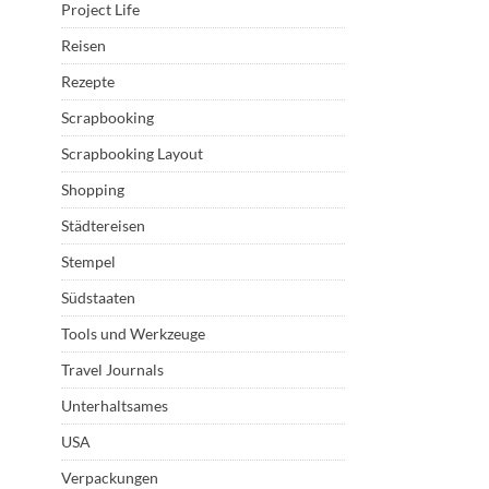
Project Life
Reisen
Rezepte
Scrapbooking
Scrapbooking Layout
Shopping
Städtereisen
Stempel
Südstaaten
Tools und Werkzeuge
Travel Journals
Unterhaltsames
USA
Verpackungen