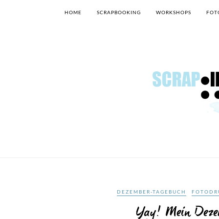
HOME
SCRAPBOOKING
WORKSHOPS
FOT
DEZEMBER-TAGEBUCH
FOTODR
Yay! Mein Dezem