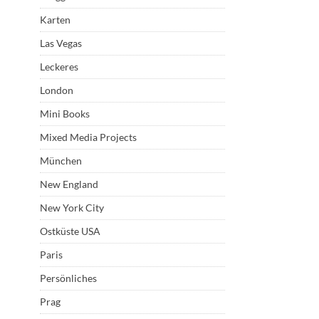
Karten
Las Vegas
Leckeres
London
Mini Books
Mixed Media Projects
München
New England
New York City
Ostküste USA
Paris
Persönliches
Prag