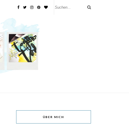
ÜBER MICH