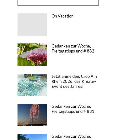
On Vacation
Gedanken zur Woche,
Freitagstipps und # 882
Jetzt anmelden: Crop Am
Rhein 2026, das Kreativ-
Event des Jahres!
Gedanken zur Woche,
Freitagstipps und # 881
Gedanken zur Woche,