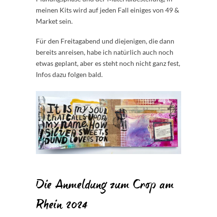
meinen Kits wird auf jeden Fall einiges von 49 &
Market sein.
Für den Freitagabend und diejenigen, die dann
bereits anreisen, habe ich natürlich auch noch
etwas geplant, aber es steht noch nicht ganz fest,
Infos dazu folgen bald.
Die Anmeldung zum Crop am
Rhein 2024