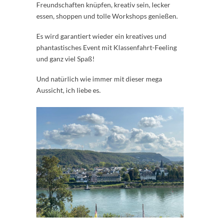
Freundschaften knüpfen, kreativ sein, lecker
essen, shoppen und tolle Workshops genießen.
Es wird garantiert wieder ein kreatives und
phantastisches Event mit Klassenfahrt-Feeling
und ganz viel Spaß!
Und natürlich wie immer mit dieser mega
Aussicht, ich liebe es.