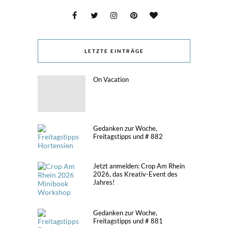
LETZTE EINTRÄGE
On Vacation
Gedanken zur Woche,
Freitagstipps und # 882
Jetzt anmelden: Crop Am Rhein
2026, das Kreativ-Event des
Jahres!
Gedanken zur Woche,
Freitagstipps und # 881