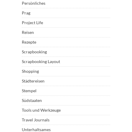
Persönliches
Prag
Project Life
Reisen
Rezepte
Scrapbooking
Scrapbooking Layout
Shopping
Städtereisen
Stempel
Südstaaten
Tools und Werkzeuge
Travel Journals
Unterhaltsames