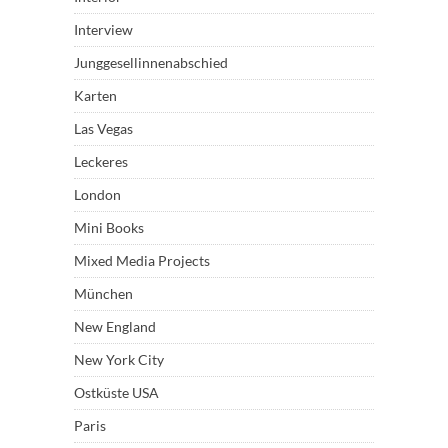
Interview
Junggesellinnenabschied
Karten
Las Vegas
Leckeres
London
Mini Books
Mixed Media Projects
München
New England
New York City
Ostküste USA
Paris