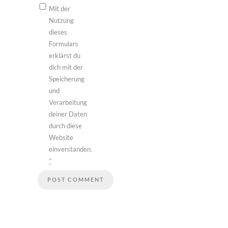
Mit der
Nutzung
dieses
Formulars
erklärst du
dich mit der
Speicherung
und
Verarbeitung
deiner Daten
durch diese
Website
einverstanden.
*