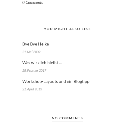
0 Comments
YOU MIGHT ALSO LIKE
Bye Bye Heike
21. Mai 2009
Was wirklich bleibt …
28. Februar 2017
Workshop-Layouts und ein Blogtipp
21. April 2013
NO COMMENTS