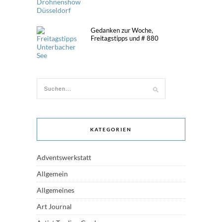
Gedanken zur Woche,
Freitagstipps und # 880
KATEGORIEN
Adventswerkstatt
Allgemein
Allgemeines
Art Journal