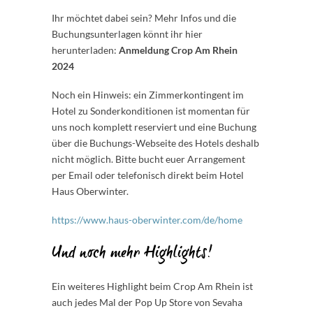
Ihr möchtet dabei sein? Mehr Infos und die
Buchungsunterlagen könnt ihr hier
herunterladen:
Anmeldung Crop Am Rhein
2024
Noch ein Hinweis: ein Zimmerkontingent im
Hotel zu Sonderkonditionen ist momentan für
uns noch komplett reserviert und eine Buchung
über die Buchungs-Webseite des Hotels deshalb
nicht möglich. Bitte bucht euer Arrangement
per Email oder telefonisch direkt beim Hotel
Haus Oberwinter.
https://www.haus-oberwinter.com/de/home
Und noch mehr Highlights!
Ein weiteres Highlight beim Crop Am Rhein ist
auch jedes Mal der Pop Up Store von Sevaha