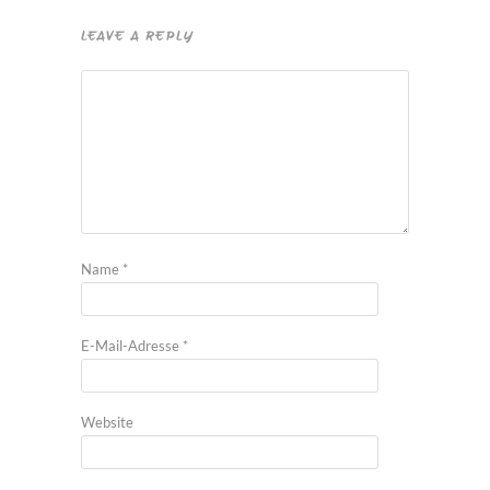
LEAVE A REPLY
Name
*
E-Mail-Adresse
*
Website