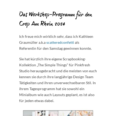
Das Workshop-Programm für den
Crop Am Rhein 2024
Ich freue mich wirklich sehr, dass ich Kathleen
Graumüller a.k.a
scatteredconfetti
als
Referentin für den Samstag gewinnen konnte.
Sie hat kürzlich ihre eigene Scrapbooking-
Kollektion „The Simple Things“ für Pinkfresh
Studio herausgebracht und die meisten von euch
kennen sie durch ihre langjährige Design Team
Tätigkeiten und ihren unverwechselbaren Stil. In
ihrem Tagesprogramm hat sie sowohl ein
Minialbum wie auch Layouts geplant, es ist also
für jeden etwas dabei.