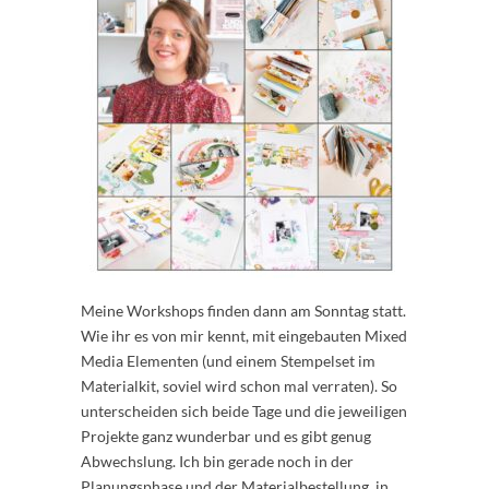
Meine Workshops finden dann am Sonntag statt.
Wie ihr es von mir kennt, mit eingebauten Mixed
Media Elementen (und einem Stempelset im
Materialkit, soviel wird schon mal verraten). So
unterscheiden sich beide Tage und die jeweiligen
Projekte ganz wunderbar und es gibt genug
Abwechslung. Ich bin gerade noch in der
Planungsphase und der Materialbestellung, in