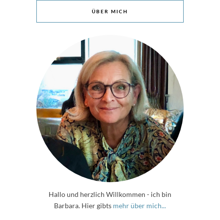
ÜBER MICH
Hallo und herzlich Willkommen - ich bin
Barbara. Hier gibts
mehr über mich...