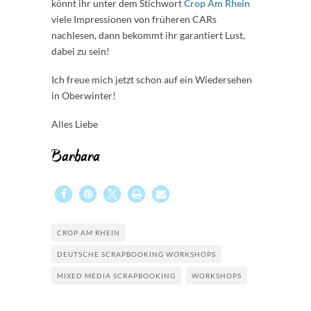
könnt ihr unter dem Stichwort
Crop Am Rhein
viele Impressionen von früheren CARs
nachlesen, dann bekommt ihr garantiert Lust,
dabei zu sein!
Ich freue mich jetzt schon auf ein Wiedersehen
in Oberwinter!
Alles Liebe
Barbara
CROP AM RHEIN
DEUTSCHE SCRAPBOOKING WORKSHOPS
MIXED MEDIA SCRAPBOOKING
WORKSHOPS