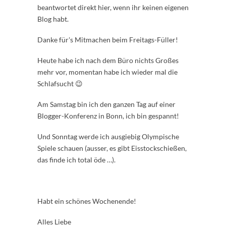
beantwortet direkt hier, wenn ihr keinen eigenen
Blog habt.
Danke für's Mitmachen beim Freitags-Füller!
Heute habe ich nach dem Büro nichts Großes
mehr vor, momentan habe ich wieder mal die
Schlafsucht 😉
Am Samstag bin ich den ganzen Tag auf einer
Blogger-Konferenz in Bonn, ich bin gespannt!
Und Sonntag werde ich ausgiebig Olympische
Spiele schauen (ausser, es gibt Eisstockschießen,
das finde ich total öde …).
Habt ein schönes Wochenende!
Alles Liebe