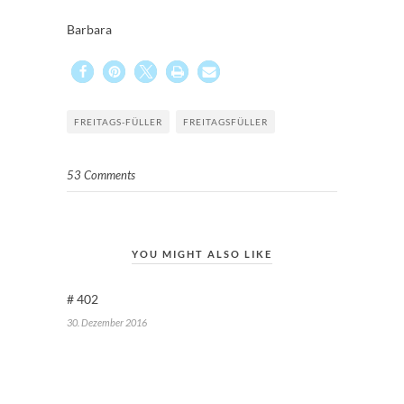
Barbara
FREITAGS-FÜLLER
FREITAGSFÜLLER
53 Comments
YOU MIGHT ALSO LIKE
# 402
30. Dezember 2016