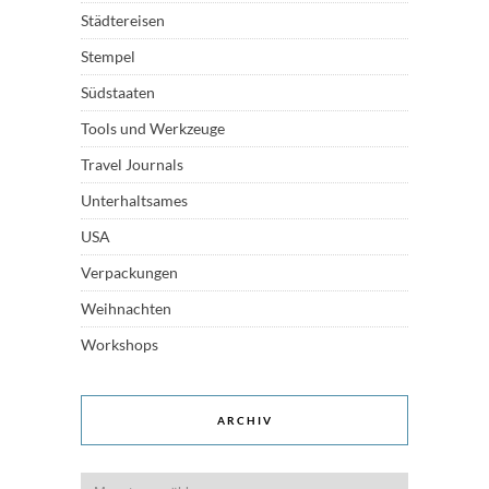
Städtereisen
Stempel
Südstaaten
Tools und Werkzeuge
Travel Journals
Unterhaltsames
USA
Verpackungen
Weihnachten
Workshops
ARCHIV
Archiv