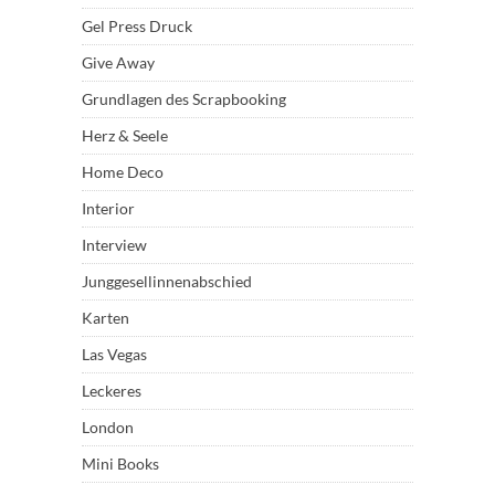
Gel Press Druck
Give Away
Grundlagen des Scrapbooking
Herz & Seele
Home Deco
Interior
Interview
Junggesellinnenabschied
Karten
Las Vegas
Leckeres
London
Mini Books