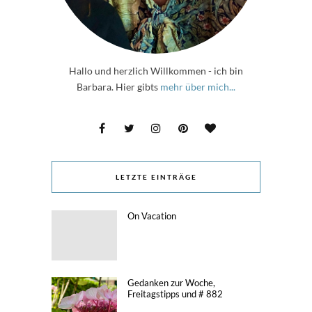
Hallo und herzlich Willkommen - ich bin
Barbara. Hier gibts
mehr über mich...
LETZTE EINTRÄGE
On Vacation
Gedanken zur Woche,
Freitagstipps und # 882