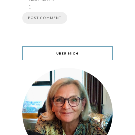
*
ÜBER MICH