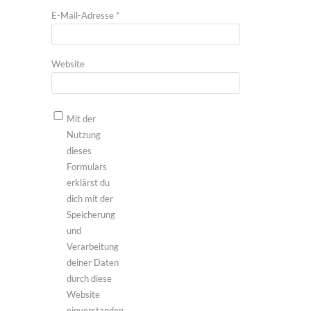
E-Mail-Adresse
*
Website
Mit der
Nutzung
dieses
Formulars
erklärst du
dich mit der
Speicherung
und
Verarbeitung
deiner Daten
durch diese
Website
einverstanden.