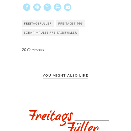
FREITAGSFÜLLER
FREITAGSTIPPS
SCRAPIMPULSE FREITAGSFÜLLER
20 Comments
YOU MIGHT ALSO LIKE