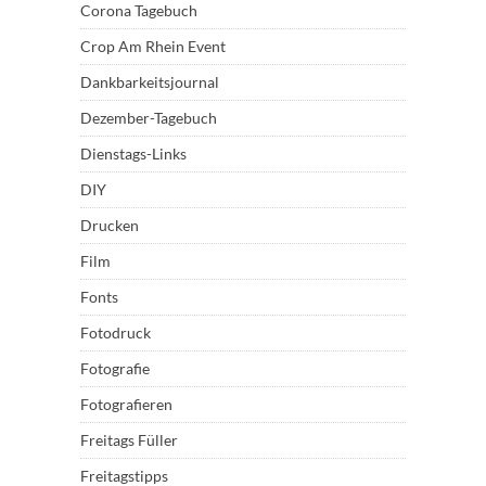
Corona Tagebuch
Crop Am Rhein Event
Dankbarkeitsjournal
Dezember-Tagebuch
Dienstags-Links
DIY
Drucken
Film
Fonts
Fotodruck
Fotografie
Fotografieren
Freitags Füller
Freitagstipps