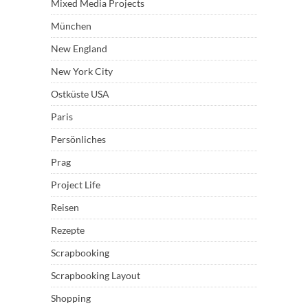
Mixed Media Projects
München
New England
New York City
Ostküste USA
Paris
Persönliches
Prag
Project Life
Reisen
Rezepte
Scrapbooking
Scrapbooking Layout
Shopping