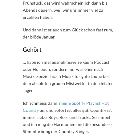
Frühstück, das wird wahrscheinlich dann bis
Abends dauern, weil wir uns immer viel zu
erzählen haben.
Und dann ist er auch zum Glück schon fast rum,
der blöde Januar.
Gehört
… habe ich mal ausnahmsweise kaum Podcast
oder Hörbuch, sondern mir war eher nach
Musik. Speziell nach Musik für gute Laune bei
dem absoluten grauen Mistwetter in den letzten
Tagen.
Ich schmeiss dann
meine Spotify Playlist Hot
Country
an, und sofort ist alles gut. Country ist
immer Liebe, Boys, Beer und Trucks. So simpel
und ich mag die Harmonien und die besondere
Stimmfärbung der Country Sänger.