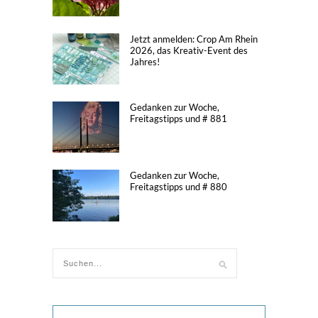
Jetzt anmelden: Crop Am Rhein
2026, das Kreativ-Event des
Jahres!
Gedanken zur Woche,
Freitagstipps und # 881
Gedanken zur Woche,
Freitagstipps und # 880