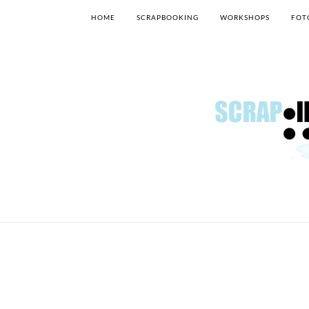
HOME
SCRAPBOOKING
WORKSHOPS
FOT