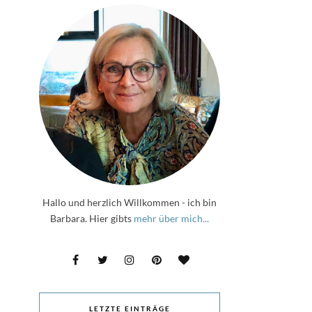
Hallo und herzlich Willkommen - ich bin
Barbara. Hier gibts
mehr über mich...
LETZTE EINTRÄGE