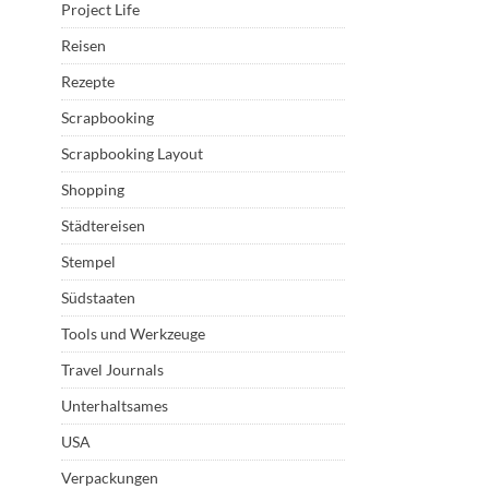
Project Life
Reisen
Rezepte
Scrapbooking
Scrapbooking Layout
Shopping
Städtereisen
Stempel
Südstaaten
Tools und Werkzeuge
Travel Journals
Unterhaltsames
USA
Verpackungen