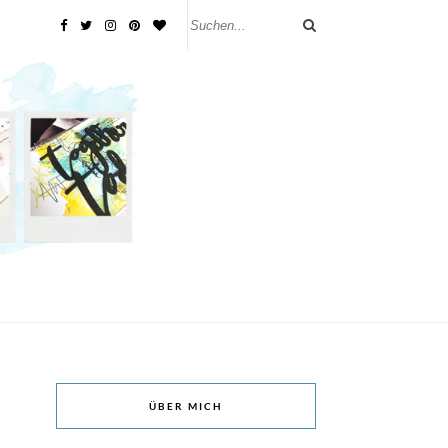
ÜBER MICH