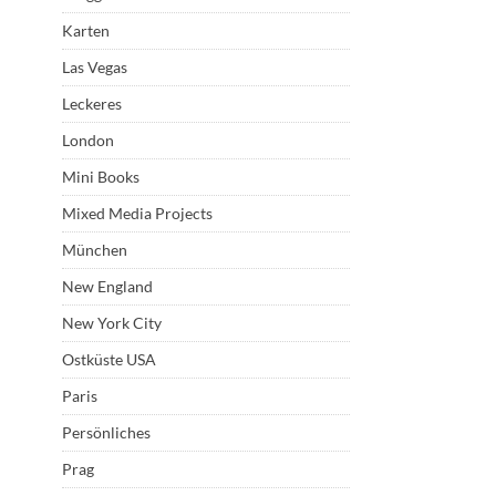
Karten
Las Vegas
Leckeres
London
Mini Books
Mixed Media Projects
München
New England
New York City
Ostküste USA
Paris
Persönliches
Prag