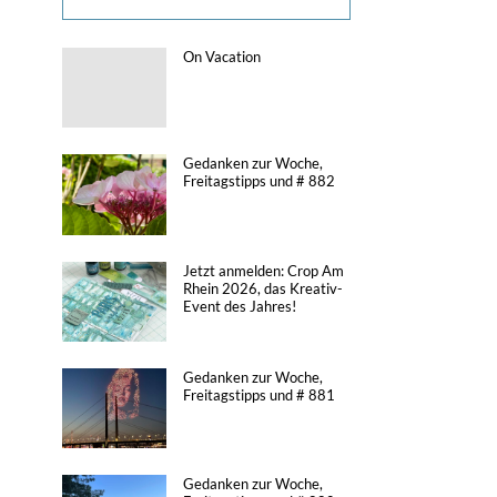
On Vacation
Gedanken zur Woche,
Freitagstipps und # 882
Jetzt anmelden: Crop Am
Rhein 2026, das Kreativ-
Event des Jahres!
Gedanken zur Woche,
Freitagstipps und # 881
Gedanken zur Woche,