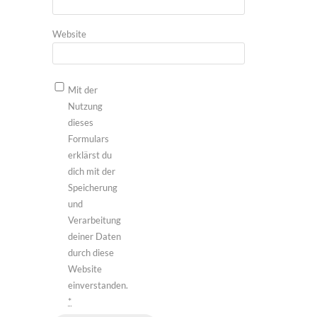
Website
Mit der
Nutzung
dieses
Formulars
erklärst du
dich mit der
Speicherung
und
Verarbeitung
deiner Daten
durch diese
Website
einverstanden.
*