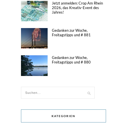
Jetzt anmelden: Crop Am Rhein
2026, das Kreativ-Event des
Jahres!
Gedanken zur Woche,
Freitagstipps und # 881
Gedanken zur Woche,
Freitagstipps und # 880
KATEGORIEN