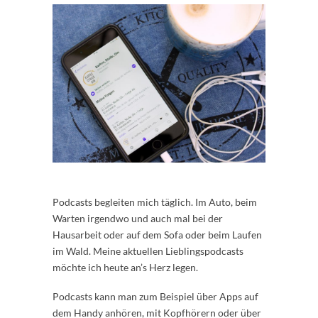
Podcasts begleiten mich täglich. Im Auto, beim
Warten irgendwo und auch mal bei der
Hausarbeit oder auf dem Sofa oder beim Laufen
im Wald. Meine aktuellen Lieblingspodcasts
möchte ich heute an’s Herz legen.
Podcasts kann man zum Beispiel über Apps auf
dem Handy anhören, mit Kopfhörern oder über