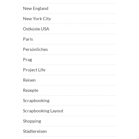
New England
New York City
Ostküste USA
Paris
Persönliches
Prag
Project Life
Reisen
Rezepte
Scrapbooking
Scrapbooking Layout
Shopping
Städtereisen