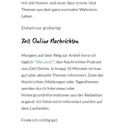
mit viel Humor und einer Spur Ironie. Und
Themen aus dem ganz normalen Wahnsinn
Leben.
Einfach nur großartig!
Zeit Online Nachrichten
Morgens auf dem Weg zur Arbeit höre ich
täglich
“Was jetzt?”
, den Nachrichten Podcast
von Zeit Online. In knapp 10 Minuten ist man
gut über aktuelle Themen informiert. Zwei der
Nachrichten-Meldungen oder Tagesthemen
werden durch Interviews oder
Hintergrundinformationen aus der Redaktion
ergänzt. Ich fühle mich informiert und bin auf
dem Laufenden.
Finde ich richtig gut.