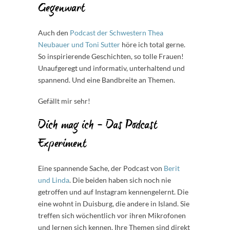
Gegenwart
Auch den
Podcast der Schwestern Thea
Neubauer und Toni Sutter
höre ich total gerne.
So inspirierende Geschichten, so tolle Frauen!
Unaufgeregt und informativ, unterhaltend und
spannend. Und eine Bandbreite an Themen.
Gefällt mir sehr!
Dich mag ich – Das Podcast
Experiment
Eine spannende Sache, der Podcast von
Berit
und Linda
. Die beiden haben sich noch nie
getroffen und auf Instagram kennengelernt. Die
eine wohnt in Duisburg, die andere in Island. Sie
treffen sich wöchentlich vor ihren Mikrofonen
und lernen sich kennen. Ihre Themen sind direkt