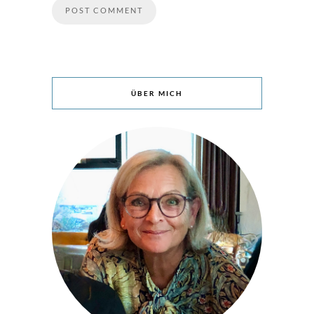
ÜBER MICH