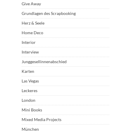
Give Away
Grundlagen des Scrapbooking
Herz & Seele
Home Deco
Interior
Interview
Junggesellinnenabschied
Karten
Las Vegas
Leckeres
London
Mini Books
Mixed Media Projects
München