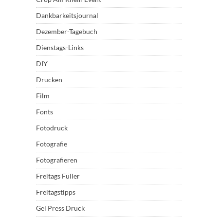
Dankbarkeitsjournal
Dezember-Tagebuch
Dienstags-Links
DIY
Drucken
Film
Fonts
Fotodruck
Fotografie
Fotografieren
Freitags Füller
Freitagstipps
Gel Press Druck