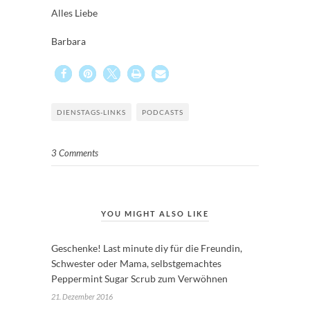
Alles Liebe
Barbara
DIENSTAGS-LINKS
PODCASTS
3 Comments
YOU MIGHT ALSO LIKE
Geschenke! Last minute diy für die Freundin,
Schwester oder Mama, selbstgemachtes
Peppermint Sugar Scrub zum Verwöhnen
21. Dezember 2016