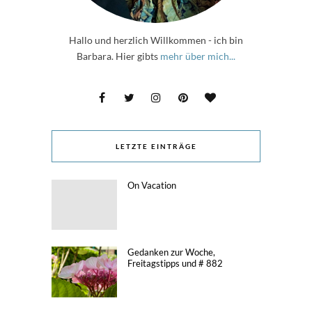
Hallo und herzlich Willkommen - ich bin
Barbara. Hier gibts
mehr über mich...
LETZTE EINTRÄGE
On Vacation
Gedanken zur Woche,
Freitagstipps und # 882