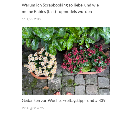
Warum ich Scrapbooking so liebe, und wie
meine Babies (fast) Topmodels wurden
16. April 2015
Gedanken zur Woche, Freitagstipps und # 839
29. August 2025