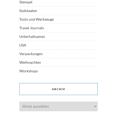
Stempel
Südstaaten
Tools und Werkzeuge
Travel Journals
Unterhaltsames
USA
Verpackungen
Weihnachten
Workshops
ARCHIV
Archiv