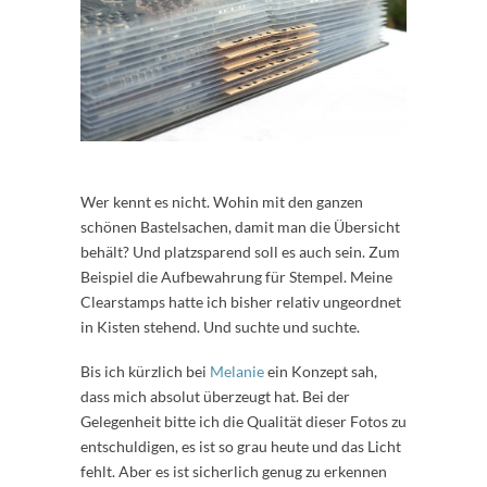
Wer kennt es nicht. Wohin mit den ganzen
schönen Bastelsachen, damit man die Übersicht
behält? Und platzsparend soll es auch sein. Zum
Beispiel die Aufbewahrung für Stempel. Meine
Clearstamps hatte ich bisher relativ ungeordnet
in Kisten stehend. Und suchte und suchte.
Bis ich kürzlich bei
Melanie
ein Konzept sah,
dass mich absolut überzeugt hat. Bei der
Gelegenheit bitte ich die Qualität dieser Fotos zu
entschuldigen, es ist so grau heute und das Licht
fehlt. Aber es ist sicherlich genug zu erkennen