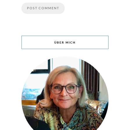
ÜBER MICH