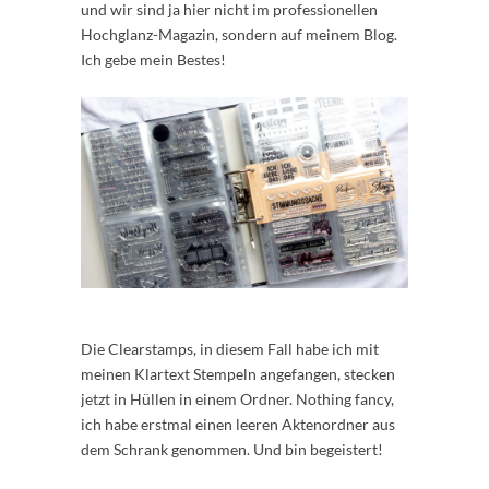
und wir sind ja hier nicht im professionellen
Hochglanz-Magazin, sondern auf meinem Blog.
Ich gebe mein Bestes!
Die Clearstamps, in diesem Fall habe ich mit
meinen Klartext Stempeln angefangen, stecken
jetzt in Hüllen in einem Ordner. Nothing fancy,
ich habe erstmal einen leeren Aktenordner aus
dem Schrank genommen. Und bin begeistert!