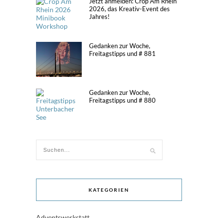
Jetzt anmelden: Crop Am Rhein
2026, das Kreativ-Event des
Jahres!
Gedanken zur Woche,
Freitagstipps und # 881
Gedanken zur Woche,
Freitagstipps und # 880
KATEGORIEN
Adventswerkstatt