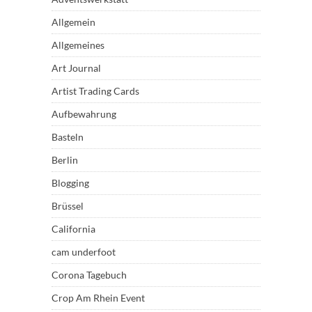
Allgemein
Allgemeines
Art Journal
Artist Trading Cards
Aufbewahrung
Basteln
Berlin
Blogging
Brüssel
California
cam underfoot
Corona Tagebuch
Crop Am Rhein Event