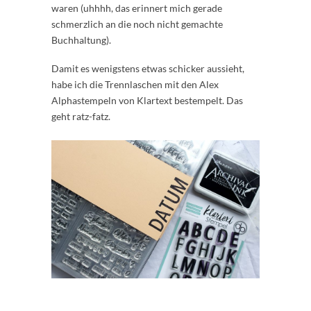
waren (uhhhh, das erinnert mich gerade
schmerzlich an die noch nicht gemachte
Buchhaltung).
Damit es wenigstens etwas schicker aussieht,
habe ich die Trennlaschen mit den Alex
Alphastempeln von Klartext bestempelt. Das
geht ratz-fatz.