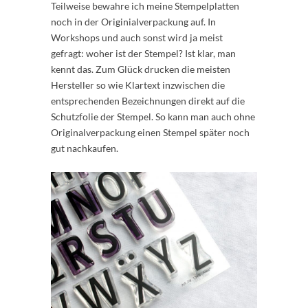
Teilweise bewahre ich meine Stempelplatten
noch in der Originialverpackung auf. In
Workshops und auch sonst wird ja meist
gefragt: woher ist der Stempel? Ist klar, man
kennt das. Zum Glück drucken die meisten
Hersteller so wie Klartext inzwischen die
entsprechenden Bezeichnungen direkt auf die
Schutzfolie der Stempel. So kann man auch ohne
Originalverpackung einen Stempel später noch
gut nachkaufen.