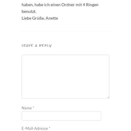
haben, habe ich einen Ordner mit 4 Ringen
benutzt.
Liebe Grüße, Anette
LEAVE A REPLY
Name
*
E-Mail-Adresse
*