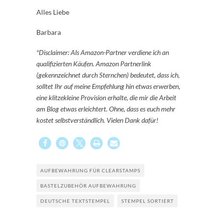
Alles Liebe
Barbara
*Disclaimer: Als Amazon-Partner verdiene ich an
qualifizierten Käufen. Amazon Partnerlink
(gekennzeichnet durch Sternchen) bedeutet, dass ich,
solltet Ihr auf meine Empfehlung hin etwas erwerben,
eine klitzekleine Provision erhalte, die mir die Arbeit
am Blog etwas erleichtert. Ohne, dass es euch mehr
kostet selbstverständlich. Vielen Dank dafür!
AUFBEWAHRUNG FÜR CLEARSTAMPS
BASTELZUBEHÖR AUFBEWAHRUNG
DEUTSCHE TEXTSTEMPEL
STEMPEL SORTIERT