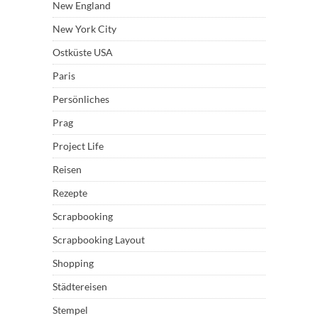
New England
New York City
Ostküste USA
Paris
Persönliches
Prag
Project Life
Reisen
Rezepte
Scrapbooking
Scrapbooking Layout
Shopping
Städtereisen
Stempel