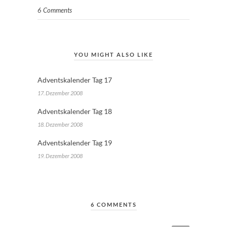
6 Comments
YOU MIGHT ALSO LIKE
Adventskalender Tag 17
17. Dezember 2008
Adventskalender Tag 18
18. Dezember 2008
Adventskalender Tag 19
19. Dezember 2008
6 COMMENTS