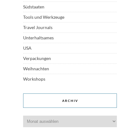
Südstaaten
Tools und Werkzeuge
Travel Journals
Unterhaltsames
USA
Verpackungen
Weihnachten
Workshops
ARCHIV
Archiv