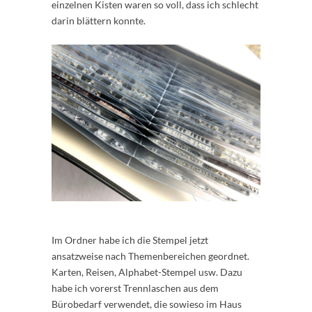
einzelnen Kisten waren so voll, dass ich schlecht
darin blättern konnte.
Im Ordner habe ich die Stempel jetzt
ansatzweise nach Themenbereichen geordnet.
Karten, Reisen, Alphabet-Stempel usw. Dazu
habe ich vorerst Trennlaschen aus dem
Bürobedarf verwendet, die sowieso im Haus