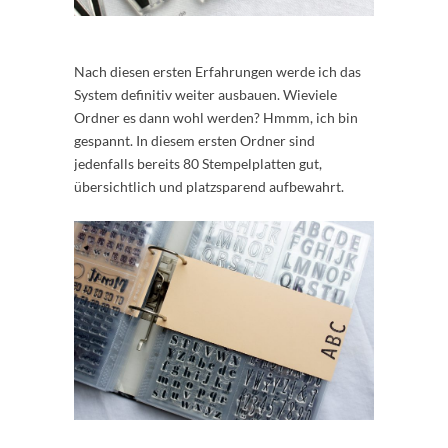
Nach diesen ersten Erfahrungen werde ich das
System definitiv weiter ausbauen. Wieviele
Ordner es dann wohl werden? Hmmm, ich bin
gespannt. In diesem ersten Ordner sind
jedenfalls bereits 80 Stempelplatten gut,
übersichtlich und platzsparend aufbewahrt.