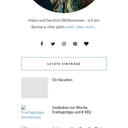
Hallo und herzlich Willkommen - ich bin
Barbara. Hier gibts
mehr über mich...
LETZTE EINTRÄGE
On Vacation
Gedanken zur Woche,
Freitagstipps und # 882