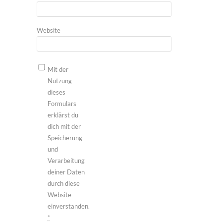
Website
Mit der
Nutzung
dieses
Formulars
erklärst du
dich mit der
Speicherung
und
Verarbeitung
deiner Daten
durch diese
Website
einverstanden.
*