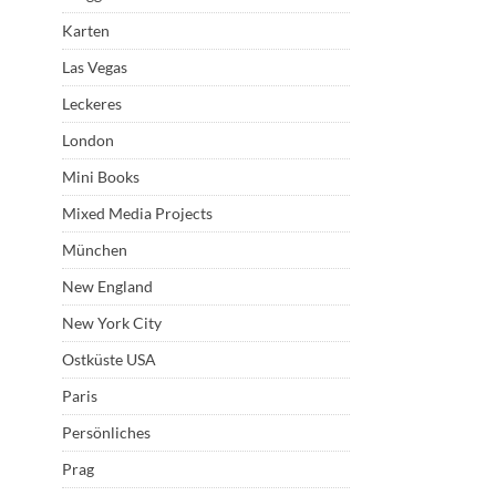
Karten
Las Vegas
Leckeres
London
Mini Books
Mixed Media Projects
München
New England
New York City
Ostküste USA
Paris
Persönliches
Prag