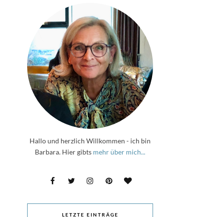
Hallo und herzlich Willkommen - ich bin
Barbara. Hier gibts
mehr über mich...
LETZTE EINTRÄGE