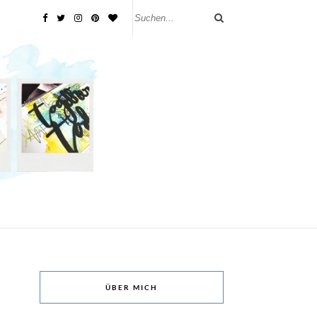
ÜBER MICH