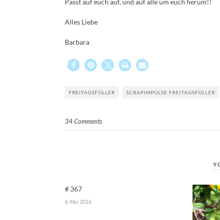
Passt auf euch auf, und auf alle um euch herum!!
Alles Liebe
Barbara
FREITAGSFÜLLER
SCRAPIMPULSE FREITAGSFÜLLER
34 Comments
Y
# 367
6. Mai 2016