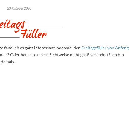
23. Oktober 2020
ge fand ich es ganz interessant, nochmal den
Freitagsfüller von Anfang
damals? Oder hat sich unsere Sichtweise nicht groß verändert? Ich bin
 damals.