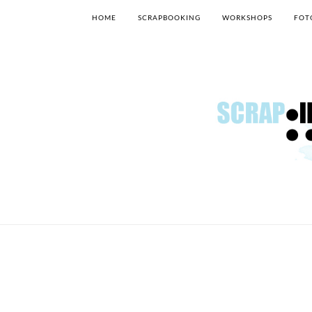
HOME
SCRAPBOOKING
WORKSHOPS
FOT