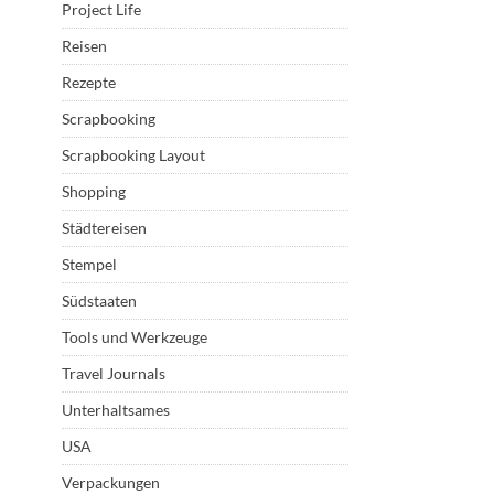
Project Life
Reisen
Rezepte
Scrapbooking
Scrapbooking Layout
Shopping
Städtereisen
Stempel
Südstaaten
Tools und Werkzeuge
Travel Journals
Unterhaltsames
USA
Verpackungen