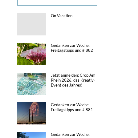
On Vacation
Gedanken zur Woche,
Freitagstipps und # 882
Jetzt anmelden: Crop Am
Rhein 2026, das Kreativ-
Event des Jahres!
Gedanken zur Woche,
Freitagstipps und # 881
Gedanken zur Woche,