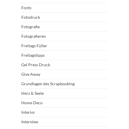
Fonts
Fotodruck
Fotografie
Fotografieren
Freitags Füller
Freitagstipps
Gel Press Druck
Give Away
Grundlagen des Scrapbooking
Herz & Seele
Home Deco
Interior
Interview