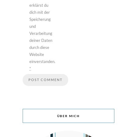
erklärst du
dich mit der
Speicherung
und
Verarbeitung
deiner Daten
durch diese
Website
einverstanden.
*
ÜBER MICH