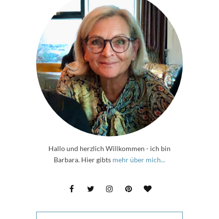
Hallo und herzlich Willkommen - ich bin
Barbara. Hier gibts
mehr über mich...