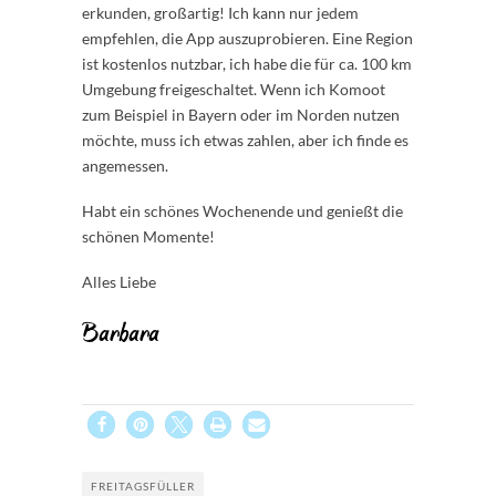
erkunden, großartig! Ich kann nur jedem
empfehlen, die App auszuprobieren. Eine Region
ist kostenlos nutzbar, ich habe die für ca. 100 km
Umgebung freigeschaltet. Wenn ich Komoot
zum Beispiel in Bayern oder im Norden nutzen
möchte, muss ich etwas zahlen, aber ich finde es
angemessen.
Habt ein schönes Wochenende und genießt die
schönen Momente!
Alles Liebe
Barbara
FREITAGSFÜLLER