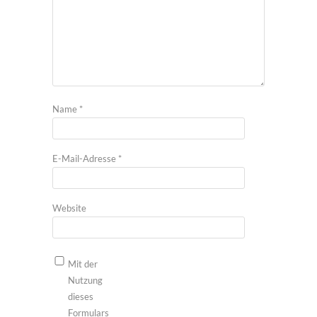
Name
*
E-Mail-Adresse
*
Website
Mit der
Nutzung
dieses
Formulars