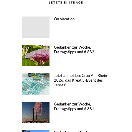
LETZTE EINTRÄGE
On Vacation
Gedanken zur Woche,
Freitagstipps und # 882
Jetzt anmelden: Crop Am Rhein
2026, das Kreativ-Event des
Jahres!
Gedanken zur Woche,
Freitagstipps und # 881