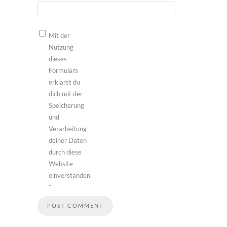
Mit der
Nutzung
dieses
Formulars
erklärst du
dich mit der
Speicherung
und
Verarbeitung
deiner Daten
durch diese
Website
einverstanden.
*