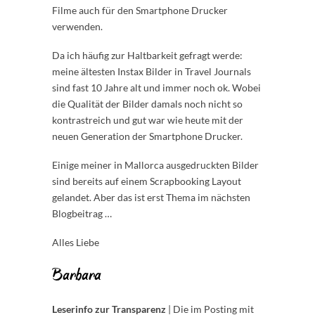
Filme auch für den Smartphone Drucker
verwenden.
Da ich häufig zur Haltbarkeit gefragt werde:
meine ältesten Instax Bilder in Travel Journals
sind fast 10 Jahre alt und immer noch ok. Wobei
die Qualität der Bilder damals noch nicht so
kontrastreich und gut war wie heute mit der
neuen Generation der Smartphone Drucker.
Einige meiner in Mallorca ausgedruckten Bilder
sind bereits auf einem Scrapbooking Layout
gelandet. Aber das ist erst Thema im nächsten
Blogbeitrag …
Alles Liebe
Barbara
Leserinfo zur Transparenz
| Die im Posting mit