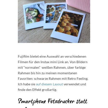
Fujifilm bietet eine Auswahl an verschiedenen
Filmen für den Instax mini Link an. Von Bildern
mit “normalen” weißen Rahmen, über farbige
Rahmen bis hin zu meinen momentanen
Favoriten: schwarze Rahmen mit Retro Feeling.
Ich habe sie
auf diesem Layout
verwendet und
finde den Effekt großartig.
Smartphone Fotodrucker statt