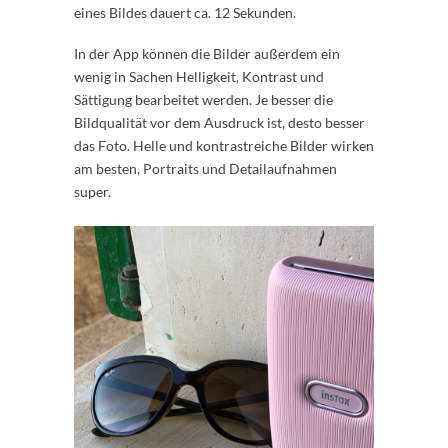
eines Bildes dauert ca. 12 Sekunden.
In der App können die Bilder außerdem ein
wenig in Sachen Helligkeit, Kontrast und
Sättigung bearbeitet werden. Je besser die
Bildqualität vor dem Ausdruck ist, desto besser
das Foto. Helle und kontrastreiche Bilder wirken
am besten, Portraits und Detailaufnahmen
super.