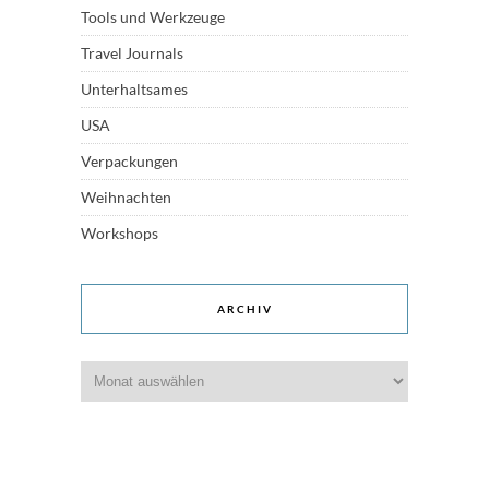
Tools und Werkzeuge
Travel Journals
Unterhaltsames
USA
Verpackungen
Weihnachten
Workshops
ARCHIV
Archiv