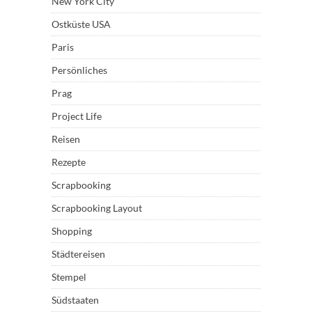
New York City
Ostküste USA
Paris
Persönliches
Prag
Project Life
Reisen
Rezepte
Scrapbooking
Scrapbooking Layout
Shopping
Städtereisen
Stempel
Südstaaten