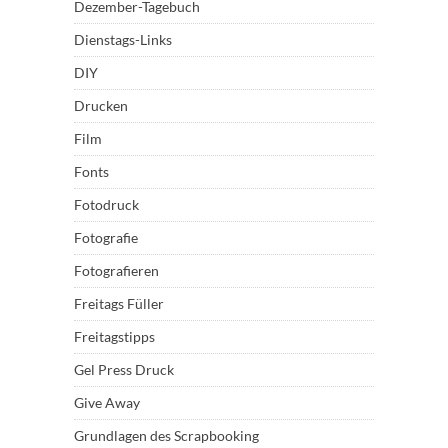
Dezember-Tagebuch
Dienstags-Links
DIY
Drucken
Film
Fonts
Fotodruck
Fotografie
Fotografieren
Freitags Füller
Freitagstipps
Gel Press Druck
Give Away
Grundlagen des Scrapbooking