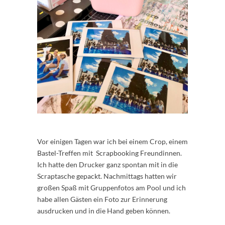
Vor einigen Tagen war ich bei einem Crop, einem
Bastel-Treffen mit Scrapbooking Freundinnen.
Ich hatte den Drucker ganz spontan mit in die
Scraptasche gepackt. Nachmittags hatten wir
großen Spaß mit Gruppenfotos am Pool und ich
habe allen Gästen ein Foto zur Erinnerung
ausdrucken und in die Hand geben können.