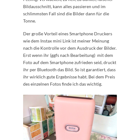
Bildausschnitt, kann alles passieren und im
schlimmsten Fall sind die Bilder dann für die
Tonne.
Der große Vorteil eines Smartphone Druckers
wie dem Instax mini Link ist meiner Meinung
nach die Kontrolle vor dem Ausdruck der Bilder.
Erst wenn ihr (ggfs nach Bearbeitung) mit dem
Foto auf dem Smartphone zufrieden seid, druckt
ihr per Bluetooth das Bild. So ist garantiert, dass
ihr wirklich gute Ergebnisse habt. Bei dem Preis
des einzelnen Fotos finde ich das wichtig.