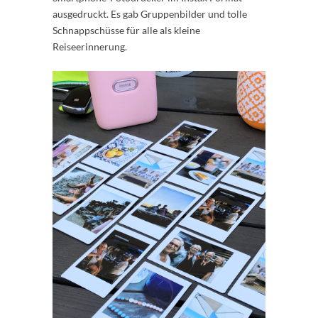
ausgedruckt. Es gab Gruppenbilder und tolle
Schnappschüsse für alle als kleine
Reiseerinnerung.