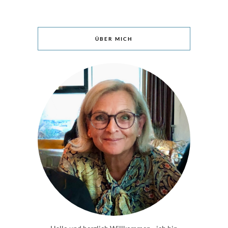
ÜBER MICH