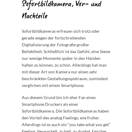
Sofortbildkamera, Vor- und
Nachteile
Sofortbildkameras erfreuen sich trotz oder
gerade wegen der fortschreitenden
Digitalisierung der Fotografie großer
Beliebtheit. Schließlich ist das Gefühl, eine Szene
nur wenige Momente später in den Händen
halten zu können, zu schön. Allerdings hat man
mit dieser Art von Kamera nur einen sehr
beschränkten Gestaltungsspielraum, zumindest
verglichen mit einem Smartphone.
Aus diesem Grund bin ich eher Fan eines
Smartphone Druckers als einer
Sofortbildkamera. Die Sofortbildkameras haben
den Vorteil des analog Feelings, wie früher.
Allerdings ist es auch ein “you take what you get”
Feeling. Verwackelt, zu hell, zu dunkel, falscher