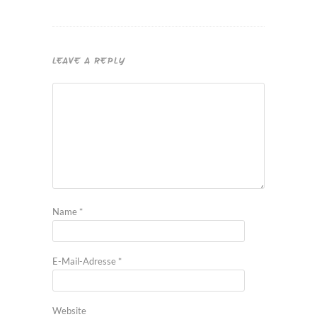
LEAVE A REPLY
Name
*
E-Mail-Adresse
*
Website