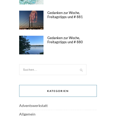
Gedanken zur Woche,
Freitagstipps und # 881
Gedanken zur Woche,
Freitagstipps und # 880
KATEGORIEN
Adventswerkstatt
Allgemein