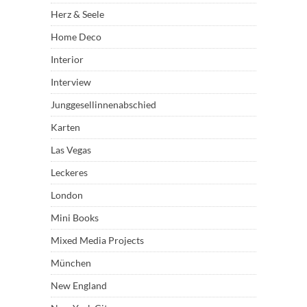
Herz & Seele
Home Deco
Interior
Interview
Junggesellinnenabschied
Karten
Las Vegas
Leckeres
London
Mini Books
Mixed Media Projects
München
New England