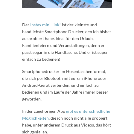
Der
Instax mini Link*
ist der kleinste und
handlichste Smartphone Drucker, den ich bisher
ausprobiert habe. Ideal für den Urlaub,
Familienfeiern und Veranstaltungen, denn er
passt sogar in die Handtasche. Und er ist super
einfach zu bedienen!
Smartphonedrucker im Hosentaschenformat,
die sich per Bluetooth mit eurem iPhone oder
Android-Gerät verbinden, sind einfach zu
bedienen und im Laufe der Jahre immer besser
geworden.
In der zugehörigen App
gibt es unterschiedliche
Möglichkeiten
, die ich noch nicht alle probiert
habe, unter anderem Druck aus Videos, das hört
sich genial an.