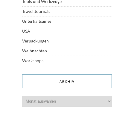
Tools und Werkzeuge
Travel Journals
Unterhaltsames
USA
Verpackungen
Weihnachten
Workshops
ARCHIV
Archiv