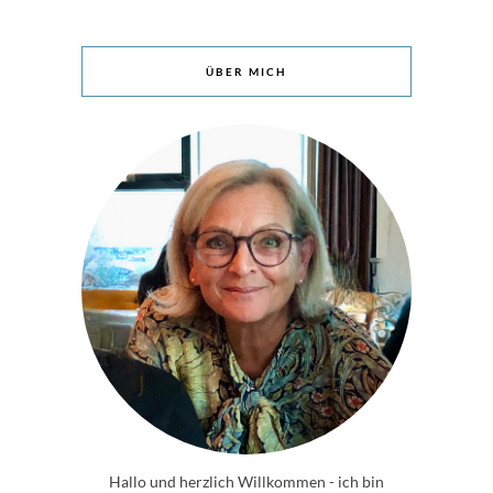
ÜBER MICH
Hallo und herzlich Willkommen - ich bin