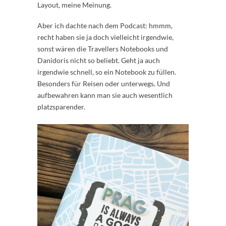
Layout, meine Meinung.
Aber ich dachte nach dem Podcast: hmmm,
recht haben sie ja doch vielleicht irgendwie,
sonst wären die Travellers Notebooks und
Danidoris nicht so beliebt. Geht ja auch
irgendwie schnell, so ein Notebook zu füllen.
Besonders für Reisen oder unterwegs. Und
aufbewahren kann man sie auch wesentlich
platzsparender.