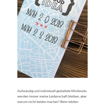
Aufwändig und individuell gestaltete Minibooks
werden immer meine Leidenschaft bleiben, aber
warum nicht beides machen? Beim letzten