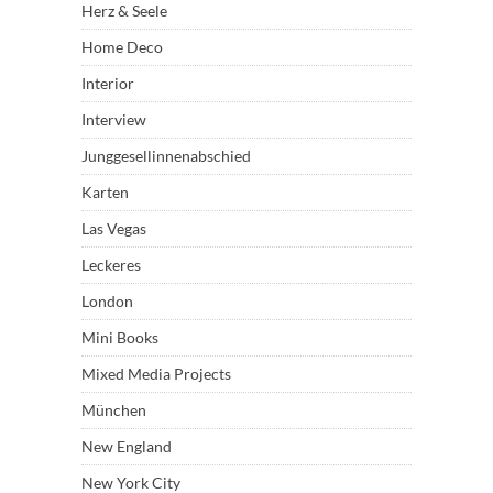
Herz & Seele
Home Deco
Interior
Interview
Junggesellinnenabschied
Karten
Las Vegas
Leckeres
London
Mini Books
Mixed Media Projects
München
New England
New York City