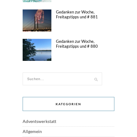
Gedanken zur Woche,
Freitagstipps und # 881
Gedanken zur Woche,
Freitagstipps und # 880
KATEGORIEN
Adventswerkstatt
Allgemein