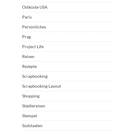
Ostküste USA
Paris
Persönliches
Prag
Project Life
Reisen
Rezepte
Scrapbooking
Scrapbooking Layout
Shopping
Städtereisen
Stempel
Südstaaten