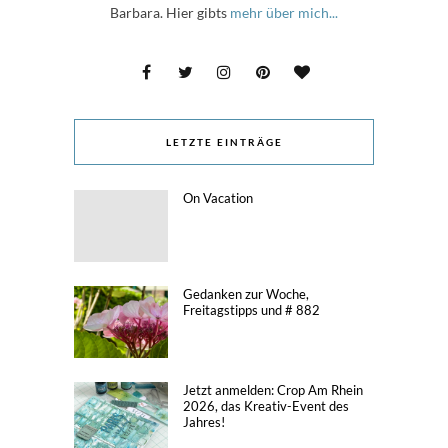
Barbara. Hier gibts
mehr über mich...
LETZTE EINTRÄGE
On Vacation
Gedanken zur Woche,
Freitagstipps und # 882
Jetzt anmelden: Crop Am Rhein
2026, das Kreativ-Event des
Jahres!