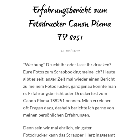
Erfahrungsbericht zum
Fotodrucker Canon Pixma
TS 8251
13. Juni 2019
*Werbung* Druckt ihr oder lasst ihr drucken?
Eure Fotos zum Scrapbooking meine ich? Heute
gibt es seit langer Zeit mal wieder einen Bericht
zu meinem Fotodrucker, ganz genau könnte man
es Erfahrungsbericht oder Druckertest zum
Canon Pixma TS8251 nennen. Mich erreichen
oft Fragen dazu, deshalb berichte ich gerne von
meinen persönlichen Erfahrungen.
Denn sein wir mal ehrlich, ein guter
Fotodrucker kann das Scrapper-Herz insgesamt