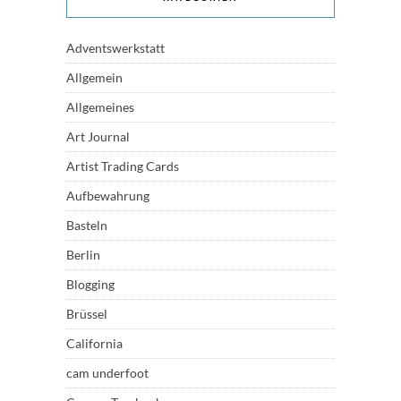
Adventswerkstatt
Allgemein
Allgemeines
Art Journal
Artist Trading Cards
Aufbewahrung
Basteln
Berlin
Blogging
Brüssel
California
cam underfoot