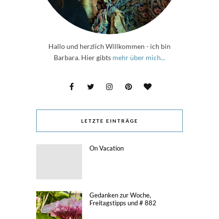
Hallo und herzlich Willkommen - ich bin
Barbara. Hier gibts
mehr über mich...
LETZTE EINTRÄGE
On Vacation
Gedanken zur Woche,
Freitagstipps und # 882