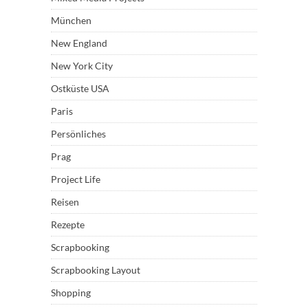
München
New England
New York City
Ostküste USA
Paris
Persönliches
Prag
Project Life
Reisen
Rezepte
Scrapbooking
Scrapbooking Layout
Shopping