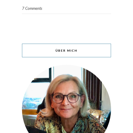
7 Comments
ÜBER MICH