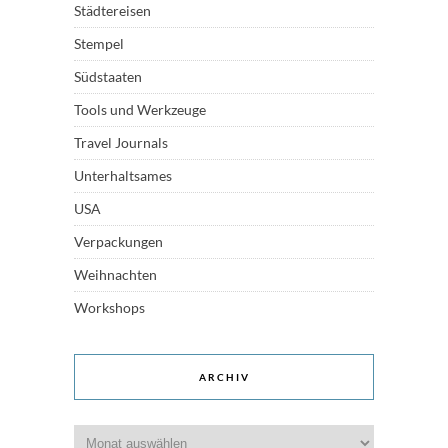
Städtereisen
Stempel
Südstaaten
Tools und Werkzeuge
Travel Journals
Unterhaltsames
USA
Verpackungen
Weihnachten
Workshops
ARCHIV
Archiv