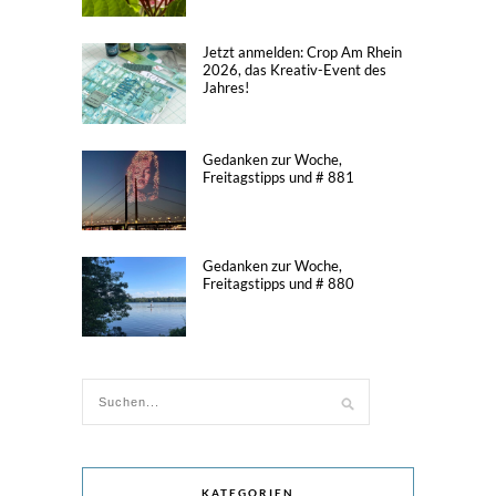
Jetzt anmelden: Crop Am Rhein
2026, das Kreativ-Event des
Jahres!
Gedanken zur Woche,
Freitagstipps und # 881
Gedanken zur Woche,
Freitagstipps und # 880
KATEGORIEN