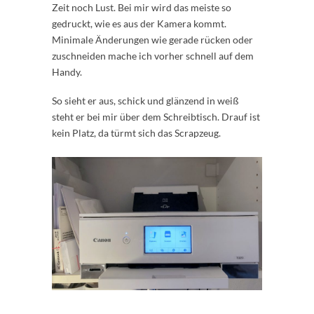
Zeit noch Lust. Bei mir wird das meiste so
gedruckt, wie es aus der Kamera kommt.
Minimale Änderungen wie gerade rücken oder
zuschneiden mache ich vorher schnell auf dem
Handy.
So sieht er aus, schick und glänzend in weiß
steht er bei mir über dem Schreibtisch. Drauf ist
kein Platz, da türmt sich das Scrapzeug.