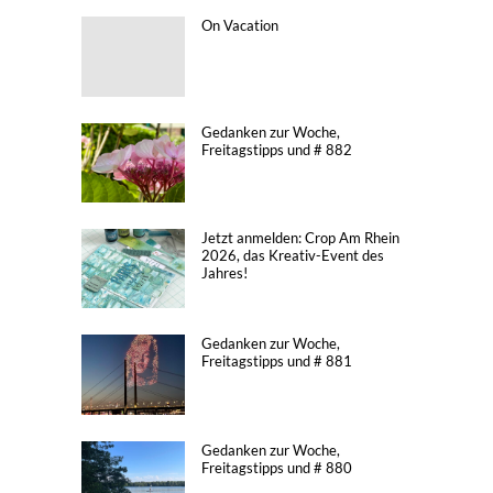
On Vacation
Gedanken zur Woche,
Freitagstipps und # 882
Jetzt anmelden: Crop Am Rhein
2026, das Kreativ-Event des
Jahres!
Gedanken zur Woche,
Freitagstipps und # 881
Gedanken zur Woche,
Freitagstipps und # 880