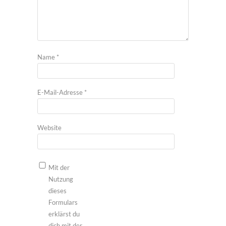
Name
*
E-Mail-Adresse
*
Website
Mit der
Nutzung
dieses
Formulars
erklärst du
dich mit der