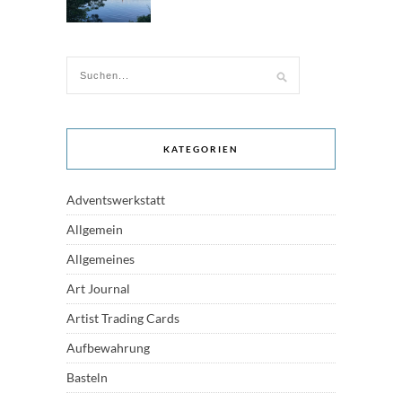
KATEGORIEN
Adventswerkstatt
Allgemein
Allgemeines
Art Journal
Artist Trading Cards
Aufbewahrung
Basteln