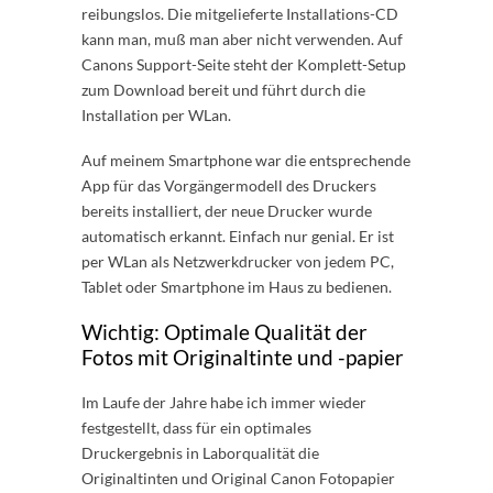
reibungslos. Die mitgelieferte Installations-CD
kann man, muß man aber nicht verwenden. Auf
Canons Support-Seite steht der Komplett-Setup
zum Download bereit und führt durch die
Installation per WLan.
Auf meinem Smartphone war die entsprechende
App für das Vorgängermodell des Druckers
bereits installiert, der neue Drucker wurde
automatisch erkannt. Einfach nur genial. Er ist
per WLan als Netzwerkdrucker von jedem PC,
Tablet oder Smartphone im Haus zu bedienen.
Wichtig: Optimale Qualität der
Fotos mit Originaltinte und -papier
Im Laufe der Jahre habe ich immer wieder
festgestellt, dass für ein optimales
Druckergebnis in Laborqualität die
Originaltinten und Original Canon Fotopapier