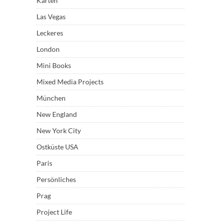
Karten
Las Vegas
Leckeres
London
Mini Books
Mixed Media Projects
München
New England
New York City
Ostküste USA
Paris
Persönliches
Prag
Project Life