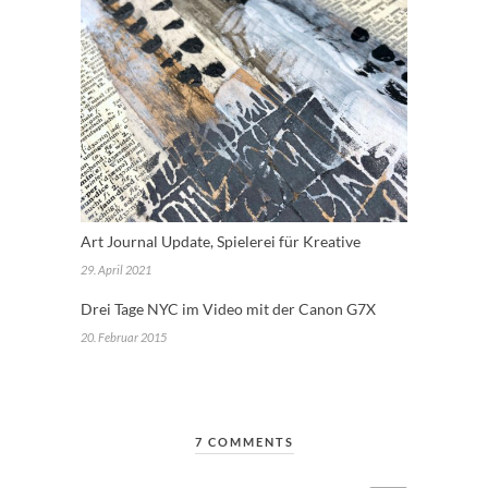
Art Journal Update, Spielerei für Kreative
29. April 2021
Drei Tage NYC im Video mit der Canon G7X
20. Februar 2015
7 COMMENTS