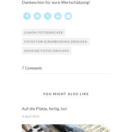
Dankeschön für eure Wertschätzung!
CANON FOTODRUCKER
FOTOS FÜR SCRAPBOOKING DRUCKEN
ZUHAUSE FOTOS DRUCKEN
7 Comments
YOU MIGHT ALSO LIKE
Auf die Plätze, fertig, los!
4. April 2014