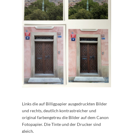
Links die auf Billigpapier ausgedruckten Bilder
und rechts, deutlich kontrastreicher und
original farbengetreu die Bilder auf dem Canon
Fotopapier. Die Tinte und der Drucker sind
gleich.