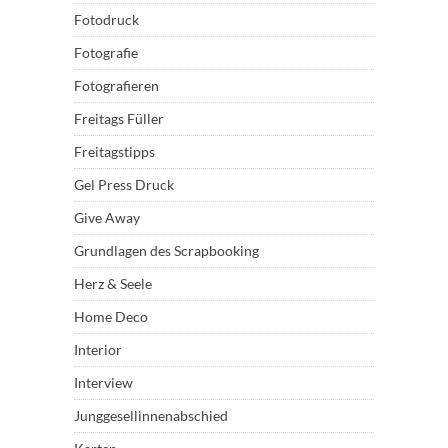
Fotodruck
Fotografie
Fotografieren
Freitags Füller
Freitagstipps
Gel Press Druck
Give Away
Grundlagen des Scrapbooking
Herz & Seele
Home Deco
Interior
Interview
Junggesellinnenabschied