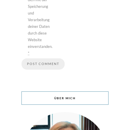
Speicherung
und
Verarbeitung
deiner Daten
durch diese
Website
einverstanden.
*
ÜBER MICH