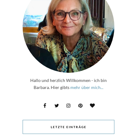
Hallo und herzlich Willkommen - ich bin
Barbara. Hier gibts
mehr über mich...
LETZTE EINTRÄGE