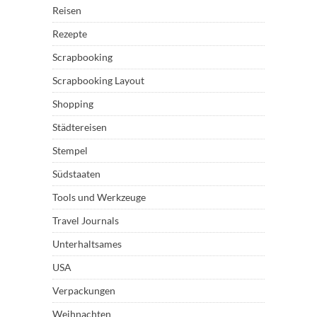
Reisen
Rezepte
Scrapbooking
Scrapbooking Layout
Shopping
Städtereisen
Stempel
Südstaaten
Tools und Werkzeuge
Travel Journals
Unterhaltsames
USA
Verpackungen
Weihnachten