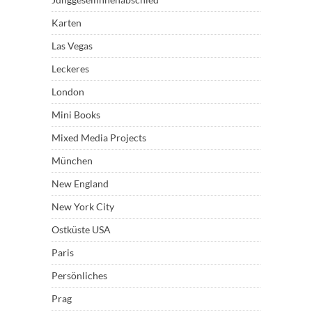
Karten
Las Vegas
Leckeres
London
Mini Books
Mixed Media Projects
München
New England
New York City
Ostküste USA
Paris
Persönliches
Prag