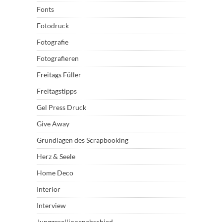
Fonts
Fotodruck
Fotografie
Fotografieren
Freitags Füller
Freitagstipps
Gel Press Druck
Give Away
Grundlagen des Scrapbooking
Herz & Seele
Home Deco
Interior
Interview
Junggesellinnenabschied