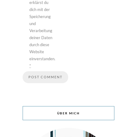
erklärst du
dich mit der
Speicherung
und
Verarbeitung
deiner Daten
durch diese
Website
einverstanden.
*
ÜBER MICH