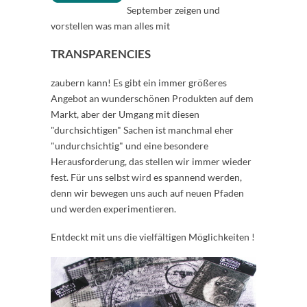
September zeigen und
vorstellen was man alles mit
TRANSPARENCIES
zaubern kann! Es gibt ein immer größeres
Angebot an wunderschönen Produkten auf dem
Markt, aber der Umgang mit diesen
"durchsichtigen" Sachen ist manchmal eher
"undurchsichtig" und eine besondere
Herausforderung, das stellen wir immer wieder
fest. Für uns selbst wird es spannend werden,
denn wir bewegen uns auch auf neuen Pfaden
und werden experimentieren.
Entdeckt mit uns die vielfältigen Möglichkeiten !