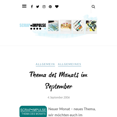
ALLGEMEIN
ALLGEMEINES
Thema des Monats im
September
4. September 2006
Neuer Monat – neues Thema,
wir möchten euch im