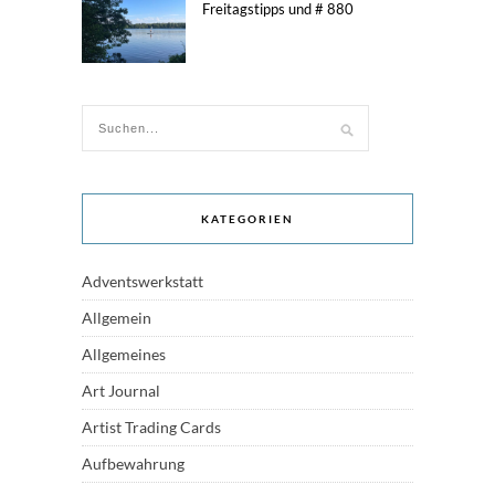
Freitagstipps und # 880
KATEGORIEN
Adventswerkstatt
Allgemein
Allgemeines
Art Journal
Artist Trading Cards
Aufbewahrung