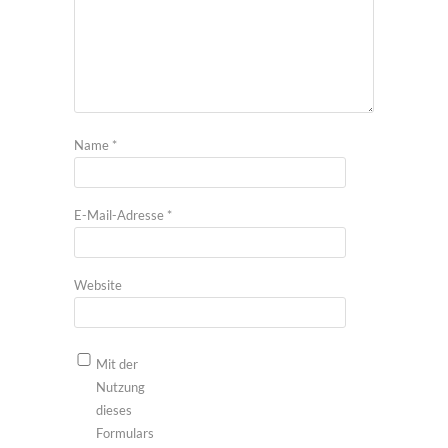
Name
*
E-Mail-Adresse
*
Website
Mit der
Nutzung
dieses
Formulars