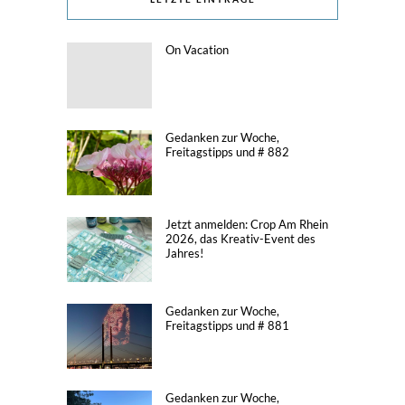
On Vacation
Gedanken zur Woche,
Freitagstipps und # 882
Jetzt anmelden: Crop Am Rhein
2026, das Kreativ-Event des
Jahres!
Gedanken zur Woche,
Freitagstipps und # 881
Gedanken zur Woche,