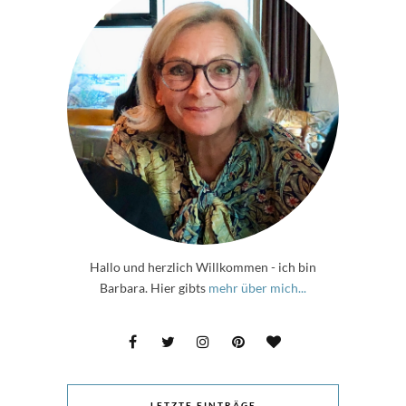
Hallo und herzlich Willkommen - ich bin
Barbara. Hier gibts
mehr über mich...
LETZTE EINTRÄGE