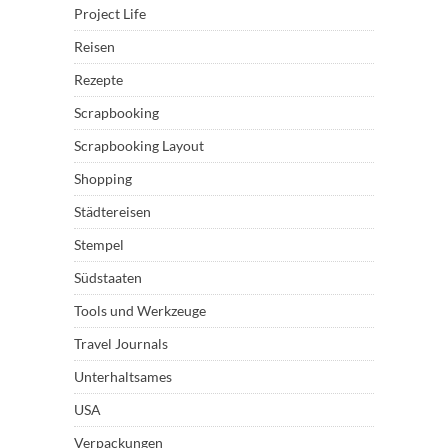
Project Life
Reisen
Rezepte
Scrapbooking
Scrapbooking Layout
Shopping
Städtereisen
Stempel
Südstaaten
Tools und Werkzeuge
Travel Journals
Unterhaltsames
USA
Verpackungen