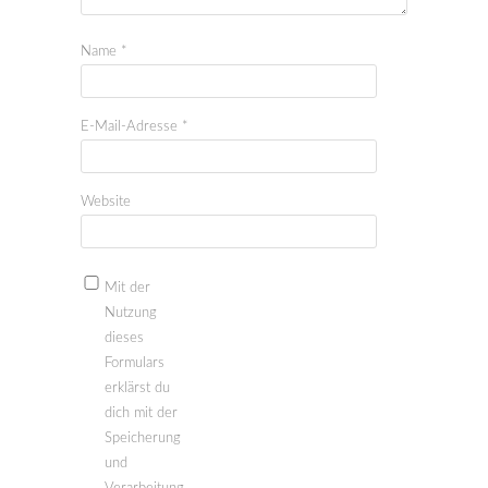
Name
*
E-Mail-Adresse
*
Website
Mit der
Nutzung
dieses
Formulars
erklärst du
dich mit der
Speicherung
und