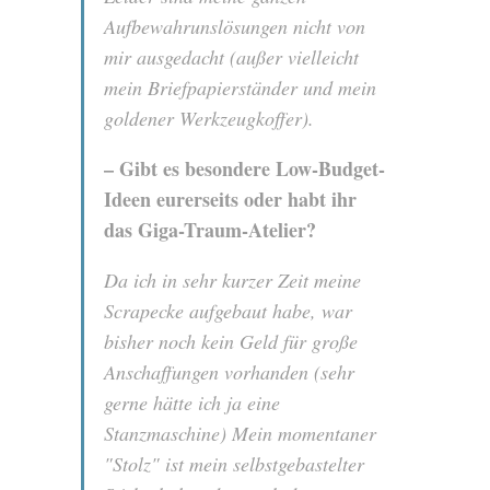
Aufbewahrunslösungen nicht von
mir ausgedacht (außer vielleicht
mein Briefpapierständer und mein
goldener Werkzeugkoffer).
– Gibt es besondere Low-Budget-
Ideen eurerseits oder habt ihr
das Giga-Traum-Atelier?
Da ich in sehr kurzer Zeit meine
Scrapecke aufgebaut habe, war
bisher noch kein Geld für große
Anschaffungen vorhanden (sehr
gerne hätte ich ja eine
Stanzmaschine) Mein momentaner
"Stolz" ist mein selbstgebastelter