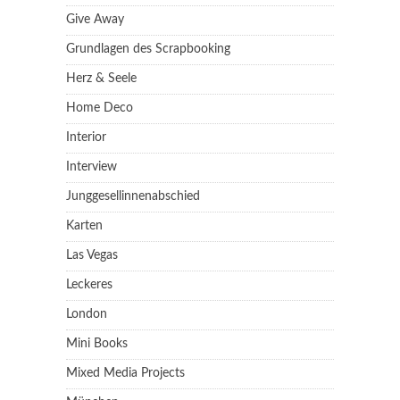
Give Away
Grundlagen des Scrapbooking
Herz & Seele
Home Deco
Interior
Interview
Junggesellinnenabschied
Karten
Las Vegas
Leckeres
London
Mini Books
Mixed Media Projects