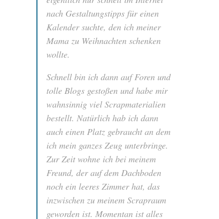
nach Gestaltungstipps für einen
Kalender suchte, den ich meiner
Mama zu Weihnachten schenken
wollte.
Schnell bin ich dann auf Foren und
tolle Blogs gestoßen und habe mir
wahnsinnig viel Scrapmaterialien
bestellt. Natürlich hab ich dann
auch einen Platz gebraucht an dem
ich mein ganzes Zeug unterbringe.
Zur Zeit wohne ich bei meinem
Freund, der auf dem Dachboden
noch ein leeres Zimmer hat, das
inzwischen zu meinem Scrapraum
geworden ist. Momentan ist alles