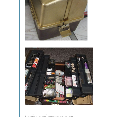
Leider sind meine ganzen