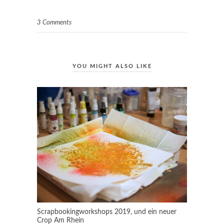
3 Comments
YOU MIGHT ALSO LIKE
Scrapbookingworkshops 2019, und ein neuer
Crop Am Rhein