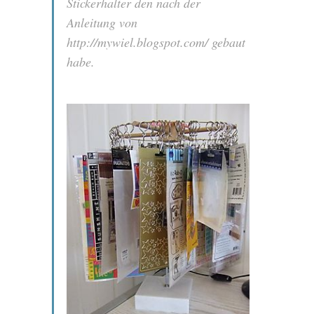
Stickerhalter den nach der
Anleitung von
http://mywiel.blogspot.com/ gebaut
habe.