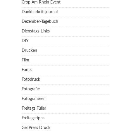
Crop Am Rhein Event
Dankbarkeitsjournal
Dezember-Tagebuch
Dienstags-Links
DIY
Drucken
Film
Fonts
Fotodruck
Fotografie
Fotografieren
Freitags Füller
Freitagstipps
Gel Press Druck