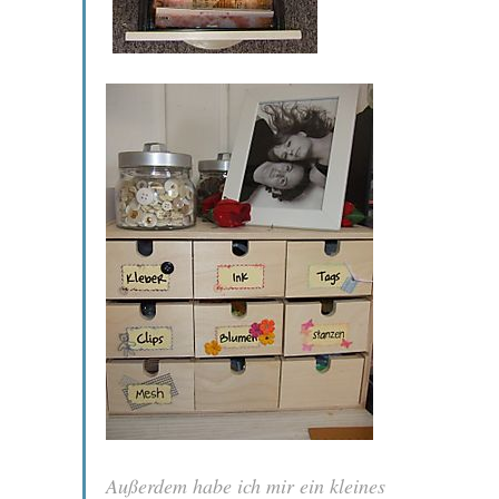
Außerdem habe ich mir ein kleines