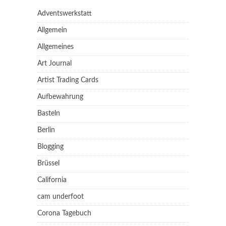
Adventswerkstatt
Allgemein
Allgemeines
Art Journal
Artist Trading Cards
Aufbewahrung
Basteln
Berlin
Blogging
Brüssel
California
cam underfoot
Corona Tagebuch