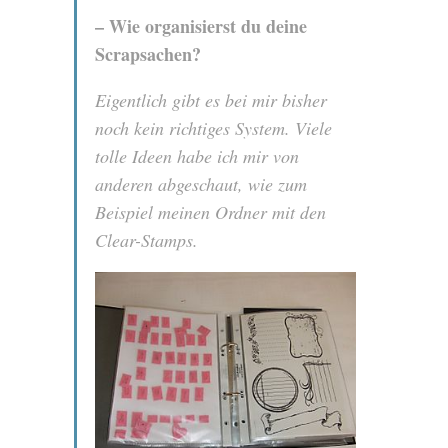
– Wie organisierst du deine
Scrapsachen?
Eigentlich gibt es bei mir bisher
noch kein richtiges System. Viele
tolle Ideen habe ich mir von
anderen abgeschaut, wie zum
Beispiel meinen Ordner mit den
Clear-Stamps.