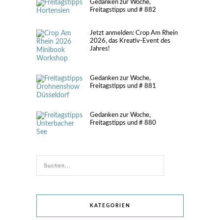
Gedanken zur Woche,
Freitagstipps und # 882
Jetzt anmelden: Crop Am Rhein
2026, das Kreativ-Event des
Jahres!
Gedanken zur Woche,
Freitagstipps und # 881
Gedanken zur Woche,
Freitagstipps und # 880
KATEGORIEN