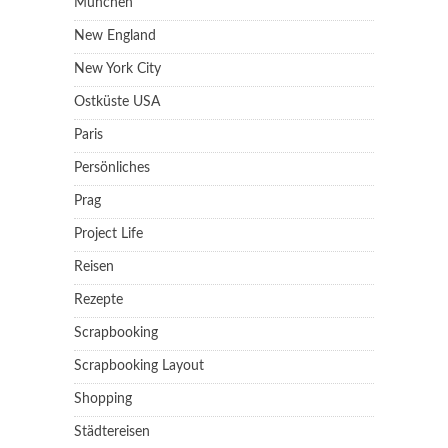
München
New England
New York City
Ostküste USA
Paris
Persönliches
Prag
Project Life
Reisen
Rezepte
Scrapbooking
Scrapbooking Layout
Shopping
Städtereisen