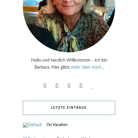
Hallo und herzlich Willkommen - ich bin
Barbara. Hier gibts
mehr über mich...
LETZTE EINTRÄGE
On Vacation