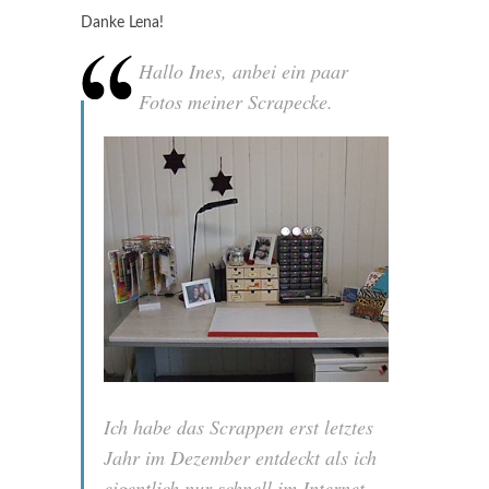
Danke Lena!
Hallo Ines, anbei ein paar
Fotos meiner Scrapecke.
Ich habe das Scrappen erst letztes
Jahr im Dezember entdeckt als ich
eigentlich nur schnell im Internet