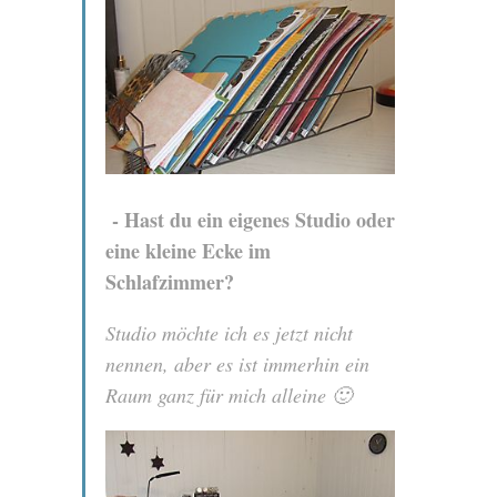
- Hast du ein eigenes Studio oder
eine kleine Ecke im
Schlafzimmer?
Studio möchte ich es jetzt nicht
nennen, aber es ist immerhin ein
Raum ganz für mich alleine 🙂