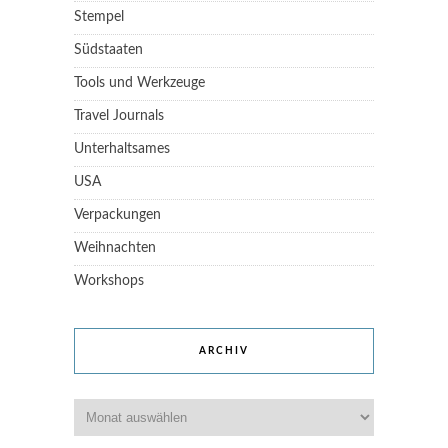
Stempel
Südstaaten
Tools und Werkzeuge
Travel Journals
Unterhaltsames
USA
Verpackungen
Weihnachten
Workshops
ARCHIV
Archiv