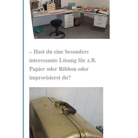
– Hast du eine besonders
interessante Lösung für z.B.
Papier oder Ribbon oder
improvisierst du?