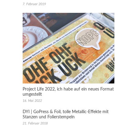
7. Februar 2019
Project Life 2022, ich habe auf ein neues Format
umgestellt
16. Mai 2022
DYI | GoPress & Foil, tolle Metallic-Effekte mit
Stanzen und Folierstempeln
21. Februar 2018