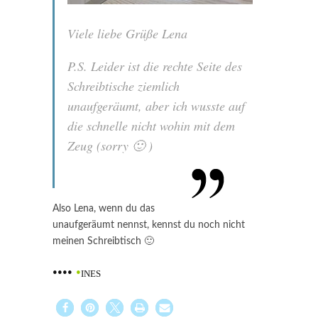
Viele liebe Grüße Lena
P.S. Leider ist die rechte Seite des
Schreibtische ziemlich
unaufgeräumt, aber ich wusste auf
die schnelle nicht wohin mit dem
Zeug (sorry 🙂 )
Also Lena, wenn du das
unaufgeräumt nennst, kennst du noch nicht
meinen Schreibtisch 🙂
••••
•
INES