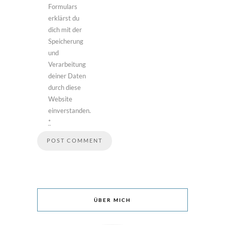
Formulars
erklärst du
dich mit der
Speicherung
und
Verarbeitung
deiner Daten
durch diese
Website
einverstanden.
*
ÜBER MICH