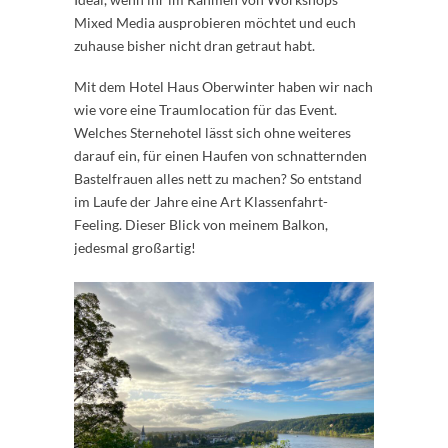
Mixed Media ausprobieren möchtet und euch
zuhause bisher nicht dran getraut habt.
Mit dem Hotel Haus Oberwinter haben wir nach
wie vore eine Traumlocation für das Event.
Welches Sternehotel lässt sich ohne weiteres
darauf ein, für einen Haufen von schnatternden
Bastelfrauen alles nett zu machen? So entstand
im Laufe der Jahre eine Art Klassenfahrt-
Feeling. Dieser Blick von meinem Balkon,
jedesmal großartig!