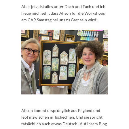
Aber jetzt ist alles unter Dach und Fach und ich
freue mich sehr, dass Alison für die Workshops
am CAR Samstag bei uns zu Gast sein wird!
Alison kommt ursprünglich aus England und
lebt inzwischen in Tschechien. Und sie spricht
tatsächlich auch etwas Deutsch! Auf ihrem Blog