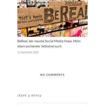
BeReal, der neuste Social Media Hype. Mein
überraschender Selbstversuch.
15. September 2022
NO COMMENTS
LEAVE A REPLY