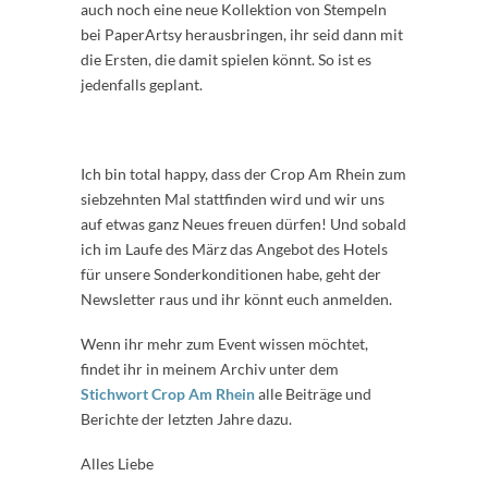
auch noch eine neue Kollektion von Stempeln
bei PaperArtsy herausbringen, ihr seid dann mit
die Ersten, die damit spielen könnt. So ist es
jedenfalls geplant.
Ich bin total happy, dass der Crop Am Rhein zum
siebzehnten Mal stattfinden wird und wir uns
auf etwas ganz Neues freuen dürfen! Und sobald
ich im Laufe des März das Angebot des Hotels
für unsere Sonderkonditionen habe, geht der
Newsletter raus und ihr könnt euch anmelden.
Wenn ihr mehr zum Event wissen möchtet,
findet ihr in meinem Archiv unter dem
Stichwort Crop Am Rhein
alle Beiträge und
Berichte der letzten Jahre dazu.
Alles Liebe