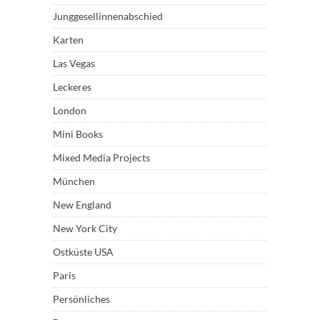
Junggesellinnenabschied
Karten
Las Vegas
Leckeres
London
Mini Books
Mixed Media Projects
München
New England
New York City
Ostküste USA
Paris
Persönliches