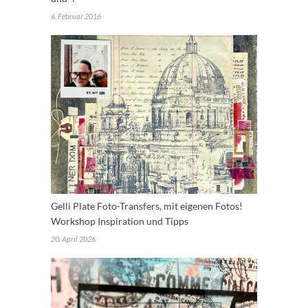
6. Februar 2016
Gelli Plate Foto-Transfers, mit eigenen Fotos!
Workshop Inspiration und Tipps
20. April 2026