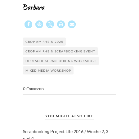
Barbara
CROP AM RHEIN 2025
CROP AM RHEIN SCRAPBOOKING EVENT
DEUTSCHE SCRAPBOOKING WORKSHOPS
MIXED MEDIA WORKSHOP
0 Comments
YOU MIGHT ALSO LIKE
Scrapbooking Project Life 2016 / Woche 2, 3
und 4