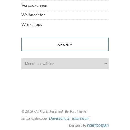
Verpackungen
Weihnachten
Workshops
ARCHIV
Archiv
© 2018 - All Rights Reserved | Barbara Haane |
Datenschutz
Impressum
scrapimpulse.com |
|
holisticdesign
Designed by