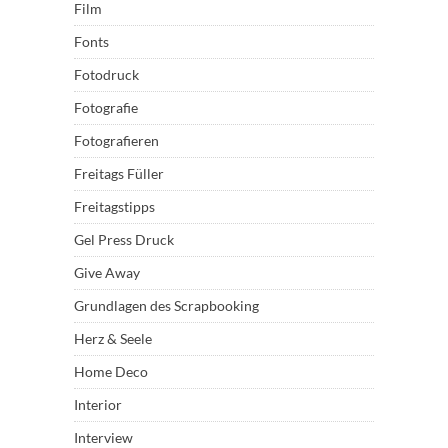
Film
Fonts
Fotodruck
Fotografie
Fotografieren
Freitags Füller
Freitagstipps
Gel Press Druck
Give Away
Grundlagen des Scrapbooking
Herz & Seele
Home Deco
Interior
Interview