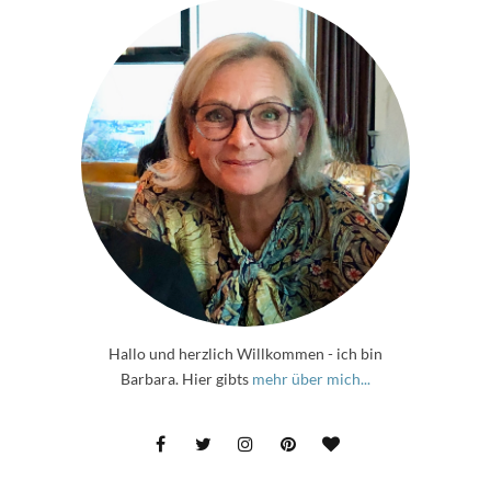
Hallo und herzlich Willkommen - ich bin
Barbara. Hier gibts
mehr über mich...