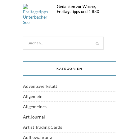
Gedanken zur Woche,
Freitagstipps und # 880
KATEGORIEN
Adventswerkstatt
Allgemein
Allgemeines
Art Journal
Artist Trading Cards
Aufbewahrung