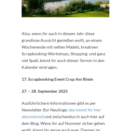
Also, wenn ihr auch in diesem Jahr diese
grandiose Aussicht genießen wollt, an einem
Wochenende mit netten Mädels, kreativen
Scrapbooking-Workshops, Shopping und ganz
viel Spaß, könnt ihr euch diesen Termin in den
Kalender eintragen:
17. Scrapbooking Event Crop Am Rhein
27. – 28. September 2025
Ausführlichere Informationen gibt es per
Newsletter (für Neulinge:
den könnt ihr hier
abonnieren
) und zwischendurch auch hier auf
dem Blog. Wenn ihr auf Nummer sicher gehen
wollt, könnt ihr gerne auch euer Zimmer im