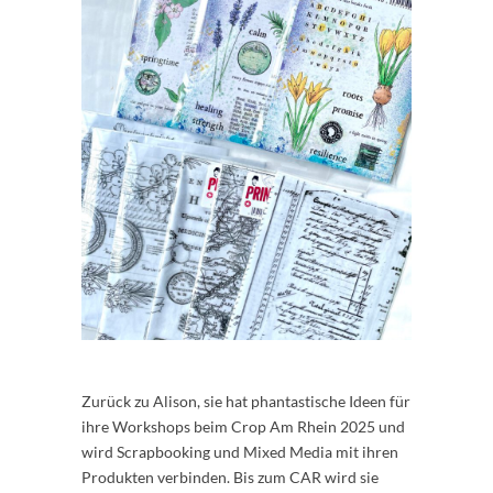
Zurück zu Alison, sie hat phantastische Ideen für
ihre Workshops beim Crop Am Rhein 2025 und
wird Scrapbooking und Mixed Media mit ihren
Produkten verbinden. Bis zum CAR wird sie