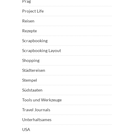
Prag
Project Life
Reisen
Rezepte
Scrapbooking
Scrapbooking Layout
Shopping
Städtereisen
Stempel
Südstaaten
Tools und Werkzeuge
Travel Journals
Unterhaltsames
USA