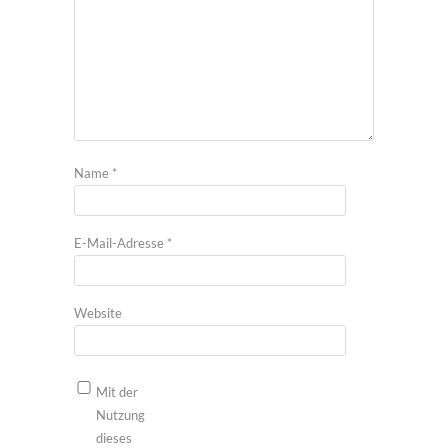
Name
*
E-Mail-Adresse
*
Website
Mit der
Nutzung
dieses