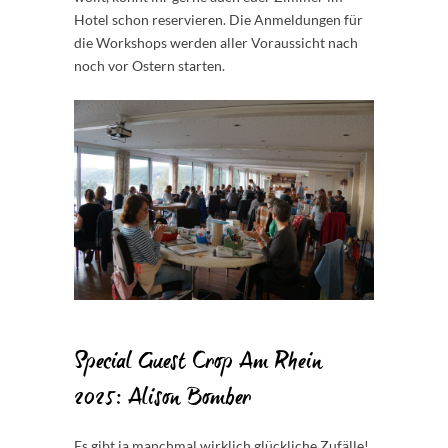
Hotel schon reservieren. Die Anmeldungen für
die Workshops werden aller Voraussicht nach
noch vor Ostern starten.
Special Guest Crop Am Rhein
2025: Alison Bomber
Es gibt ja manchmal wirklich glückliche Zufälle!