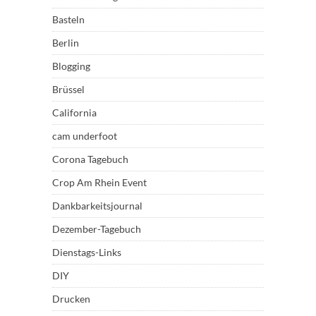
Basteln
Berlin
Blogging
Brüssel
California
cam underfoot
Corona Tagebuch
Crop Am Rhein Event
Dankbarkeitsjournal
Dezember-Tagebuch
Dienstags-Links
DIY
Drucken