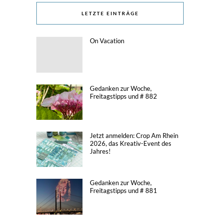
LETZTE EINTRÄGE
On Vacation
Gedanken zur Woche,
Freitagstipps und # 882
Jetzt anmelden: Crop Am Rhein
2026, das Kreativ-Event des
Jahres!
Gedanken zur Woche,
Freitagstipps und # 881