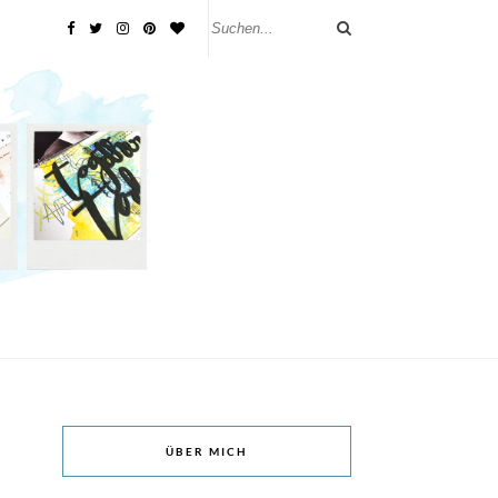
ÜBER MICH