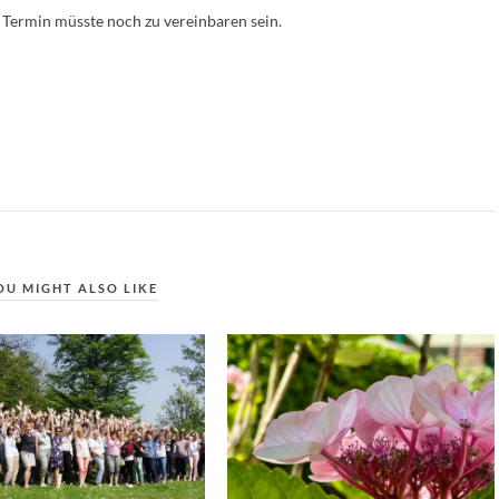
Termin müsste noch zu vereinbaren sein.
OU MIGHT ALSO LIKE