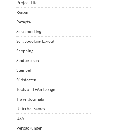
Project Life
Reisen
Rezepte
Scrapbooking
Scrapbooking Layout
Shopping
Städtereisen
Stempel
Südstaaten
Tools und Werkzeuge
Travel Journals
Unterhaltsames
USA
Verpackungen