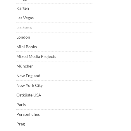
Karten
Las Vegas
Leckeres
London
Mini Books
Mixed Media Projects
München
New England
New York City
Ostküste USA
Paris
Persönliches
Prag