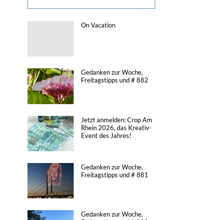
On Vacation
Gedanken zur Woche,
Freitagstipps und # 882
Jetzt anmelden: Crop Am
Rhein 2026, das Kreativ-
Event des Jahres!
Gedanken zur Woche,
Freitagstipps und # 881
Gedanken zur Woche,