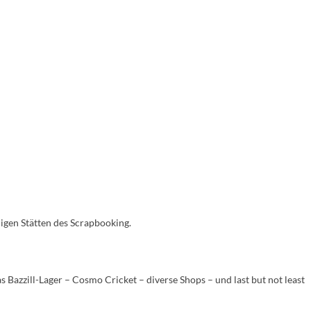
ligen Stätten des Scrapbooking.
s Bazzill-Lager – Cosmo Cricket – diverse Shops – und last but not least