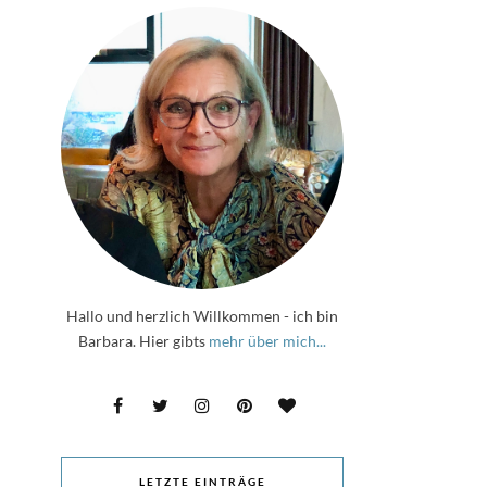
Hallo und herzlich Willkommen - ich bin
Barbara. Hier gibts
mehr über mich...
LETZTE EINTRÄGE