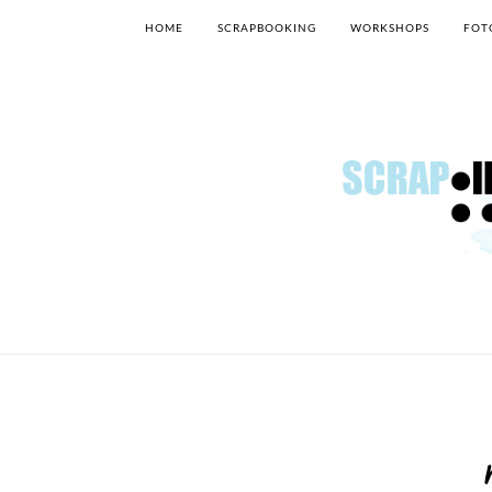
HOME
SCRAPBOOKING
WORKSHOPS
FOT