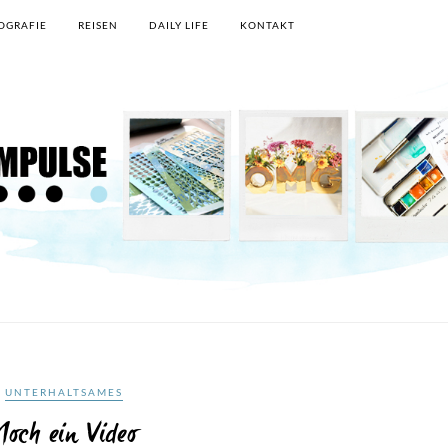
OGRAFIE
REISEN
DAILY LIFE
KONTAKT
UNTERHALTSAMES
Noch ein Video