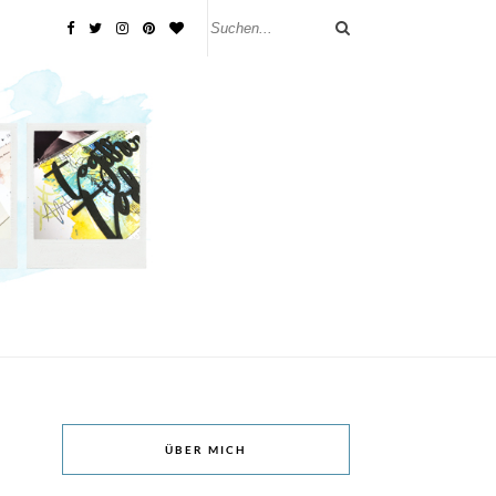
ÜBER MICH