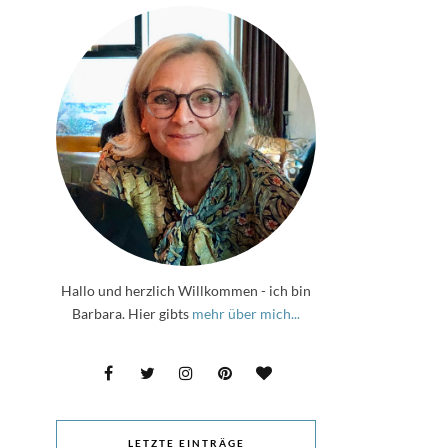
Hallo und herzlich Willkommen - ich bin
Barbara. Hier gibts
mehr über mich...
LETZTE EINTRÄGE