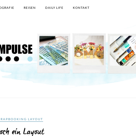
OGRAFIE
REISEN
DAILY LIFE
KONTAKT
CRAPBOOKING LAYOUT
och ein Layout