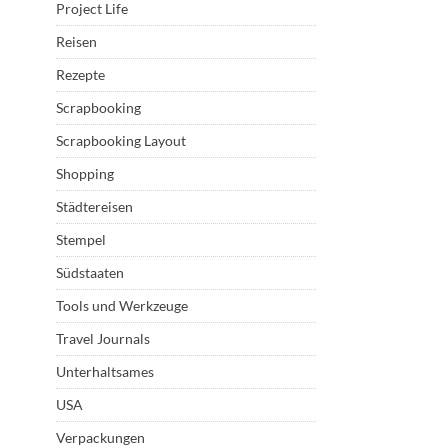
Project Life
Reisen
Rezepte
Scrapbooking
Scrapbooking Layout
Shopping
Städtereisen
Stempel
Südstaaten
Tools und Werkzeuge
Travel Journals
Unterhaltsames
USA
Verpackungen