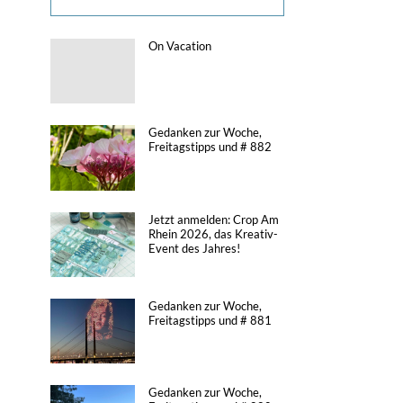
On Vacation
Gedanken zur Woche,
Freitagstipps und # 882
Jetzt anmelden: Crop Am
Rhein 2026, das Kreativ-
Event des Jahres!
Gedanken zur Woche,
Freitagstipps und # 881
Gedanken zur Woche,