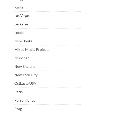
Karten
Las Vegas
Leckeres
London
Mini Books
Mixed Media Projects
München
New England
New York City
Ostküste USA
Paris
Persönliches
Prag