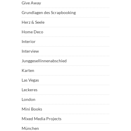
Give Away
Grundlagen des Scrapbooking
Herz & Seele
Home Deco
Interior
Interview
Junggesellinnenabschied
Karten
Las Vegas
Leckeres
London
Mini Books
Mixed Media Projects
München