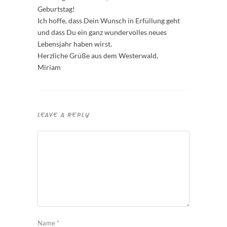
Geburtstag!
Ich hoffe, dass Dein Wunsch in Erfüllung geht
und dass Du ein ganz wundervolles neues
Lebensjahr haben wirst.
Herzliche Grüße aus dem Westerwald,
Miriam
LEAVE A REPLY
Name
*