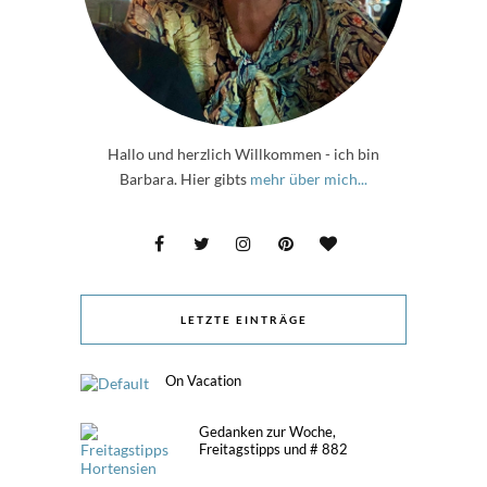
Hallo und herzlich Willkommen - ich bin
Barbara. Hier gibts
mehr über mich...
LETZTE EINTRÄGE
On Vacation
Gedanken zur Woche,
Freitagstipps und # 882