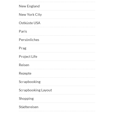
New England
New York City
Ostküste USA
Paris
Persönliches
Prag
Project Life
Reisen
Rezepte
Scrapbooking
Scrapbooking Layout
Shopping
Städtereisen