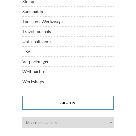
Stempel
Südstaaten
Tools und Werkzeuge
Travel Journals
Unterhaltsames
USA
Verpackungen
Weihnachten
Workshops
ARCHIV
Archiv