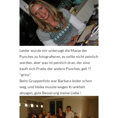
Leider wurde mir untersagt die Masse der
Punches zu fotografieren, es sollte nicht peinlich
werden, aber was ist peinlich dran, der eine
kauft sich Prada, der andere Punches, gell ??
*grins*
Beim Gruppenfoto war Barbara leider schon
weg, und Heike musste wegen Krankheit
absagen, gute Besserung meine Liebe !