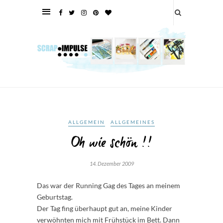
ALLGEMEIN
ALLGEMEINES
Oh wie schön !!
14. Dezember 2009
Das war der Running Gag des Tages an meinem
Geburtstag.
Der Tag fing überhaupt gut an, meine Kinder
verwöhnten mich mit Frühstück im Bett. Dann