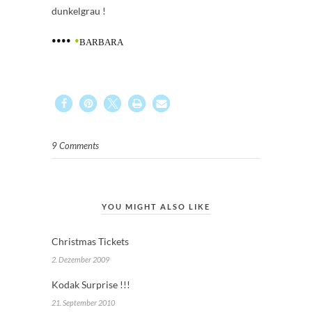
dunkelgrau !
••••
•
BARBARA
9 Comments
YOU MIGHT ALSO LIKE
Christmas Tickets
2. Dezember 2009
Kodak Surprise !!!
21. September 2010