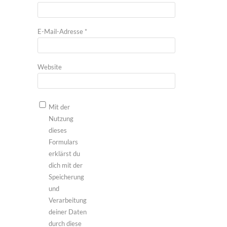
E-Mail-Adresse
*
Website
Mit der
Nutzung
dieses
Formulars
erklärst du
dich mit der
Speicherung
und
Verarbeitung
deiner Daten
durch diese