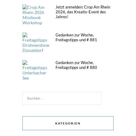
Jetzt anmelden: Crop Am Rhein
2026, das Kreativ-Event des
Jahres!
Gedanken zur Woche,
Freitagstipps und # 881
Gedanken zur Woche,
Freitagstipps und # 880
KATEGORIEN