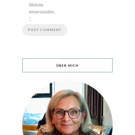
Website
einverstanden.
*
ÜBER MICH