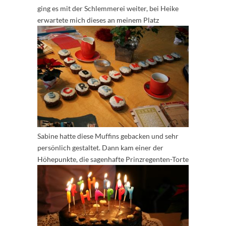
ging es mit der Schlemmerei weiter, bei Heike
erwartete mich dieses an meinem Platz
Sabine hatte diese Muffins gebacken und sehr
persönlich gestaltet. Dann kam einer der
Höhepunkte, die sagenhafte Prinzregenten-Torte