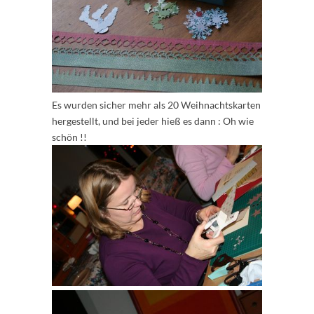
Es wurden sicher mehr als 20 Weihnachtskarten
hergestellt, und bei jeder hieß es dann : Oh wie
schön !!