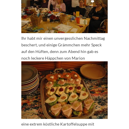
Ihr habt mir einen unvergesslichen Nachmittag
beschert, und einige Grämmchen mehr Speck
auf den Hüften, denn zum Abend hin gab es
noch leckere Häppchen von Marion
eine extrem köstliche Kartoffelsuppe mit