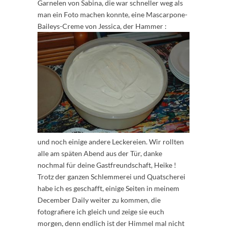
Garnelen von Sabina, die war schneller weg als
man ein Foto machen konnte, eine Mascarpone-
Baileys-Creme von Jessica, der Hammer :
und noch einige andere Leckereien. Wir rollten
alle am späten Abend aus der Tür, danke
nochmal für deine Gastfreundschaft, Heike !
Trotz der ganzen Schlemmerei und Quatscherei
habe ich es geschafft, einige Seiten in meinem
December Daily weiter zu kommen, die
fotografiere ich gleich und zeige sie euch
morgen, denn endlich ist der Himmel mal nicht