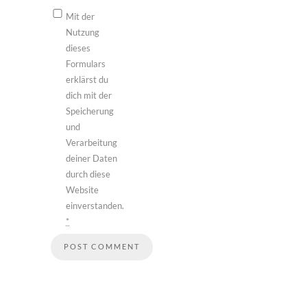
Mit der
Nutzung
dieses
Formulars
erklärst du
dich mit der
Speicherung
und
Verarbeitung
deiner Daten
durch diese
Website
einverstanden.
*