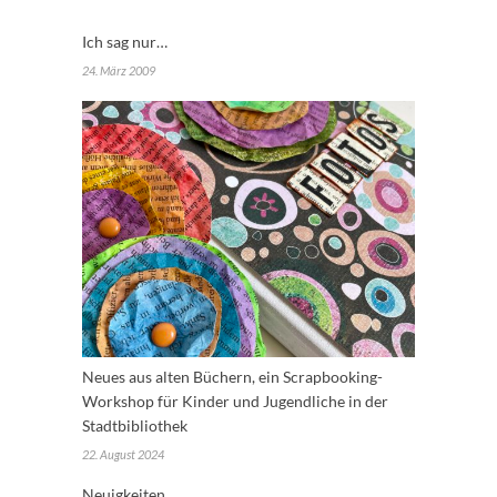
Ich sag nur…
24. März 2009
Neues aus alten Büchern, ein Scrapbooking-
Workshop für Kinder und Jugendliche in der
Stadtbibliothek
22. August 2024
Neuigkeiten