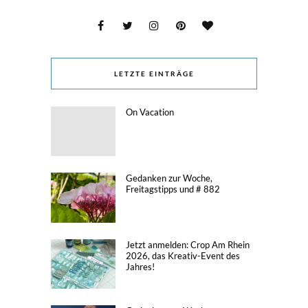
LETZTE EINTRÄGE
On Vacation
Gedanken zur Woche,
Freitagstipps und # 882
Jetzt anmelden: Crop Am Rhein
2026, das Kreativ-Event des
Jahres!