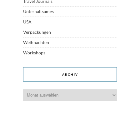
Travel Journals
Unterhaltsames
USA
Verpackungen
Weihnachten
Workshops
ARCHIV
Archiv