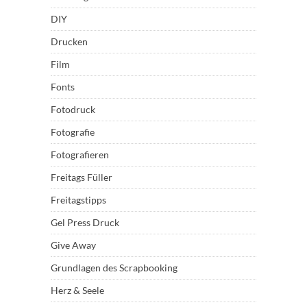
DIY
Drucken
Film
Fonts
Fotodruck
Fotografie
Fotografieren
Freitags Füller
Freitagstipps
Gel Press Druck
Give Away
Grundlagen des Scrapbooking
Herz & Seele