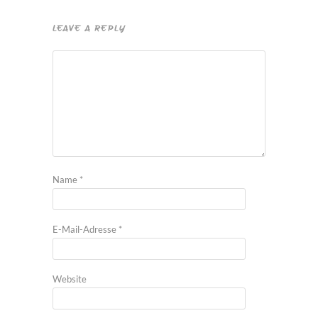
LEAVE A REPLY
Name
*
E-Mail-Adresse
*
Website