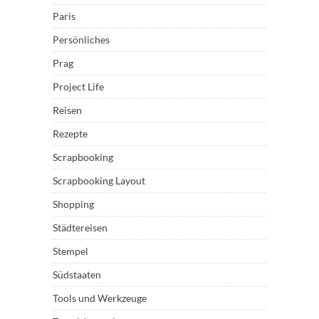
Paris
Persönliches
Prag
Project Life
Reisen
Rezepte
Scrapbooking
Scrapbooking Layout
Shopping
Städtereisen
Stempel
Südstaaten
Tools und Werkzeuge