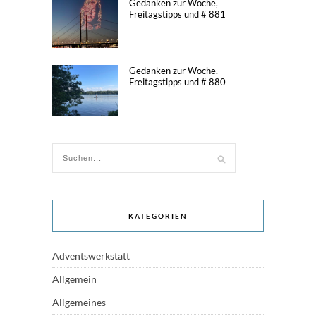
Gedanken zur Woche,
Freitagstipps und # 881
Gedanken zur Woche,
Freitagstipps und # 880
KATEGORIEN
Adventswerkstatt
Allgemein
Allgemeines