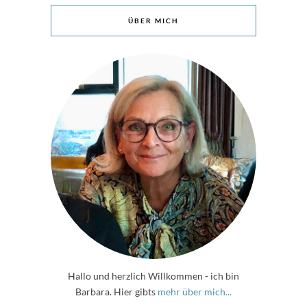
ÜBER MICH
Hallo und herzlich Willkommen - ich bin
Barbara. Hier gibts
mehr über mich...