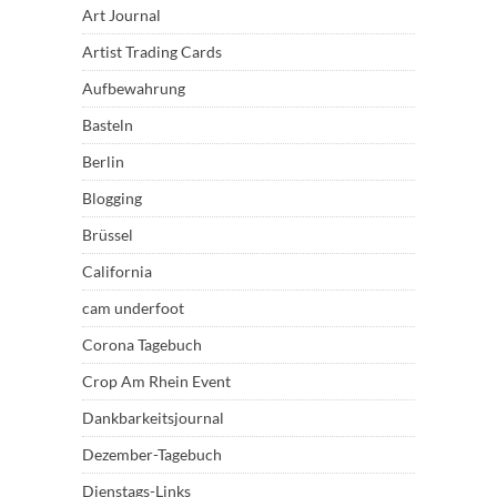
Art Journal
Artist Trading Cards
Aufbewahrung
Basteln
Berlin
Blogging
Brüssel
California
cam underfoot
Corona Tagebuch
Crop Am Rhein Event
Dankbarkeitsjournal
Dezember-Tagebuch
Dienstags-Links