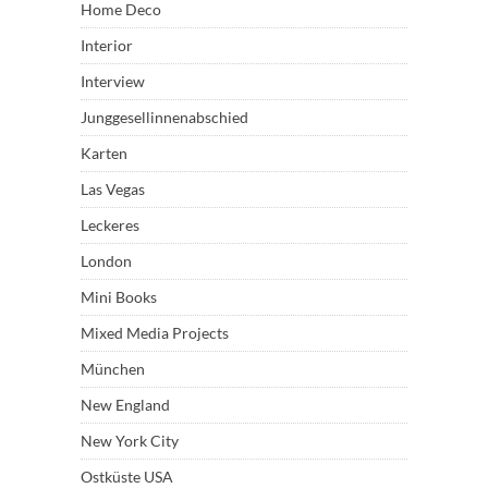
Home Deco
Interior
Interview
Junggesellinnenabschied
Karten
Las Vegas
Leckeres
London
Mini Books
Mixed Media Projects
München
New England
New York City
Ostküste USA