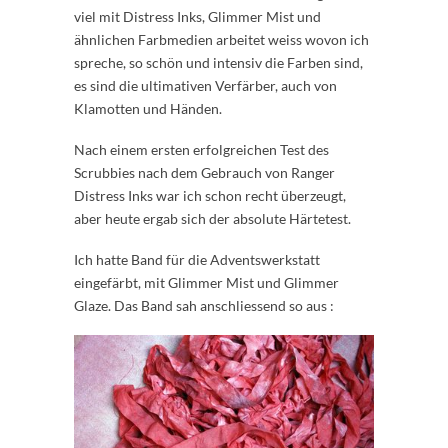
viel mit Distress Inks, Glimmer Mist und
ähnlichen Farbmedien arbeitet weiss wovon ich
spreche, so schön und intensiv die Farben sind,
es sind die ultimativen Verfärber, auch von
Klamotten und Händen.
Nach einem ersten erfolgreichen Test des
Scrubbies nach dem Gebrauch von Ranger
Distress Inks war ich schon recht überzeugt,
aber heute ergab sich der absolute Härtetest.
Ich hatte Band für die Adventswerkstatt
eingefärbt, mit Glimmer Mist und Glimmer
Glaze. Das Band sah anschliessend so aus :