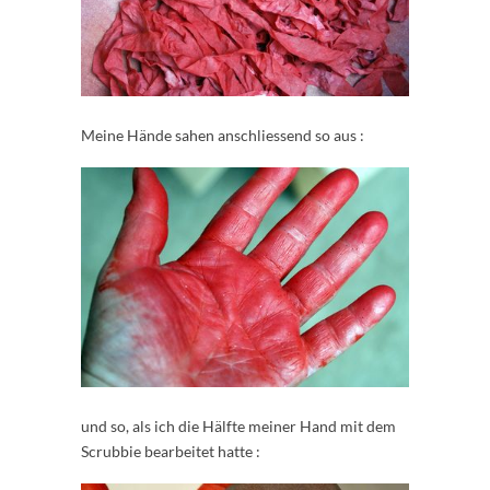
Meine Hände sahen anschliessend so aus :
und so, als ich die Hälfte meiner Hand mit dem
Scrubbie bearbeitet hatte :