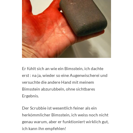
Er fühlt sich an wie ein Bimsstein, ich dachte
erst : na ja, wieder so eine Augenwischerei und
versuchte die andere Hand mit meinem
Bimsstein abzurubbeln, ohne sichtbares
Ergebnis.
Der Scrubbie ist wesentlich feiner als ein
herkömmlicher Bimsstein, ich weiss noch nicht
genau warum, aber er funktioniert wirklich gut,
ich kann ihn empfehlen!