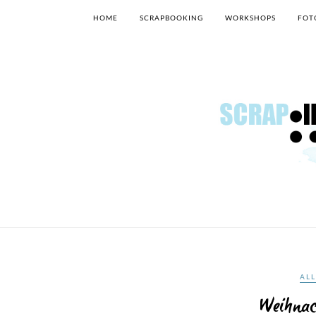
HOME
SCRAPBOOKING
WORKSHOPS
FOT
AL
Weihnac