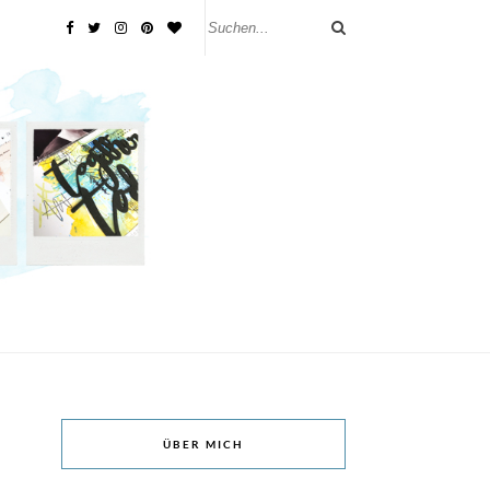
ÜBER MICH