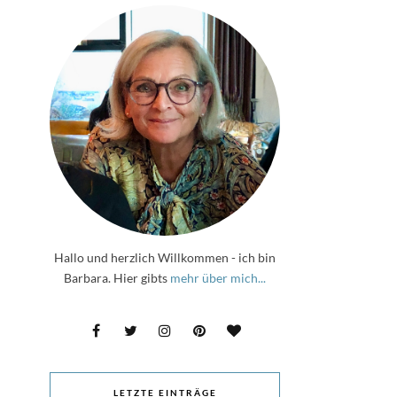
Hallo und herzlich Willkommen - ich bin
Barbara. Hier gibts
mehr über mich...
LETZTE EINTRÄGE