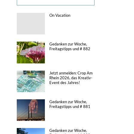
On Vacation
Gedanken zur Woche,
Freitagstipps und # 882
Jetzt anmelden: Crop Am
Rhein 2026, das Kreativ-
Event des Jahres!
Gedanken zur Woche,
Freitagstipps und # 881
Gedanken zur Woche,