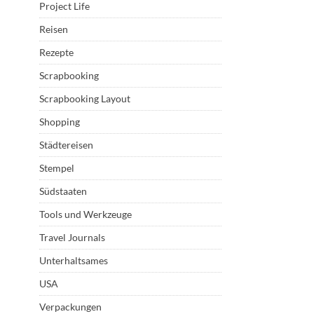
Project Life
Reisen
Rezepte
Scrapbooking
Scrapbooking Layout
Shopping
Städtereisen
Stempel
Südstaaten
Tools und Werkzeuge
Travel Journals
Unterhaltsames
USA
Verpackungen