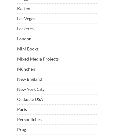
Karten
Las Vegas
Leckeres
London
Mini Books
Mixed Media Projects
München
New England
New York City
Ostküste USA
Paris
Persönliches
Prag