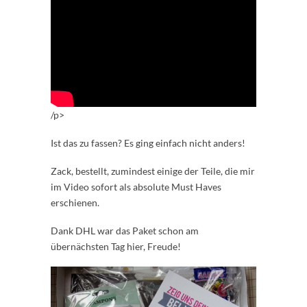
/p>
Ist das zu fassen? Es ging einfach nicht anders!
Zack, bestellt, zumindest einige der Teile, die mir
im Video sofort als absolute Must Haves
erschienen.
Dank DHL war das Paket schon am
übernächsten Tag hier, Freude!