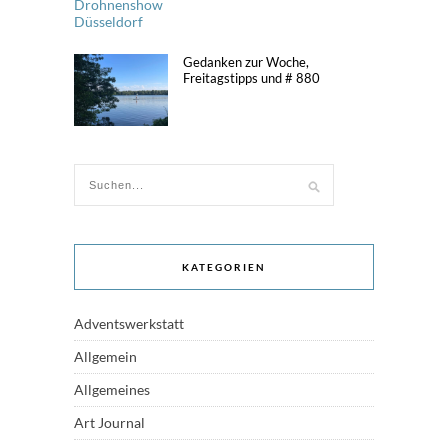
Gedanken zur Woche,
Freitagstipps und # 880
KATEGORIEN
Adventswerkstatt
Allgemein
Allgemeines
Art Journal