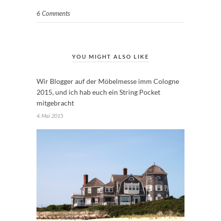
6 Comments
YOU MIGHT ALSO LIKE
Wir Blogger auf der Möbelmesse imm Cologne
2015, und ich hab euch ein String Pocket
mitgebracht
4. Mai 2015