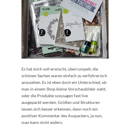
Es hat mich voll erwischt, überrumpelt, die
schönen Sachen waren einfach zu verführerisch
anzusehen. Es ist eben doch ein Unterschied, ob
man in einem Shop kleine Vorschaubilder sieht,
oder die Produkte sozusagen fast live
ausgepackt werden. Größen und Strukturen
lassen sich besser erkennen, dann noch ein
positiver Kommentar des Auspackers, ja nun,
man kann nicht anders.