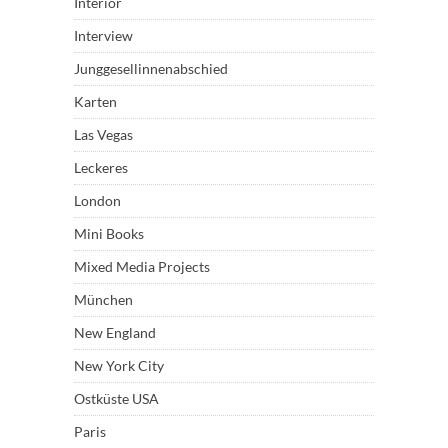
Interior
Interview
Junggesellinnenabschied
Karten
Las Vegas
Leckeres
London
Mini Books
Mixed Media Projects
München
New England
New York City
Ostküste USA
Paris