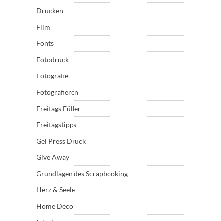
Drucken
Film
Fonts
Fotodruck
Fotografie
Fotografieren
Freitags Füller
Freitagstipps
Gel Press Druck
Give Away
Grundlagen des Scrapbooking
Herz & Seele
Home Deco