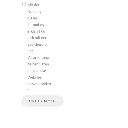
Mit der
Nutzung
dieses
Formulars
erklärst du
dich mit der
Speicherung
und
Verarbeitung
deiner Daten
durch diese
Website
einverstanden.
*