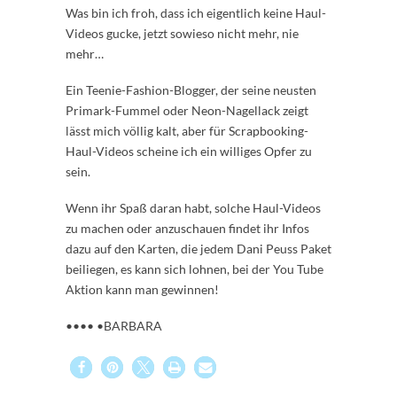
Was bin ich froh, dass ich eigentlich keine Haul-
Videos gucke, jetzt sowieso nicht mehr, nie
mehr…
Ein Teenie-Fashion-Blogger, der seine neusten
Primark-Fummel oder Neon-Nagellack zeigt
lässt mich völlig kalt, aber für Scrapbooking-
Haul-Videos scheine ich ein williges Opfer zu
sein.
Wenn ihr Spaß daran habt, solche Haul-Videos
zu machen oder anzuschauen findet ihr Infos
dazu auf den Karten, die jedem Dani Peuss Paket
beiliegen, es kann sich lohnen, bei der You Tube
Aktion kann man gewinnen!
•••• •BARBARA