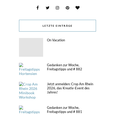
LETZTE EINTRÄGE
On Vacation
Gedanken zur Woche,
Freitagstipps und # 882
Jetzt anmelden: Crop Am Rhein
2026, das Kreativ-Event des
Jahres!
Gedanken zur Woche,
Freitagstipps und # 881