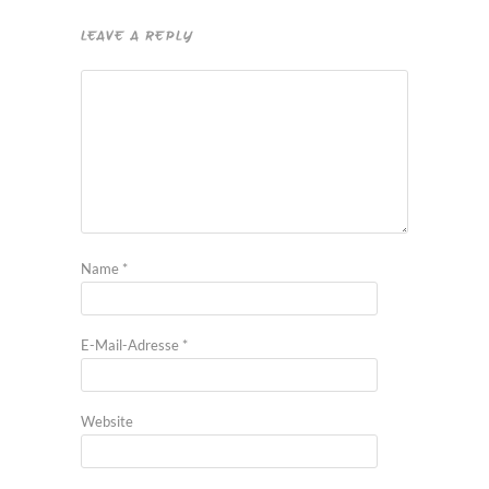
LEAVE A REPLY
Name
*
E-Mail-Adresse
*
Website