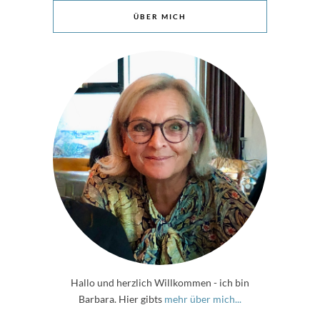
ÜBER MICH
Hallo und herzlich Willkommen - ich bin
Barbara. Hier gibts
mehr über mich...