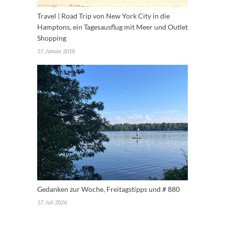
Travel | Road Trip von New York City in die
Hamptons, ein Tagesausflug mit Meer und Outlet
Shopping
17. Januar 2018
Gedanken zur Woche, Freitagstipps und # 880
17. Juli 2026