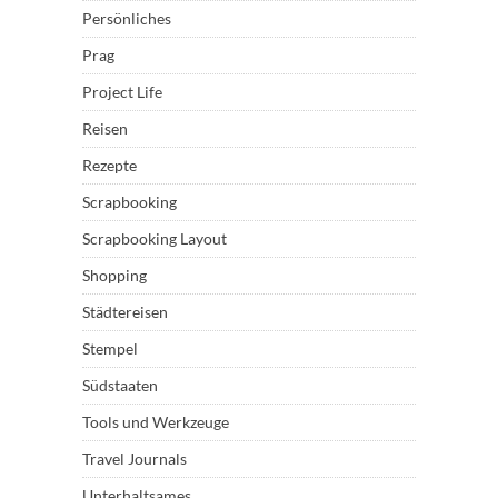
Persönliches
Prag
Project Life
Reisen
Rezepte
Scrapbooking
Scrapbooking Layout
Shopping
Städtereisen
Stempel
Südstaaten
Tools und Werkzeuge
Travel Journals
Unterhaltsames