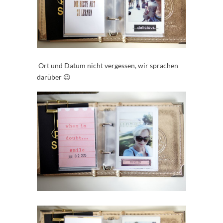
Ort und Datum nicht vergessen, wir sprachen
darüber 😉