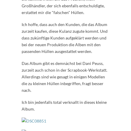
Großhändler, der sich ebenfalls entschuldigte,
erstattet mir die "falschen" Hüllen.
Ich hoffe, dass auch den Kunden, die das Album
zurzeit kaufen, diese Kulanz zugute kommt. Und
dass zukünftige Kunden aufgeklärt werden und
bei der neuen Produktion die Alben mit den
passenden Hüllen ausgestattet werden.
Das Album gibt es demnächst bei Dani Peuss,
zurzeit auch schon in der Scrapbook-Werkstatt.
Allerdings sind wie gesagt in einigen Modellen
die zu kleinen Hüllen inbegriffen, fragt besser
nach.
Ich bin jedenfalls total verknallt in dieses kleine
Album.