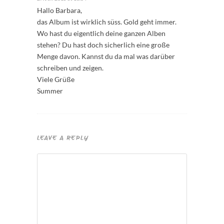
Hallo Barbara,
das Album ist wirklich süss. Gold geht immer.
Wo hast du eigentlich deine ganzen Alben
stehen? Du hast doch sicherlich eine große
Menge davon. Kannst du da mal was darüber
schreiben und zeigen.
Viele Grüße
Summer
LEAVE A REPLY