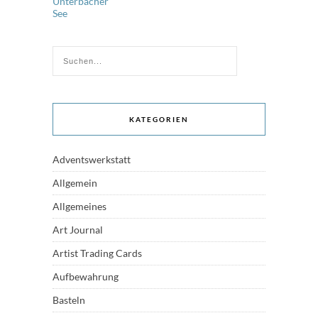
KATEGORIEN
Adventswerkstatt
Allgemein
Allgemeines
Art Journal
Artist Trading Cards
Aufbewahrung
Basteln