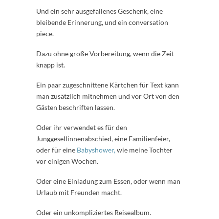
Und ein sehr ausgefallenes Geschenk, eine
bleibende Erinnerung, und ein conversation
piece.
Dazu ohne große Vorbereitung, wenn die Zeit
knapp ist.
Ein paar zugeschnittene Kärtchen für Text kann
man zusätzlich mitnehmen und vor Ort von den
Gästen beschriften lassen.
Oder ihr verwendet es für den
Junggesellinnenabschied, eine Familienfeier,
oder für eine
Babyshower,
wie meine Tochter
vor einigen Wochen.
Oder eine Einladung zum Essen, oder wenn man
Urlaub mit Freunden macht.
Oder ein unkompliziertes Reisealbum.