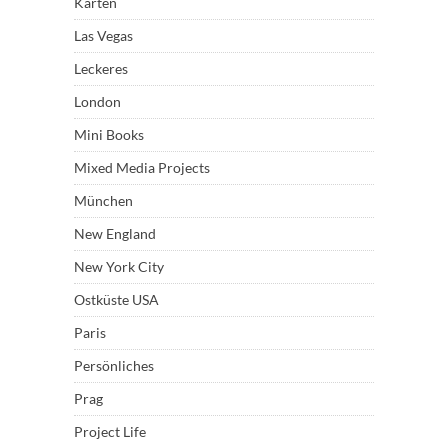
Karten
Las Vegas
Leckeres
London
Mini Books
Mixed Media Projects
München
New England
New York City
Ostküste USA
Paris
Persönliches
Prag
Project Life