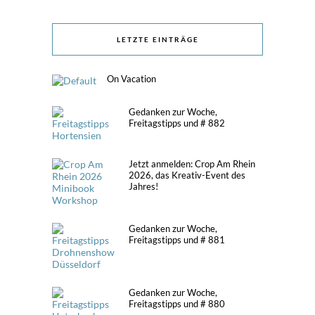
LETZTE EINTRÄGE
On Vacation
Gedanken zur Woche,
Freitagstipps und # 882
Jetzt anmelden: Crop Am Rhein
2026, das Kreativ-Event des
Jahres!
Gedanken zur Woche,
Freitagstipps und # 881
Gedanken zur Woche,
Freitagstipps und # 880