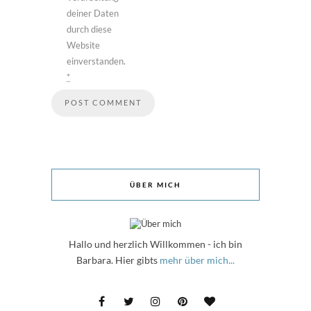
deiner Daten
durch diese
Website
einverstanden.
*
ÜBER MICH
Hallo und herzlich Willkommen - ich bin
Barbara. Hier gibts
mehr über mich...