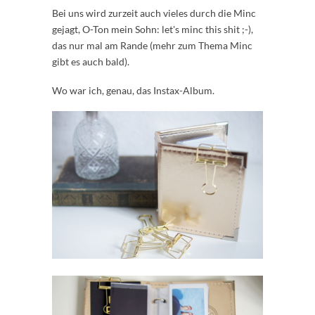
Bei uns wird zurzeit auch vieles durch die Minc
gejagt, O-Ton mein Sohn: let's minc this shit ;-),
das nur mal am Rande (mehr zum Thema Minc
gibt es auch bald).
Wo war ich, genau, das Instax-Album.