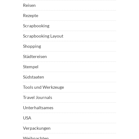
Reisen
Rezepte
Scrapbooking
Scrapbooking Layout
Shopping
Städtereisen
Stempel
Südstaaten
Tools und Werkzeuge
Travel Journals
Unterhaltsames
USA
Verpackungen
Weihnachten