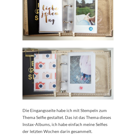
Die Eingangsseite habe ich mit Stempeln zum
Thema Selfie gestaltet. Das ist das Thema dieses
Instax-Albums, ich habe einfach meine Selfies
der letzten Wochen darin gesammelt.