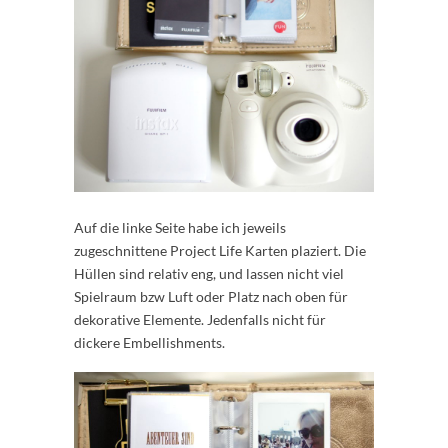
Auf die linke Seite habe ich jeweils
zugeschnittene Project Life Karten plaziert. Die
Hüllen sind relativ eng, und lassen nicht viel
Spielraum bzw Luft oder Platz nach oben für
dekorative Elemente. Jedenfalls nicht für
dickere Embellishments.