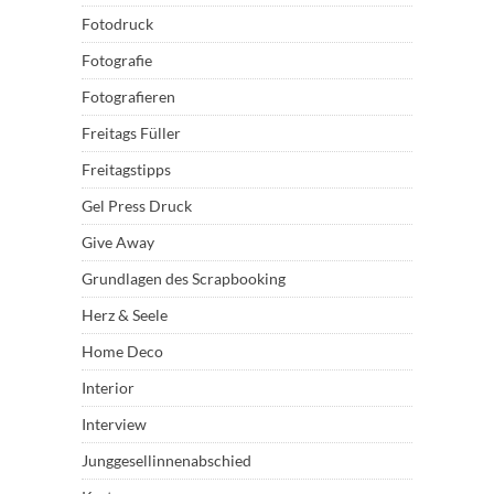
Fotodruck
Fotografie
Fotografieren
Freitags Füller
Freitagstipps
Gel Press Druck
Give Away
Grundlagen des Scrapbooking
Herz & Seele
Home Deco
Interior
Interview
Junggesellinnenabschied