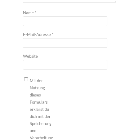
Name
*
E-Mail-Adresse
*
Website
Mit der
Nutzung
dieses
Formulars
erklärst du
dich mit der
Speicherung
und
Verarbeitung