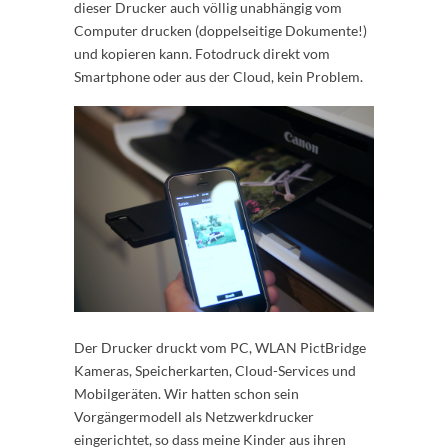
dieser Drucker auch völlig unabhängig vom
Computer drucken (doppelseitige Dokumente!)
und kopieren kann. Fotodruck direkt vom
Smartphone oder aus der Cloud, kein Problem.
Der Drucker druckt vom PC, WLAN PictBridge
Kameras, Speicherkarten, Cloud-Services und
Mobilgeräten. Wir hatten schon sein
Vorgängermodell als Netzwerkdrucker
eingerichtet, so dass meine Kinder aus ihren