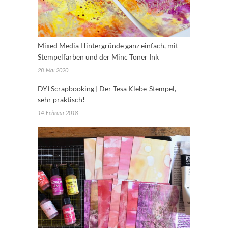
Mixed Media Hintergründe ganz einfach, mit
Stempelfarben und der Minc Toner Ink
28. Mai 2020
DYI Scrapbooking | Der Tesa Klebe-Stempel,
sehr praktisch!
14. Februar 2018