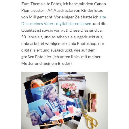
Zum Thema alte Fotos, ich habe mit dem Canon
Pixma gestern A4 Ausdrucke von Kinderfotos
von MIR gemacht. Vor einiger Zeit hatte ich
alte
Dias meines Vaters digitalisieren lassen
und die
Qualität ist sowas von gut! Diese Dias sind ca.
50 Jahre alt, und so sehen sie ausgedruckt aus,
unbearbeitet wohlgemerkt, nix Photoshop, nur
digitalisiert und ausgedruckt, wie auf dem
großen Foto hier (ich unten links, mit meiner
Mutter und meinem Bruder)