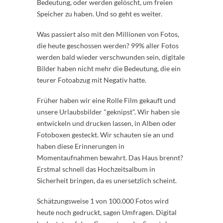
Bedeutung, oder werden gelöscht, um freien
Speicher zu haben. Und so geht es weiter.
Was passiert also mit den Millionen von Fotos,
die heute geschossen werden? 99% aller Fotos
werden bald wieder verschwunden sein, digitale
Bilder haben nicht mehr die Bedeutung, die ein
teurer Fotoabzug mit Negativ hatte.
Früher haben wir eine Rolle Film gekauft und
unsere Urlaubsbilder "geknipst". Wir haben sie
entwickeln und drucken lassen, in Alben oder
Fotoboxen gesteckt. Wir schauten sie an und
haben diese Erinnerungen in
Momentaufnahmen bewahrt. Das Haus brennt?
Erstmal schnell das Hochzeitsalbum in
Sicherheit bringen, da es unersetzlich scheint.
Schätzungsweise 1 von 100.000 Fotos wird
heute noch gedruckt, sagen Umfragen. Digital