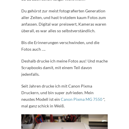
Du gehörst zur meist fotografierten Generation
aller Zeiten, und hast trotzdem kaum Fotos zum
anfassen. Digital war preiswert, Kameras waren
überall, es war alles so selbstverständlich.
Bis die Erinnerungen verschwinden, und die
Fotos auch ….
Deshalb drucke ich meine Fotos aus! Und mache
Scrapbooks damit, mit einem Teil davon
jedenfalls.
Seit Jahren drucke ich mit Canon Pixma
Druckern, und bin super zufrieden. Mein
neustes Modell ist ein
Canon Pixma MG 7550
*,
mal ganz schick in Weiß.