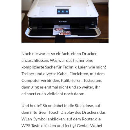
Noch nie war es so einfach, einen Drucker
anzuschliessen. Was war das früher eine
komplizierte Sache für Technik-Laien wie mich!
Treiber und diverse Kabel, Einrichten, mit dem
Computer verbinden, Kalibrieren, Testseiten,
dann ging es erstmal nicht und so weiter, ihr
erinnert euch vielleicht noch daran.
Und heute? Stromkabel in die Steckdose, auf
dem intuitiven Touch Display des Druckers das
WLan-Symbol anklicken, auf dem Router die
WPS-Taste drücken und fertig! Genial. Wobei