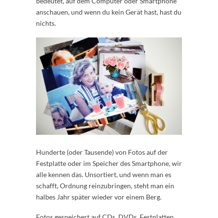
bedeutet, auf dem Computer oder Smartphone
anschauen, und wenn du kein Gerät hast, hast du
nichts.
Hunderte (oder Tausende) von Fotos auf der
Festplatte oder im Speicher des Smartphone, wir
alle kennen das. Unsortiert, und wenn man es
schafft, Ordnung reinzubringen, steht man ein
halbes Jahr später wieder vor einem Berg.
Fotos gespeichert auf CDs, DVDs, Festplatten