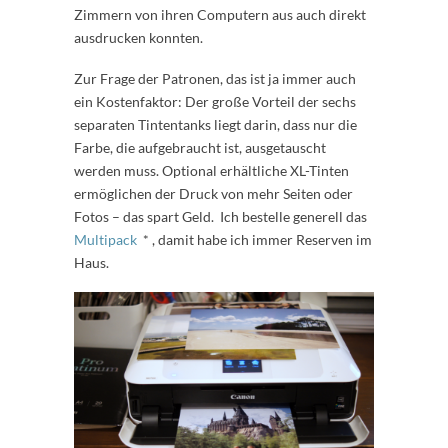
Zimmern von ihren Computern aus auch direkt
ausdrucken konnten.
Zur Frage der Patronen, das ist ja immer auch
ein Kostenfaktor: Der große Vorteil der sechs
separaten Tintentanks liegt darin, dass nur die
Farbe, die aufgebraucht ist, ausgetauscht
werden muss. Optional erhältliche XL-Tinten
ermöglichen der Druck von mehr Seiten oder
Fotos – das spart Geld. Ich bestelle generell das
Multipack
* , damit habe ich immer Reserven im
Haus.