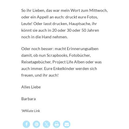
So ihr Lieben, das war mein Wort zum Mittwoch,
oder ein Appell an euch: druckt eure Fotos,
Leute! Oder lasst drucken, Hauptsache, ihr
könnt sie auch in 20 oder 30 oder 50 Jahren
noch in die Hand nehmen.
Oder noch besser: macht Erinnerungsalben
damit, ob nun Scrapbooks, Fotobücher,
Reisetagebücher, Project Life Alben oder was
auch immer. Eure Enkelkinder werden sich
freuen, und ihr auch!
Alles Liebe
Barbara
*Affiliate Link