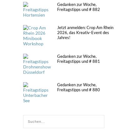
Gedanken zur Woche,
Freitagstipps und # 882
Jetzt anmelden: Crop Am Rhein
2026, das Kreativ-Event des
Jahres!
Gedanken zur Woche,
Freitagstipps und # 881
Gedanken zur Woche,
Freitagstipps und # 880