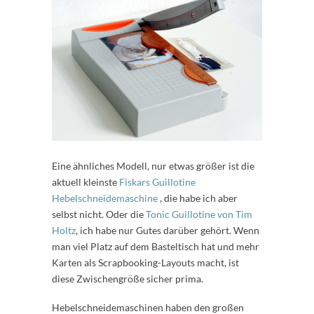
Eine ähnliches Modell, nur etwas größer ist die
aktuell kleinste
Fiskars Guillotine
Hebelschneidemaschine
, die habe ich aber
selbst nicht. Oder die
Tonic Guillotine von Tim
Holtz
, ich habe nur Gutes darüber gehört. Wenn
man viel Platz auf dem Basteltisch hat und mehr
Karten als Scrapbooking-Layouts macht, ist
diese Zwischengröße sicher prima.
Hebelschneidemaschinen haben den großen