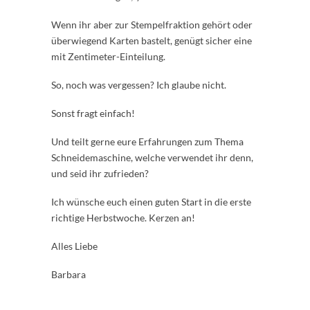
Wenn ihr aber zur Stempelfraktion gehört oder
überwiegend Karten bastelt, genügt sicher eine
mit Zentimeter-Einteilung.
So, noch was vergessen? Ich glaube nicht.
Sonst fragt einfach!
Und teilt gerne eure Erfahrungen zum Thema
Schneidemaschine, welche verwendet ihr denn,
und seid ihr zufrieden?
Ich wünsche euch einen guten Start in die erste
richtige Herbstwoche. Kerzen an!
Alles Liebe
Barbara