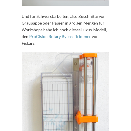
Und für Schwerstarbeiten, also Zuschnitte von
Graupappe oder Papier in großen Mengen für
Workshops habe ich noch dieses Luxus-Modell,
den
ProCision Rotary Bypass Trimmer
von
Fiskars.