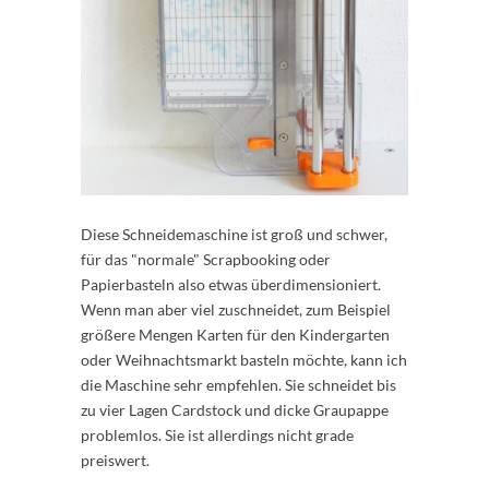
Diese Schneidemaschine ist groß und schwer,
für das "normale" Scrapbooking oder
Papierbasteln also etwas überdimensioniert.
Wenn man aber viel zuschneidet, zum Beispiel
größere Mengen Karten für den Kindergarten
oder Weihnachtsmarkt basteln möchte, kann ich
die Maschine sehr empfehlen. Sie schneidet bis
zu vier Lagen Cardstock und dicke Graupappe
problemlos. Sie ist allerdings nicht grade
preiswert.