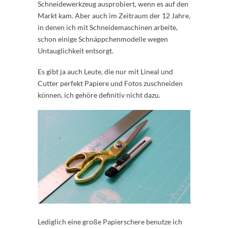
Schneidewerkzeug ausprobiert, wenn es auf den
Markt kam. Aber auch im Zeitraum der 12 Jahre,
in denen ich mit Schneidemaschinen arbeite,
schon einige Schnäppchenmodelle wegen
Untauglichkeit entsorgt.
Es gibt ja auch Leute, die nur mit Lineal und
Cutter perfekt Papiere und Fotos zuschneiden
können, ich gehöre definitiv nicht dazu.
Lediglich eine große Papierschere benutze ich