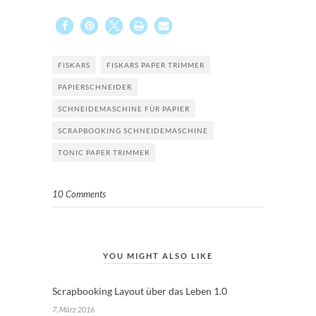
FISKARS
FISKARS PAPER TRIMMER
PAPIERSCHNEIDER
SCHNEIDEMASCHINE FÜR PAPIER
SCRAPBOOKING SCHNEIDEMASCHINE
TONIC PAPER TRIMMER
10 Comments
YOU MIGHT ALSO LIKE
Scrapbooking Layout über das Leben 1.0
7. März 2016