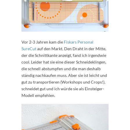
Vor 2-3 Jahren kam die
Fiskars Personal
SureCut
auf den Markt. Den Draht in der Mitte,
der die Schnittkante anzeigt, fand ich irgendwie
cool. Leider hat sie eine dieser Schneideklingen,
die schnell abstumpfen und die man deshalb
ständig nachkaufen muss. Aber sie ist leicht und
gut zu transportieren (Workshops und Crops!),
schneidet gut und ich würde sie als Einsteiger-
Modell empfehlen.