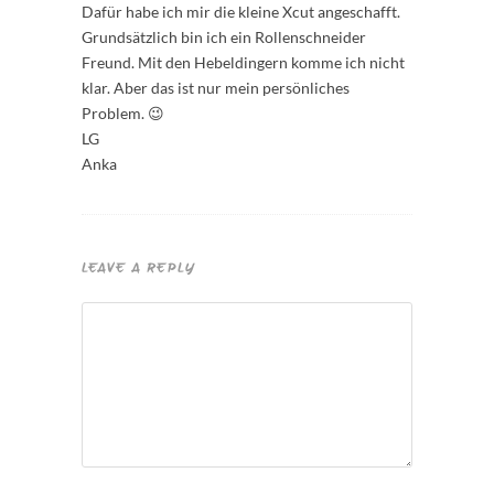
Dafür habe ich mir die kleine Xcut angeschafft.
Grundsätzlich bin ich ein Rollenschneider
Freund. Mit den Hebeldingern komme ich nicht
klar. Aber das ist nur mein persönliches
Problem. 😉
LG
Anka
LEAVE A REPLY