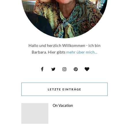
Hallo und herzlich Willkommen - ich bin
Barbara. Hier gibts
mehr über mich...
LETZTE EINTRÄGE
On Vacation