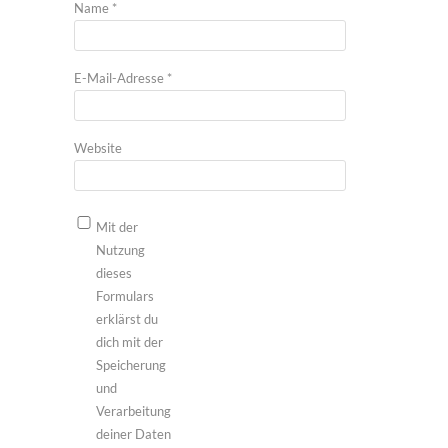
Name
*
E-Mail-Adresse
*
Website
Mit der
Nutzung
dieses
Formulars
erklärst du
dich mit der
Speicherung
und
Verarbeitung
deiner Daten