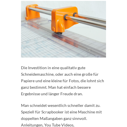
Die Investition in eine qualitativ gute
Schneidemaschine, oder auch eine große für
Papiere und eine kleine für Fotos, die lohnt sich
ganz bestimmt. Man hat einfach bessere
Ergebnisse und länger Freude dran.
Man schneidet wesentlich schneller damit zu.
Speziell für Scrapbooker ist eine Maschine mit
doppelten Maßangaben ganz sinnvoll.
Anleitungen, You Tube Videos,