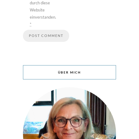
durch diese
Website
einverstanden.
*
ÜBER MICH