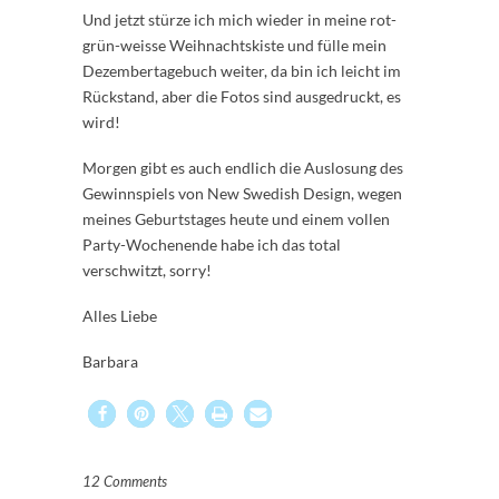
Und jetzt stürze ich mich wieder in meine rot-
grün-weisse Weihnachtskiste und fülle mein
Dezembertagebuch weiter, da bin ich leicht im
Rückstand, aber die Fotos sind ausgedruckt, es
wird!
Morgen gibt es auch endlich die Auslosung des
Gewinnspiels von New Swedish Design, wegen
meines Geburtstages heute und einem vollen
Party-Wochenende habe ich das total
verschwitzt, sorry!
Alles Liebe
Barbara
12 Comments