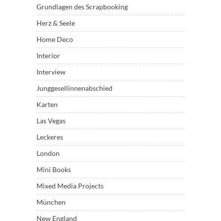
Grundlagen des Scrapbooking
Herz & Seele
Home Deco
Interior
Interview
Junggesellinnenabschied
Karten
Las Vegas
Leckeres
London
Mini Books
Mixed Media Projects
München
New England