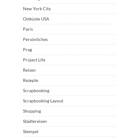
New York City
Ostküste USA
Paris
Persönliches
Prag
Project Life
Reisen
Rezepte
Scrapbooking
Scrapbooking Layout
Shopping
Städtereisen
Stempel