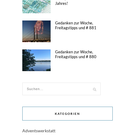
Jahres!
Gedanken zur Woche,
Freitagstipps und # 881
Gedanken zur Woche,
Freitagstipps und # 880
KATEGORIEN
Adventswerkstatt