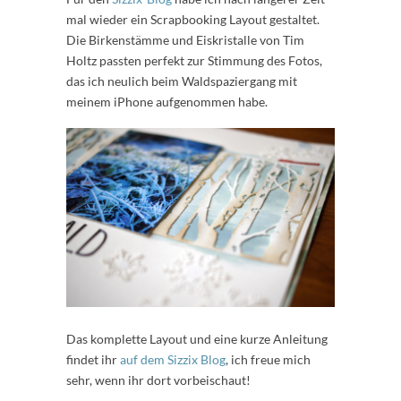
mal wieder ein Scrapbooking Layout gestaltet.
Die Birkenstämme und Eiskristalle von Tim
Holtz passten perfekt zur Stimmung des Fotos,
das ich neulich beim Waldspaziergang mit
meinem iPhone aufgenommen habe.
Das komplette Layout und eine kurze Anleitung
findet ihr
auf dem Sizzix Blog
, ich freue mich
sehr, wenn ihr dort vorbeischaut!