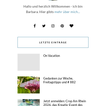
Hallo und herzlich Willkommen - ich bin
Barbara. Hier gibts
mehr über mich...
LETZTE EINTRÄGE
On Vacation
Gedanken zur Woche,
Freitagstipps und # 882
Jetzt anmelden: Crop Am Rhein
2026, das Kreativ-Event des