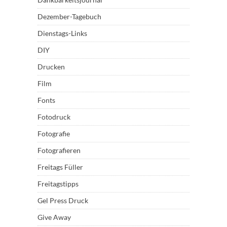
Dezember-Tagebuch
Dienstags-Links
DIY
Drucken
Film
Fonts
Fotodruck
Fotografie
Fotografieren
Freitags Füller
Freitagstipps
Gel Press Druck
Give Away