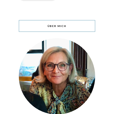
ÜBER MICH