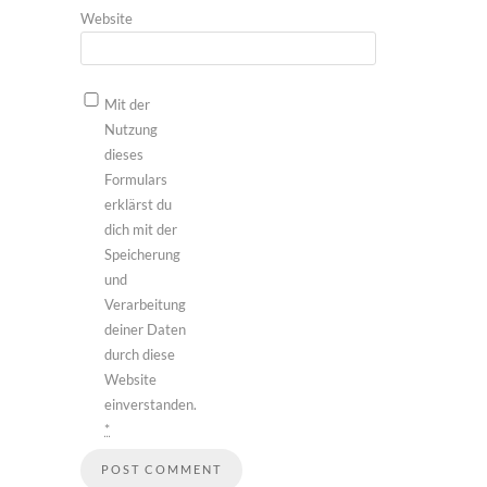
Website
Mit der
Nutzung
dieses
Formulars
erklärst du
dich mit der
Speicherung
und
Verarbeitung
deiner Daten
durch diese
Website
einverstanden.
*