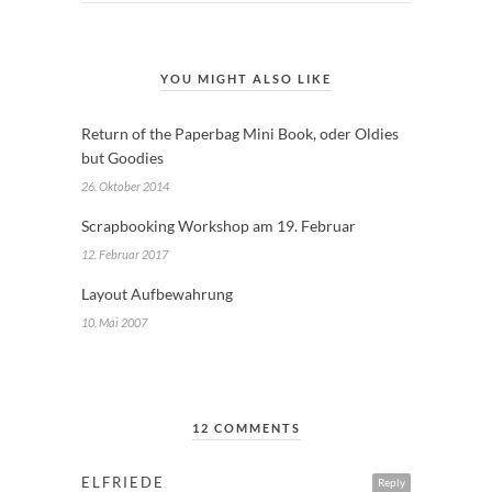
YOU MIGHT ALSO LIKE
Return of the Paperbag Mini Book, oder Oldies
but Goodies
26. Oktober 2014
Scrapbooking Workshop am 19. Februar
12. Februar 2017
Layout Aufbewahrung
10. Mai 2007
12 COMMENTS
ELFRIEDE
Reply