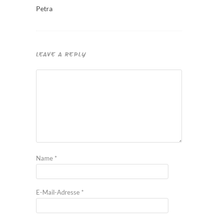
Petra
LEAVE A REPLY
Name
*
E-Mail-Adresse
*