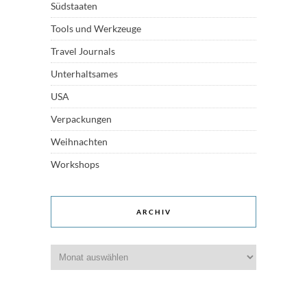
Südstaaten
Tools und Werkzeuge
Travel Journals
Unterhaltsames
USA
Verpackungen
Weihnachten
Workshops
ARCHIV
Archiv