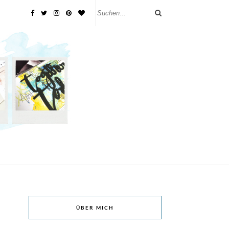
ÜBER MICH