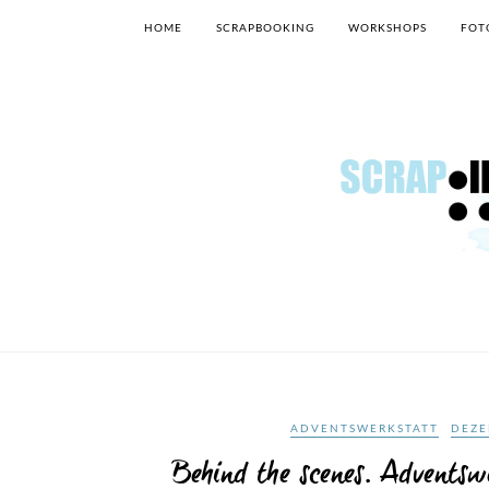
HOME
SCRAPBOOKING
WORKSHOPS
FOT
ADVENTSWERKSTATT
DEZE
Behind the scenes. Adventsw