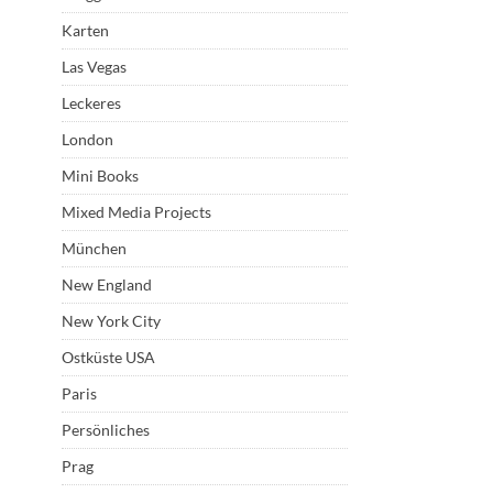
Karten
Las Vegas
Leckeres
London
Mini Books
Mixed Media Projects
München
New England
New York City
Ostküste USA
Paris
Persönliches
Prag