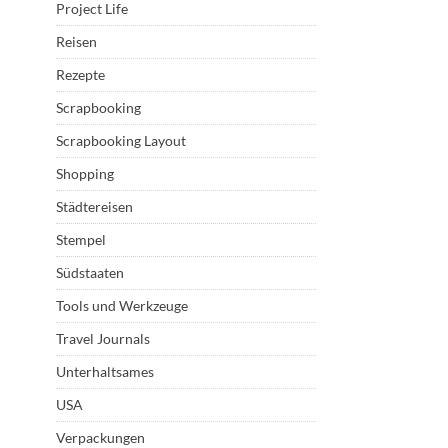
Project Life
Reisen
Rezepte
Scrapbooking
Scrapbooking Layout
Shopping
Städtereisen
Stempel
Südstaaten
Tools und Werkzeuge
Travel Journals
Unterhaltsames
USA
Verpackungen