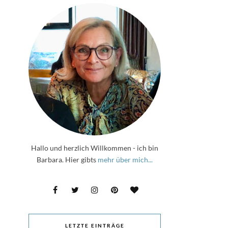
Hallo und herzlich Willkommen - ich bin
Barbara. Hier gibts
mehr über mich...
LETZTE EINTRÄGE