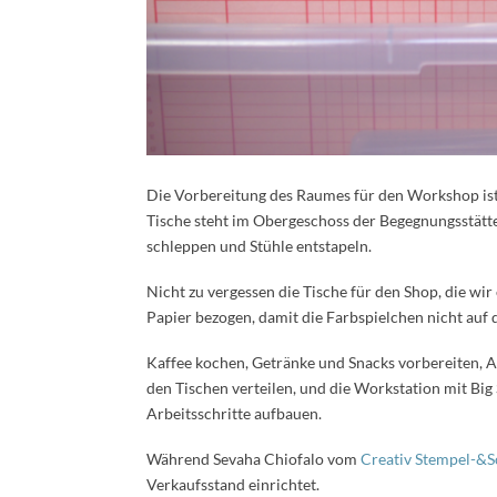
Die Vorbereitung des Raumes für den Workshop ist 
Tische steht im Obergeschoss der Begegnungsstätt
schleppen und Stühle entstapeln.
Nicht zu vergessen die Tische für den Shop, die w
Papier bezogen, damit die Farbspielchen nicht auf 
Kaffee kochen, Getränke und Snacks vorbereiten, 
den Tischen verteilen, und die Workstation mit Bi
Arbeitsschritte aufbauen.
Während Sevaha Chiofalo vom
Creativ Stempel-&
Verkaufsstand einrichtet.