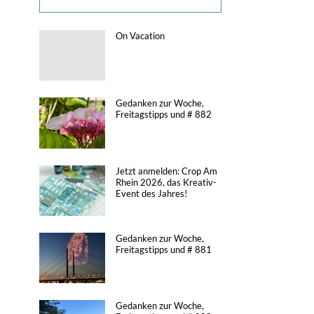
On Vacation
Gedanken zur Woche,
Freitagstipps und # 882
Jetzt anmelden: Crop Am
Rhein 2026, das Kreativ-
Event des Jahres!
Gedanken zur Woche,
Freitagstipps und # 881
Gedanken zur Woche,