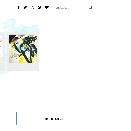
ÜBER MICH