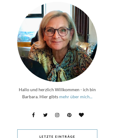
Hallo und herzlich Willkommen - ich bin
Barbara. Hier gibts
mehr über mich...
LETZTE EINTRÄGE