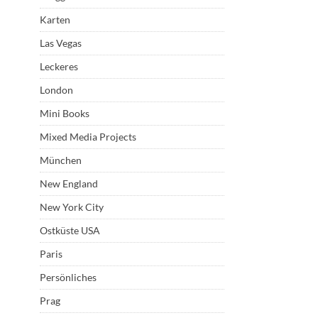
Karten
Las Vegas
Leckeres
London
Mini Books
Mixed Media Projects
München
New England
New York City
Ostküste USA
Paris
Persönliches
Prag