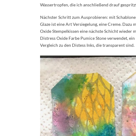
Wassertropfen, die ich anschließend drauf gespritz
Nächster Schritt zum Ausprobieren: mit Schablon
Glaze ist eine Art Versiegelung, eine Creme. Dazu
Oxide Stempelkissen eine nächste Schicht wieder mi
Distress Oxide Farbe Pumice Stone verwendet, ein 
Vergleich zu den Distess Inks, die transparent sind.