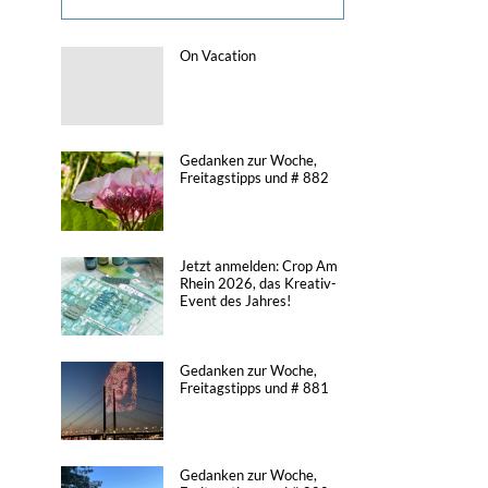
On Vacation
Gedanken zur Woche,
Freitagstipps und # 882
Jetzt anmelden: Crop Am
Rhein 2026, das Kreativ-
Event des Jahres!
Gedanken zur Woche,
Freitagstipps und # 881
Gedanken zur Woche,