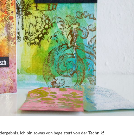
ergebnis. Ich bin sowas von begeistert von der Technik!