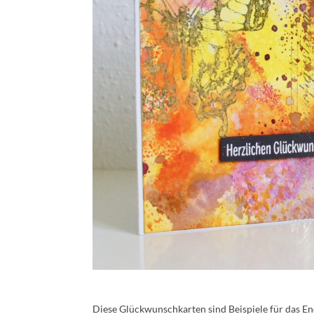
Diese Glückwunschkarten sind Beispiele für das End