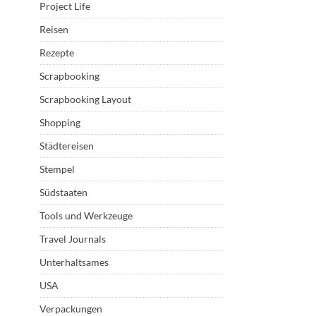
Project Life
Reisen
Rezepte
Scrapbooking
Scrapbooking Layout
Shopping
Städtereisen
Stempel
Südstaaten
Tools und Werkzeuge
Travel Journals
Unterhaltsames
USA
Verpackungen