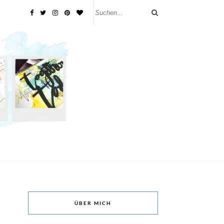
ÜBER MICH