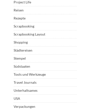
Project Life
Reisen
Rezepte
Scrapbooking
Scrapbooking Layout
Shopping
Städtereisen
Stempel
Südstaaten
Tools und Werkzeuge
Travel Journals
Unterhaltsames
USA
Verpackungen