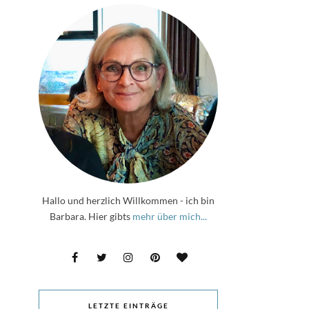
Hallo und herzlich Willkommen - ich bin
Barbara. Hier gibts
mehr über mich...
LETZTE EINTRÄGE