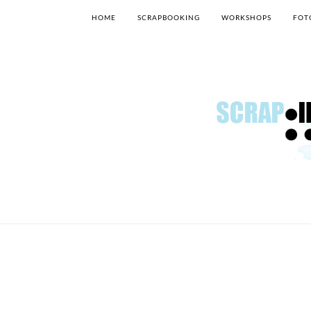
HOME
SCRAPBOOKING
WORKSHOPS
FOT