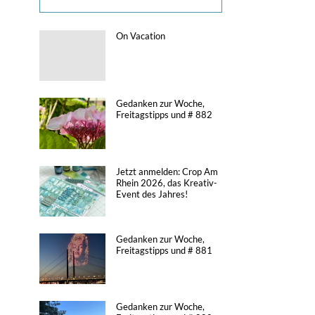
On Vacation
Gedanken zur Woche,
Freitagstipps und # 882
Jetzt anmelden: Crop Am
Rhein 2026, das Kreativ-
Event des Jahres!
Gedanken zur Woche,
Freitagstipps und # 881
Gedanken zur Woche,