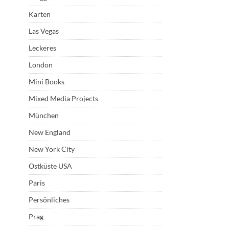
Karten
Las Vegas
Leckeres
London
Mini Books
Mixed Media Projects
München
New England
New York City
Ostküste USA
Paris
Persönliches
Prag