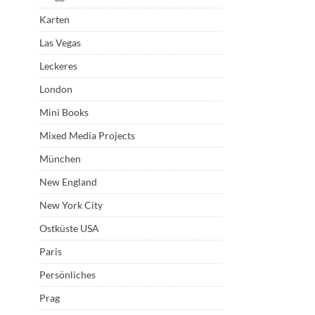
Karten
Las Vegas
Leckeres
London
Mini Books
Mixed Media Projects
München
New England
New York City
Ostküste USA
Paris
Persönliches
Prag