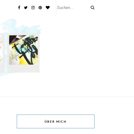
ÜBER MICH