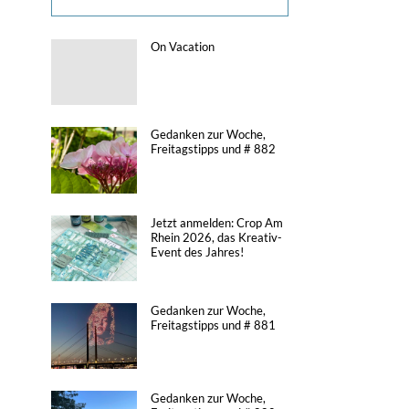
On Vacation
Gedanken zur Woche,
Freitagstipps und # 882
Jetzt anmelden: Crop Am
Rhein 2026, das Kreativ-
Event des Jahres!
Gedanken zur Woche,
Freitagstipps und # 881
Gedanken zur Woche,