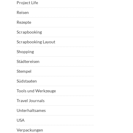
Project Life
Reisen
Rezepte
Scrapbooking
Scrapbooking Layout
Shopping
Städtereisen
Stempel
Südstaaten
Tools und Werkzeuge
Travel Journals
Unterhaltsames
USA
Verpackungen