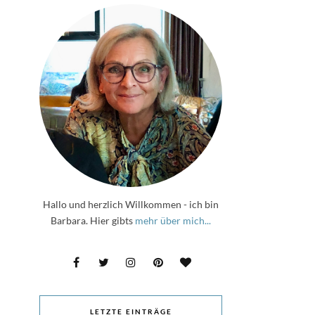
Hallo und herzlich Willkommen - ich bin
Barbara. Hier gibts
mehr über mich...
LETZTE EINTRÄGE