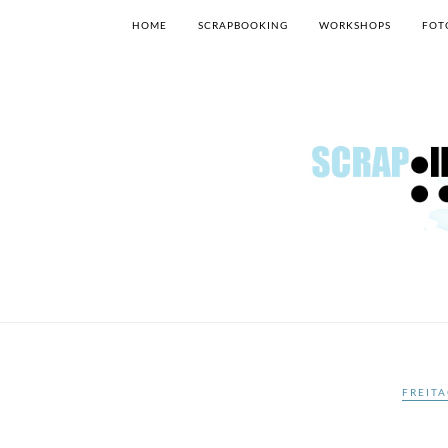
HOME
SCRAPBOOKING
WORKSHOPS
FOT
FREITA